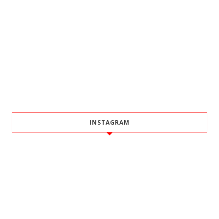
INSTAGRAM