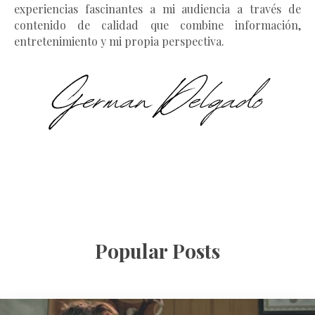
experiencias fascinantes a mi audiencia a través de
contenido de calidad que combine información,
entretenimiento y mi propia perspectiva.
Popular Posts