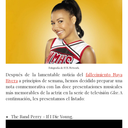
Fotografía de FOX Network.
Después de la lamentable noticia del
fallecimiento Naya
Rivera
a principios de semana, hemos decidido preparar una
nota conmemorativa con las doce presentaciones musicales
más memorables de la actriz en la serie de televisión
Glee
. A
continuación, les presentamos el listado:
The Band Perry - If I Die Young.