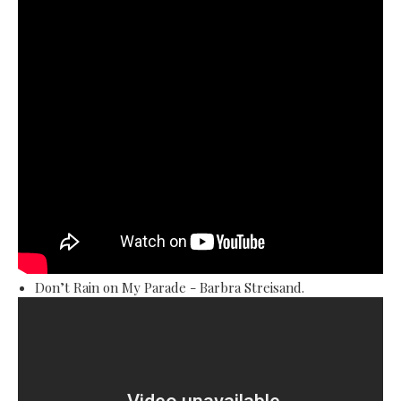
Don’t Rain on My Parade - Barbra Streisand.