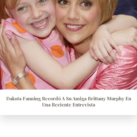
Dakota Fanning Recordó A Su Amiga Brittany Murphy En
Una Reciente Entrevista