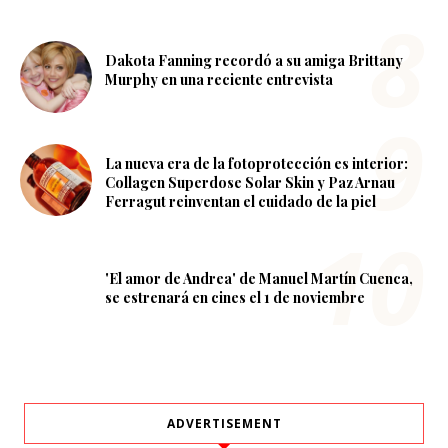
Dakota Fanning recordó a su amiga Brittany
Murphy en una reciente entrevista
La nueva era de la fotoprotección es interior:
Collagen Superdose Solar Skin y Paz Arnau
Ferragut reinventan el cuidado de la piel
'El amor de Andrea' de Manuel Martín Cuenca,
se estrenará en cines el 1 de noviembre
ADVERTISEMENT