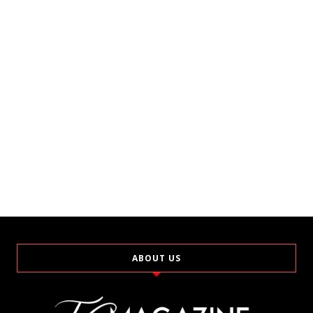
ABOUT US