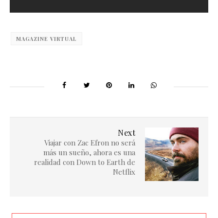
MAGAZINE VIRTUAL
Next
Viajar con Zac Efron no será
más un sueño, ahora es una
realidad con Down to Earth de
Netflix