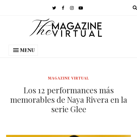
MENU
MAGAZINE VIRTUAL
Los 12 performances más
memorables de Naya Rivera en la
serie Glee