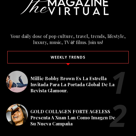
Your daily dose of pop culture, travel, trends, lifestyle,
luxury, music, TV & films. Join us!
WEEKLY TRENDS
Millie Bobby Brown Es La Estrella
Invitada Para La Portada Global De La
Revista Glamour.
GOLD COLLAGEN FORTE AGELESS
Presenta A Xuan Lan Como Imagen De
Su Nueva Campaña