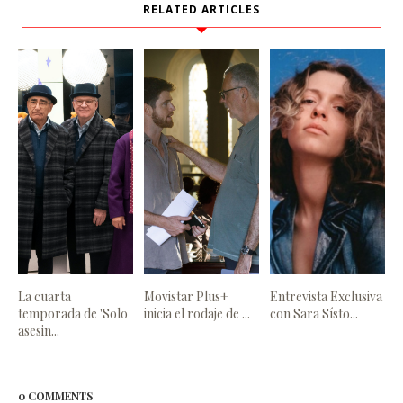
RELATED ARTICLES
La cuarta
Movistar Plus+
Entrevista Exclusiva
temporada de 'Solo
inicia el rodaje de ...
con Sara Sísto...
asesin...
0 COMMENTS