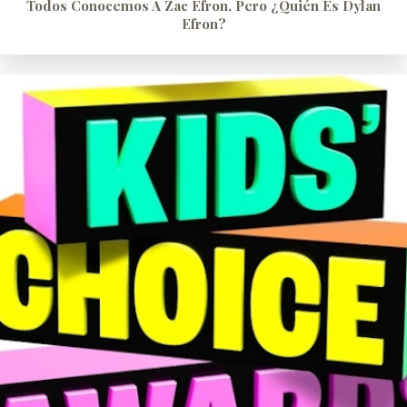
Todos Conocemos A Zac Efron, Pero ¿quién Es Dylan
Efron?