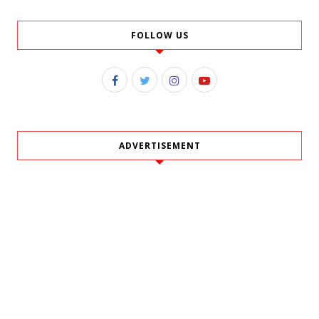
FOLLOW US
ADVERTISEMENT