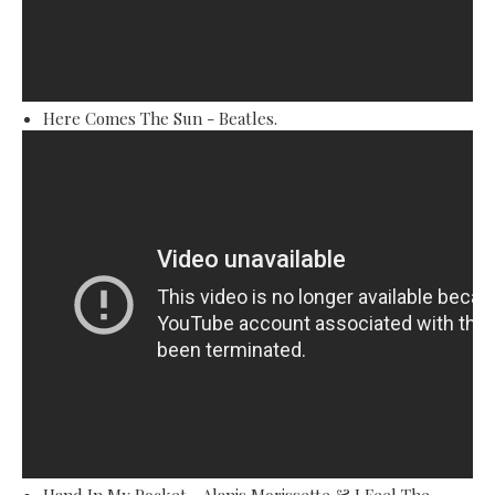
Here Comes The Sun - Beatles.