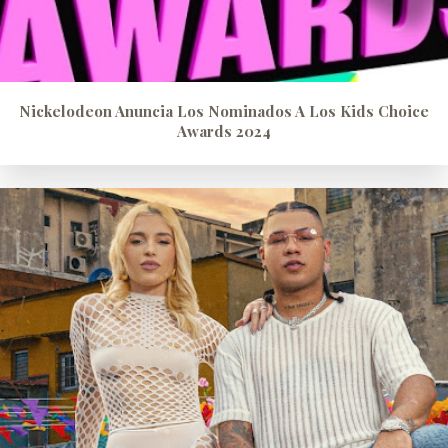
Nickelodeon Anuncia Los Nominados A Los Kids Choice
Awards 2024