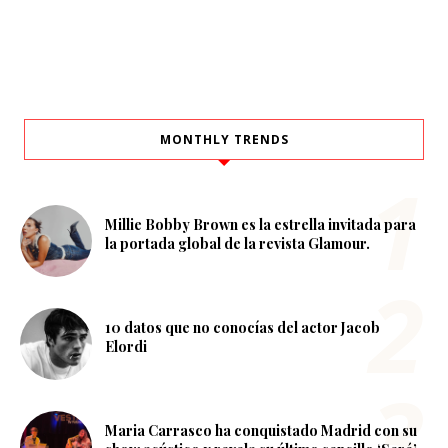
MONTHLY TRENDS
Millie Bobby Brown es la estrella invitada para
la portada global de la revista Glamour.
10 datos que no conocías del actor Jacob
Elordi
Maria Carrasco ha conquistado Madrid con su