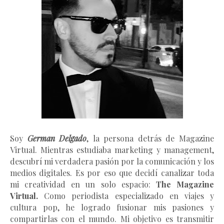
Soy
German Delgado
, la persona detrás de Magazine
Virtual.
Mientras estudiaba marketing y management
,
descubrí mi verdadera pasión por la comunicación y los
medios digitales. Es por eso que decidí canalizar toda
mi creatividad en un solo espacio:
The Magazine
Virtual.
Como periodista especializado en viajes y
cultura pop, he logrado fusionar mis pasiones y
compartirlas con el mundo. Mi objetivo es transmitir