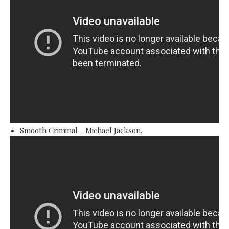
Smooth Criminal - Michael Jackson.