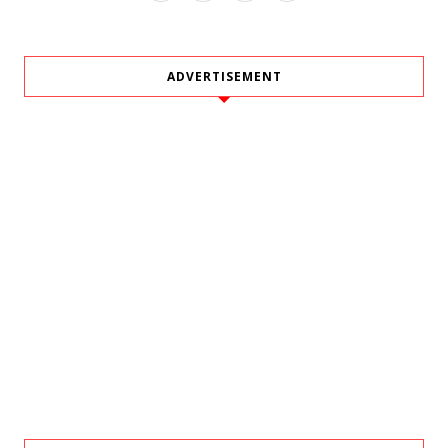
ADVERTISEMENT