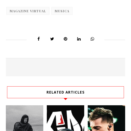
MAGAZINE VIRTUAL
MUSICA
RELATED ARTICLES