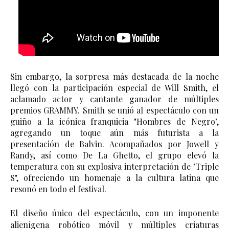
Sin embargo, la sorpresa más destacada de la noche 
llegó con la participación especial de Will Smith, el 
aclamado actor y cantante ganador de múltiples 
premios GRAMMY. Smith se unió al espectáculo con un 
guiño a la icónica franquicia "Hombres de Negro", 
agregando un toque aún más futurista a la 
presentación de Balvin. Acompañados por Jowell y 
Randy, así como De La Ghetto, el grupo elevó la 
temperatura con su explosiva interpretación de "Triple 
S", ofreciendo un homenaje a la cultura latina que 
resonó en todo el festival.
El diseño único del espectáculo, con un imponente 
alienígena robótico móvil y múltiples criaturas 