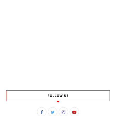
FOLLOW US