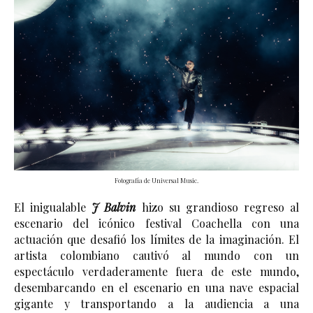
Fotografía de Universal Music.
El inigualable 
J Balvin
 hizo su grandioso regreso al 
escenario del icónico festival Coachella con una 
actuación que desafió los límites de la imaginación. El 
artista colombiano cautivó al mundo con un 
espectáculo verdaderamente fuera de este mundo, 
desembarcando en el escenario en una nave espacial 
gigante y transportando a la audiencia a una 