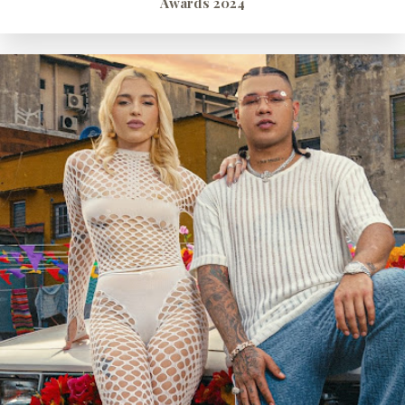
Awards 2024