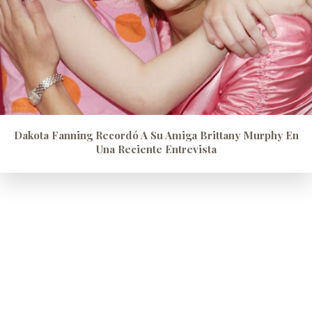
Dakota Fanning Recordó A Su Amiga Brittany Murphy En
Una Reciente Entrevista