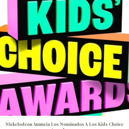
Nickelodeon Anuncia Los Nominados A Los Kids Choice