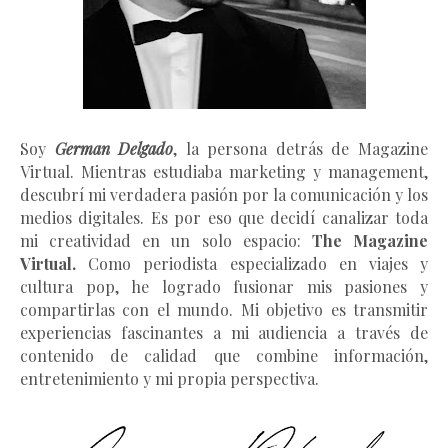
Soy
German Delgado
, la persona detrás de Magazine
Virtual.
Mientras estudiaba marketing y management
,
descubrí mi verdadera pasión por la comunicación y los
medios digitales. Es por eso que decidí canalizar toda
mi creatividad en un solo espacio:
The Magazine
Virtual.
Como periodista especializado en viajes y
cultura pop, he logrado fusionar mis pasiones y
compartirlas con el mundo. Mi objetivo es transmitir
experiencias fascinantes a mi audiencia a través de
contenido de calidad que combine información,
entretenimiento y mi propia perspectiva.