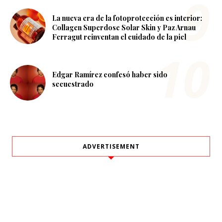
La nueva era de la fotoprotección es interior:
Collagen Superdose Solar Skin y Paz Arnau
Ferragut reinventan el cuidado de la piel
Edgar Ramírez confesó haber sido
secuestrado
ADVERTISEMENT