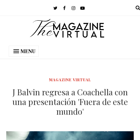
MENU
MAGAZINE VIRTUAL
J Balvin regresa a Coachella con
una presentación 'Fuera de este
mundo'