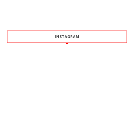
INSTAGRAM