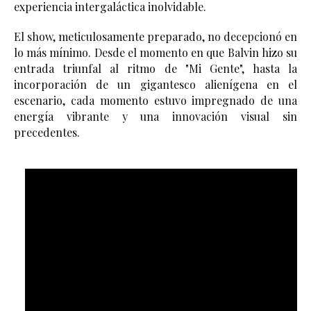
experiencia intergaláctica inolvidable.
El show, meticulosamente preparado, no decepcionó en 
lo más mínimo. Desde el momento en que Balvin hizo su 
entrada triunfal al ritmo de "Mi Gente", hasta la 
incorporación de un gigantesco alienígena en el 
escenario, cada momento estuvo impregnado de una 
energía vibrante y una innovación visual sin 
precedentes.