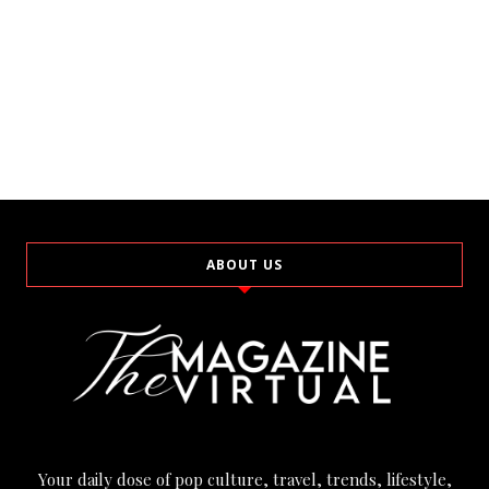
ABOUT US
Your daily dose of pop culture, travel, trends, lifestyle,