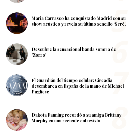
Maria Carrasco ha conquistado Madrid con su
show acústico y revela su último sencillo ‘Seré’.
Descubre la sensacional banda sonora de
'Zorro'
El Guardián del tiempo celular: Circadia
desembarca en España de la mano de Michael
Pugliese
Dakota Fanning recordó a su amiga Brittany
Murphy en una reciente entrevista