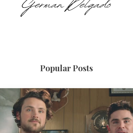
Popular Posts