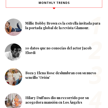
MONTHLY TRENDS
Millie Bobby Brown es la estrella invitada para
la portada global de la revista Glamour.
10 datos que no conocías del actor Jacob
Elordi
Boza y Elena Rose deslumbran con su nuevo
sencillo 'Orión'
Hilary Duff nos dio un recorrido por su
acogedora mansión en Los Ángeles