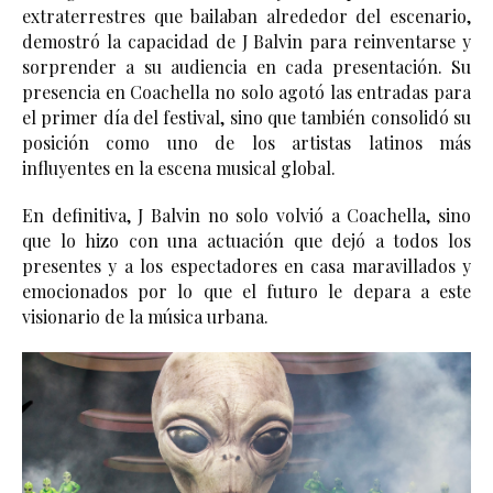
extraterrestres que bailaban alrededor del escenario, 
demostró la capacidad de J Balvin para reinventarse y 
sorprender a su audiencia en cada presentación. Su 
presencia en Coachella no solo agotó las entradas para 
el primer día del festival, sino que también consolidó su 
posición como uno de los artistas latinos más 
influyentes en la escena musical global.
En definitiva, J Balvin no solo volvió a Coachella, sino 
que lo hizo con una actuación que dejó a todos los 
presentes y a los espectadores en casa maravillados y 
emocionados por lo que el futuro le depara a este 
visionario de la música urbana. 