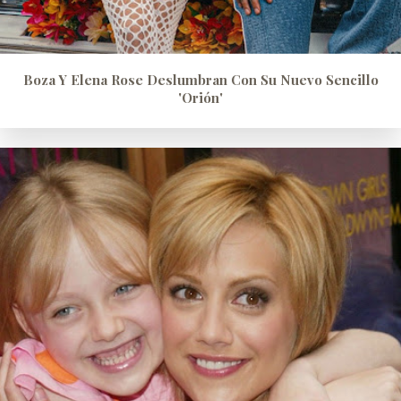
Boza Y Elena Rose Deslumbran Con Su Nuevo Sencillo
'Orión'