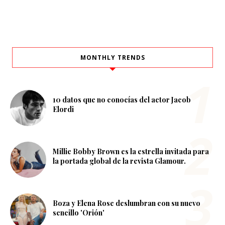
MONTHLY TRENDS
10 datos que no conocías del actor Jacob
Elordi
Millie Bobby Brown es la estrella invitada para
la portada global de la revista Glamour.
Boza y Elena Rose deslumbran con su nuevo
sencillo 'Orión'