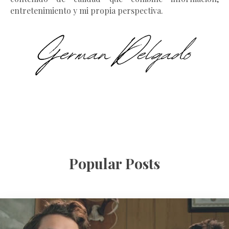
entretenimiento y mi propia perspectiva.
Popular Posts