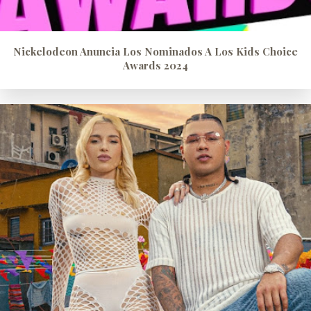
Nickelodeon Anuncia Los Nominados A Los Kids Choice
Awards 2024