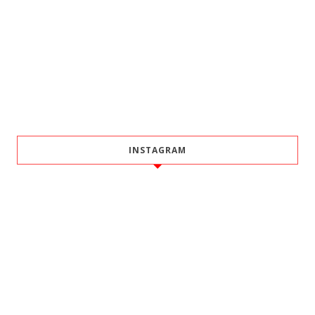
INSTAGRAM