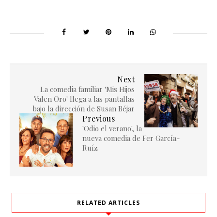
Next
La comedia familiar 'Mis Hijos
Valen Oro' llega a las pantallas
bajo la dirección de Susan Béjar
Previous
'Odio el verano', la
nueva comedia de Fer García-
Ruíz
RELATED ARTICLES