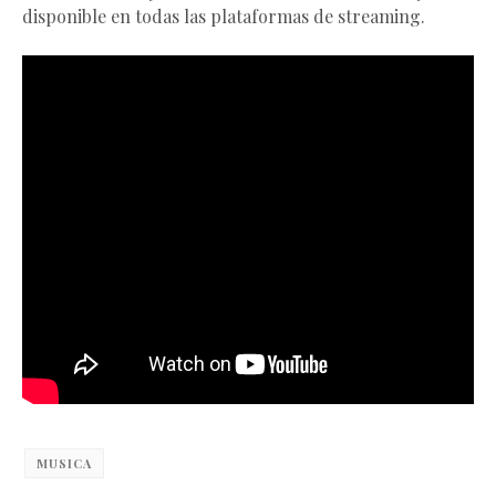
disponible en todas las plataformas de streaming.
MUSICA