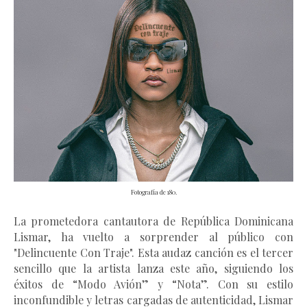
Fotografía de 180.
La prometedora cantautora de República Dominicana
Lismar, ha vuelto a sorprender al público con
"Delincuente Con Traje". Esta audaz canción es el tercer
sencillo que la artista lanza este año, siguiendo los
éxitos
de “Modo Avión” y “Nota”. Con su estilo
inconfundible y letras cargadas de autenticidad, Lismar