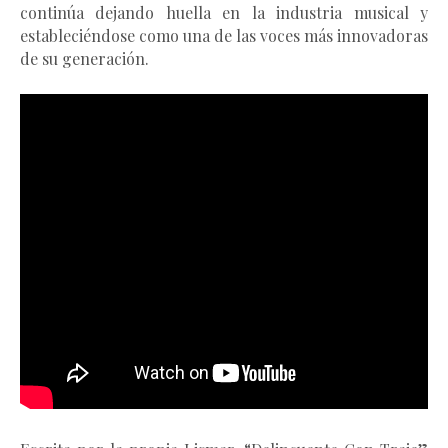
continúa dejando huella en la
industria musical y
estableciéndose como una de las voces más innovadoras
de su generación.