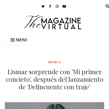
MENU
MUSICA
Lismar sorprende con 'Mi primer
concieto', después del lanzamiento
de 'Delincuente con traje'