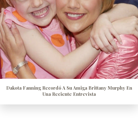
Dakota Fanning Recordó A Su Amiga Brittany Murphy En
Una Reciente Entrevista