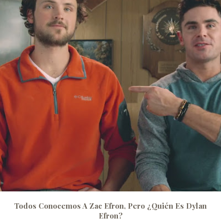
Todos Conocemos A Zac Efron, Pero ¿quién Es Dylan
Efron?