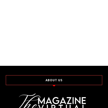
ABOUT US