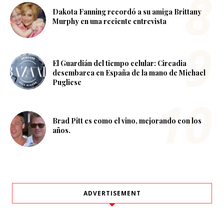
Dakota Fanning recordó a su amiga Brittany
Murphy en una reciente entrevista
El Guardián del tiempo celular: Circadia
desembarca en España de la mano de Michael
Pugliese
Brad Pitt es como el vino, mejorando con los
años.
ADVERTISEMENT