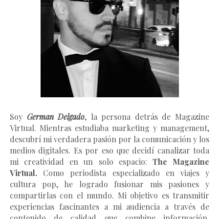
Soy
German Delgado
, la persona detrás de Magazine
Virtual.
Mientras estudiaba marketing y management
,
descubrí mi verdadera pasión por la comunicación y los
medios digitales. Es por eso que decidí canalizar toda
mi creatividad en un solo espacio:
The Magazine
Virtual.
Como periodista especializado en viajes y
cultura pop, he logrado fusionar mis pasiones y
compartirlas con el mundo. Mi objetivo es transmitir
experiencias fascinantes a mi audiencia a través de
contenido de calidad que combine información,