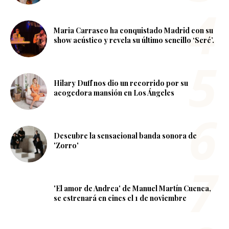
Maria Carrasco ha conquistado Madrid con su
show acústico y revela su último sencillo ‘Seré’.
Hilary Duff nos dio un recorrido por su
acogedora mansión en Los Ángeles
Descubre la sensacional banda sonora de
'Zorro'
'El amor de Andrea' de Manuel Martín Cuenca,
se estrenará en cines el 1 de noviembre