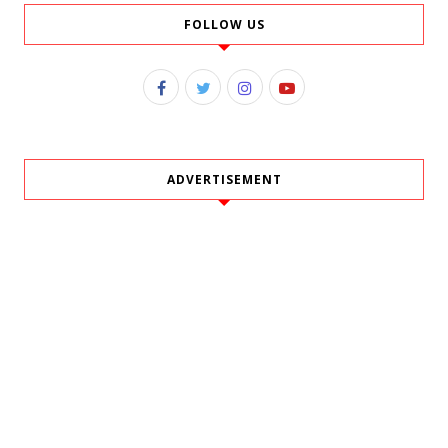
FOLLOW US
ADVERTISEMENT