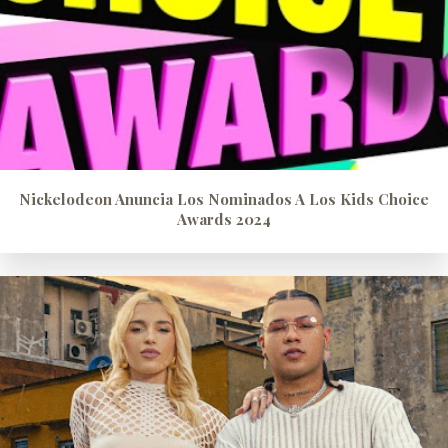
Nickelodeon Anuncia Los Nominados A Los Kids Choice
Awards 2024