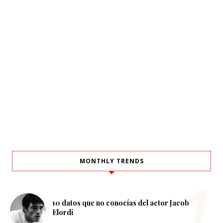
MONTHLY TRENDS
10 datos que no conocías del actor Jacob
Elordi