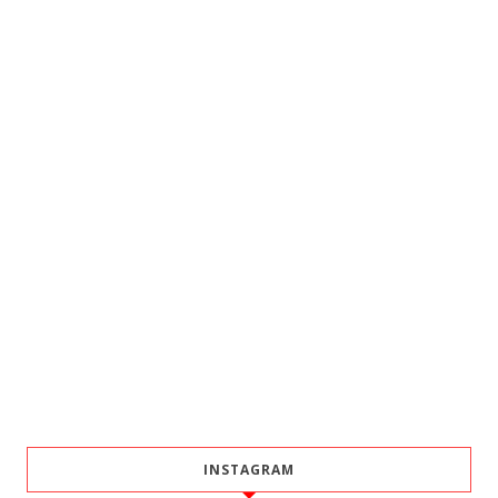
INSTAGRAM