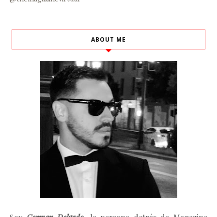
ABOUT ME