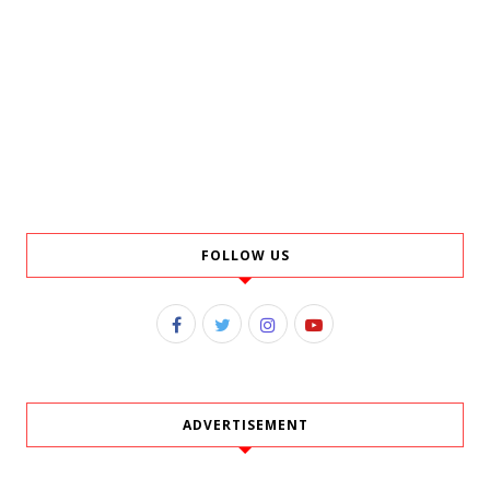
FOLLOW US
ADVERTISEMENT