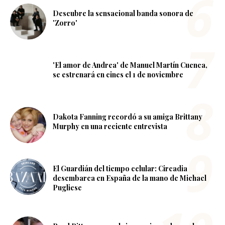
Descubre la sensacional banda sonora de
'Zorro'
'El amor de Andrea' de Manuel Martín Cuenca,
se estrenará en cines el 1 de noviembre
Dakota Fanning recordó a su amiga Brittany
Murphy en una reciente entrevista
El Guardián del tiempo celular: Circadia
desembarca en España de la mano de Michael
Pugliese