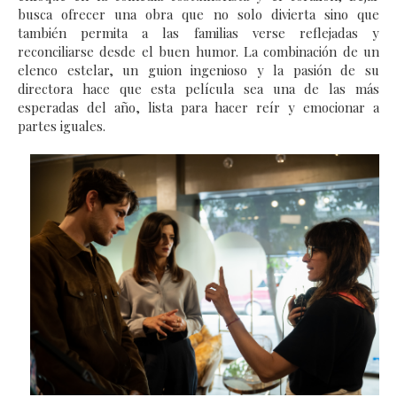
busca ofrecer una obra que no solo divierta sino que
también permita a las familias verse reflejadas y
reconciliarse desde el buen humor. La combinación de un
elenco estelar, un guion ingenioso y la pasión de su
directora hace que esta película sea una de las más
esperadas del año, lista para hacer reír y emocionar a
partes iguales.