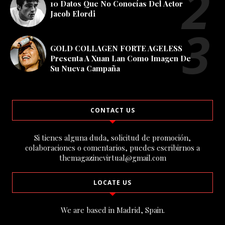
10 Datos Que No Conocías Del Actor
Jacob Elordi
GOLD COLLAGEN FORTE AGELESS
Presenta A Xuan Lan Como Imagen De
Su Nueva Campaña
CONTACT US
Si tienes alguna duda, solicitud de promoción,
colaboraciones o comentarios, puedes escribirnos a
themagazinevirtual@gmail.com
LOCATE US
We are based in Madrid, Spain.