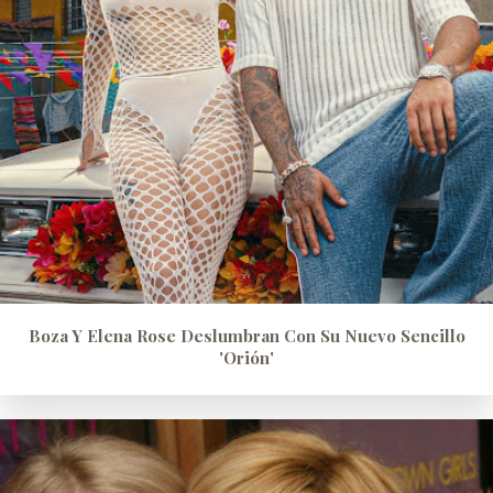
Boza Y Elena Rose Deslumbran Con Su Nuevo Sencillo
'Orión'