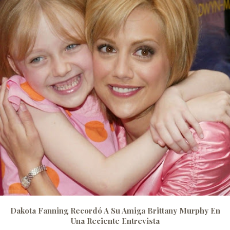
Dakota Fanning Recordó A Su Amiga Brittany Murphy En
Una Reciente Entrevista