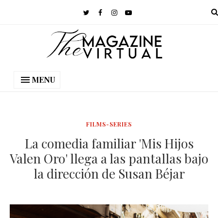
MENU
FILMS-SERIES
La comedia familiar 'Mis Hijos
Valen Oro' llega a las pantallas bajo
la dirección de Susan Béjar