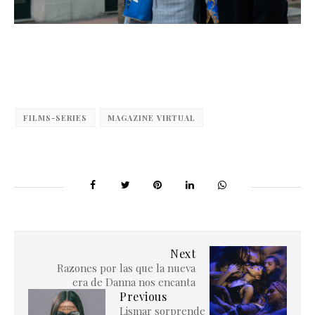
FILMS-SERIES
MAGAZINE VIRTUAL
Next
Razones por las que la nueva
era de Danna nos encanta
Previous
Lismar sorprende