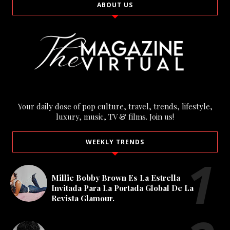
ABOUT US
Your daily dose of pop culture, travel, trends, lifestyle,
luxury, music, TV & films. Join us!
WEEKLY TRENDS
Millie Bobby Brown Es La Estrella
Invitada Para La Portada Global De La
Revista Glamour.