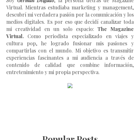
Soy
German Delgado
, la persona detrás de Magazine
Virtual.
Mientras estudiaba marketing y management
,
descubrí mi verdadera pasión por la comunicación y los
medios digitales. Es por eso que decidí canalizar toda
mi creatividad en un solo espacio:
The Magazine
Virtual.
Como periodista especializado en viajes y
cultura pop, he logrado fusionar mis pasiones y
compartirlas con el mundo. Mi objetivo es transmitir
experiencias fascinantes a mi audiencia a través de
contenido de calidad que combine información,
entretenimiento y mi propia perspectiva.
Popular Posts