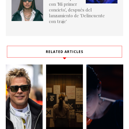
con 'Mi primer
concieto', después del
lanzamiento de 'Delincuente
con traje'
RELATED ARTICLES