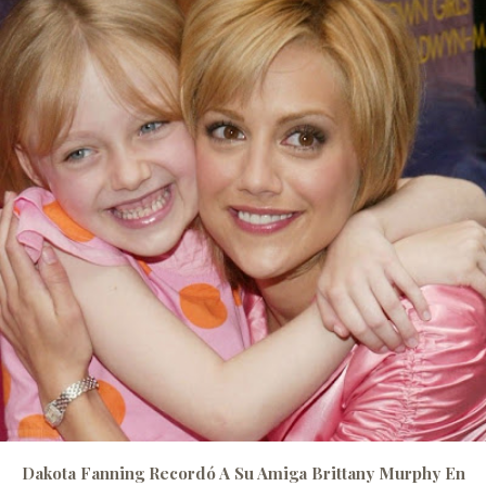
Dakota Fanning Recordó A Su Amiga Brittany Murphy En