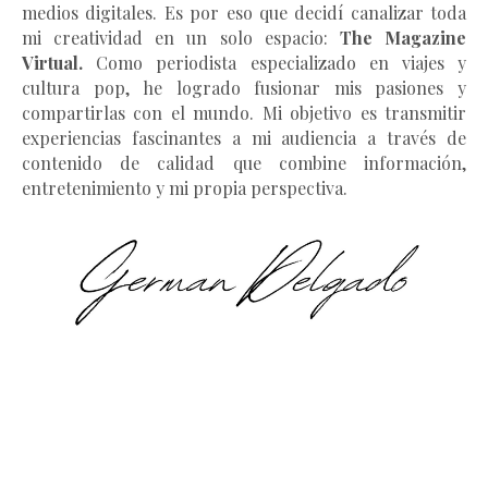
medios digitales. Es por eso que decidí canalizar toda
mi creatividad en un solo espacio:
The Magazine
Virtual.
Como periodista especializado en viajes y
cultura pop, he logrado fusionar mis pasiones y
compartirlas con el mundo. Mi objetivo es transmitir
experiencias fascinantes a mi audiencia a través de
contenido de calidad que combine información,
entretenimiento y mi propia perspectiva.