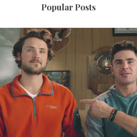
Popular Posts