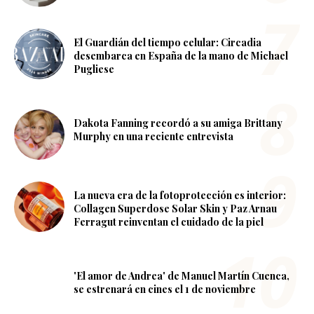
El Guardián del tiempo celular: Circadia
desembarca en España de la mano de Michael
Pugliese
Dakota Fanning recordó a su amiga Brittany
Murphy en una reciente entrevista
La nueva era de la fotoprotección es interior:
Collagen Superdose Solar Skin y Paz Arnau
Ferragut reinventan el cuidado de la piel
'El amor de Andrea' de Manuel Martín Cuenca,
se estrenará en cines el 1 de noviembre