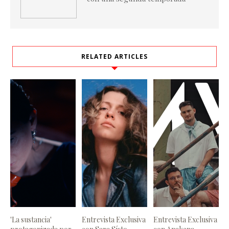
RELATED ARTICLES
'La sustancia'
Entrevista Exclusiva
Entrevista Exclusiva