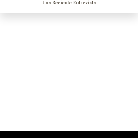
Una Reciente Entrevista