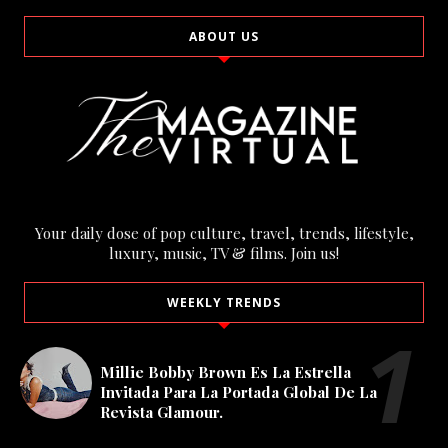
ABOUT US
Your daily dose of pop culture, travel, trends, lifestyle,
luxury, music, TV & films. Join us!
WEEKLY TRENDS
Millie Bobby Brown Es La Estrella
Invitada Para La Portada Global De La
Revista Glamour.