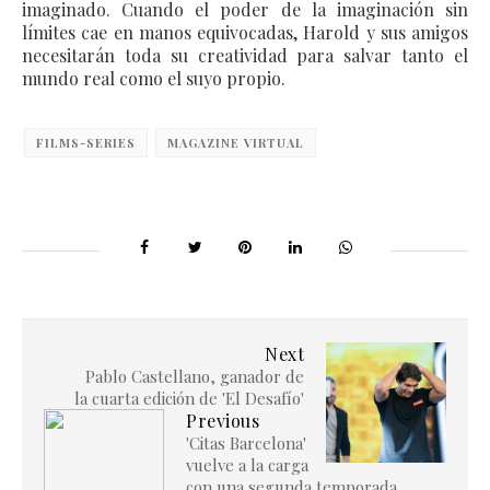
imaginado.
Cuando el poder de la imaginación sin
límites cae en manos equivocadas, Harold y sus amigos
necesitarán toda su creatividad para salvar tanto el
mundo real como el suyo propio.
FILMS-SERIES
MAGAZINE VIRTUAL
Next
Pablo Castellano, ganador de
la cuarta edición de 'El Desafío'
Previous
'Citas Barcelona'
vuelve a la carga
con una segunda temporada