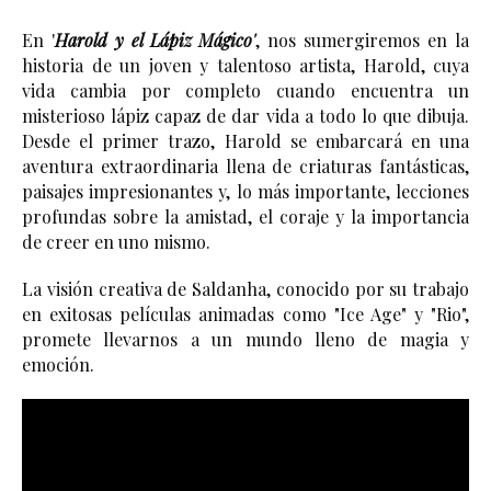
En '
Harold y el Lápiz Mágico'
, nos sumergiremos en la 
historia de un joven y talentoso artista, Harold, cuya 
vida cambia por completo cuando encuentra un 
misterioso lápiz capaz de dar vida a todo lo que dibuja. 
Desde el primer trazo, Harold se embarcará en una 
aventura extraordinaria llena de criaturas fantásticas, 
paisajes impresionantes y, lo más importante, lecciones 
profundas sobre la amistad, el coraje y la importancia 
de creer en uno mismo.
La visión creativa de Saldanha, conocido por su trabajo 
en exitosas películas animadas como "Ice Age" y "Rio", 
promete llevarnos a un mundo lleno de magia y 
emoción. 