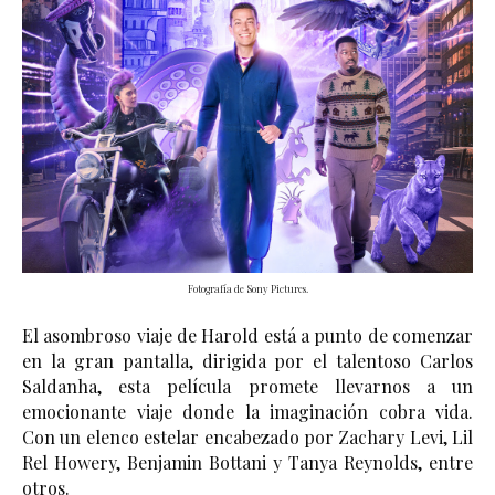
Fotografía de Sony Pictures.
El asombroso viaje de Harold está a punto de comenzar 
en la gran pantalla, dirigida por el talentoso Carlos 
Saldanha, esta película promete llevarnos a un 
emocionante viaje donde la imaginación cobra vida. 
Con un elenco estelar encabezado por Zachary Levi, Lil 
Rel Howery, Benjamin Bottani y Tanya Reynolds, entre 
otros.