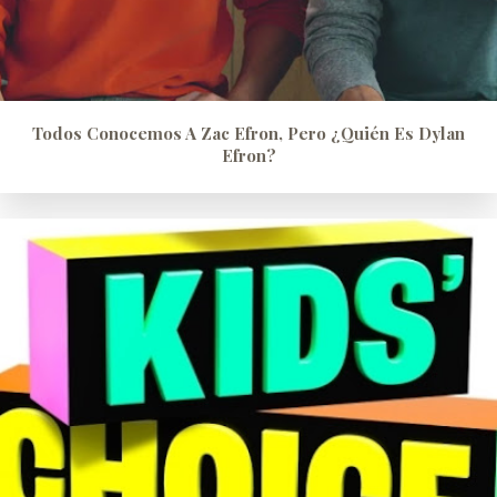
Todos Conocemos A Zac Efron, Pero ¿quién Es Dylan
Efron?