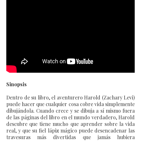
Sinopsis
Dentro de su libro, el aventurero Harold (Zachary Levi)
puede hacer que cualquier cosa cobre vida simplemente
dibujándola. Cuando crece y se dibuja a sí mismo fuera
de las páginas del libro en el mundo verdadero, Harold
descubre que tiene mucho que aprender sobre la vida
real, y que su fiel lápiz mágico puede desencadenar las
travesuras más divertidas que jamás hubiera