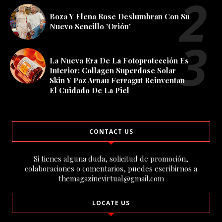
Boza Y Elena Rose Deslumbran Con Su
Nuevo Sencillo 'Orión'
La Nueva Era De La Fotoprotección Es
Interior: Collagen Superdose Solar
Skin Y Paz Arnau Ferragut Reinventan
El Cuidado De La Piel
CONTACT US
Si tienes alguna duda, solicitud de promoción,
colaboraciones o comentarios, puedes escribirnos a
themagazinevirtual@gmail.com
LOCATE US