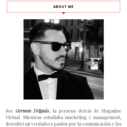
ABOUT ME
Soy
German Delgado
, la persona detrás de Magazine
Virtual.
Mientras estudiaba marketing y management
,
descubrí mi verdadera pasión por la comunicación y los