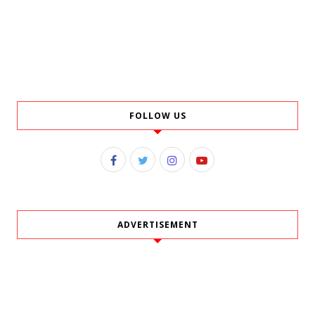
FOLLOW US
ADVERTISEMENT