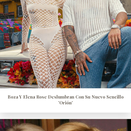
Boza Y Elena Rose Deslumbran Con Su Nuevo Sencillo
'Orión'