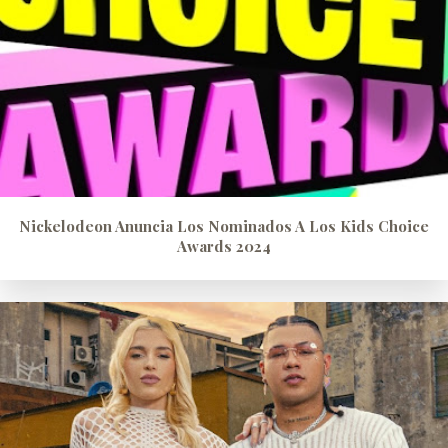
Nickelodeon Anuncia Los Nominados A Los Kids Choice
Awards 2024