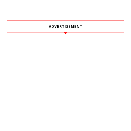
ADVERTISEMENT