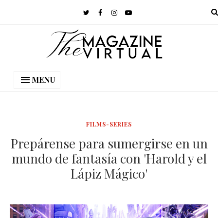
MENU
FILMS-SERIES
Prepárense para sumergirse en un
mundo de fantasía con 'Harold y el
Lápiz Mágico'