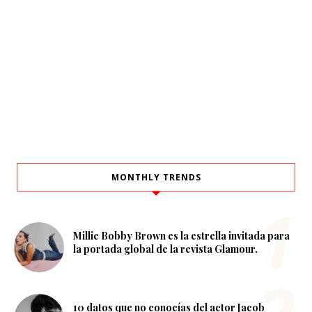
MONTHLY TRENDS
Millie Bobby Brown es la estrella invitada para
la portada global de la revista Glamour.
10 datos que no conocías del actor Jacob