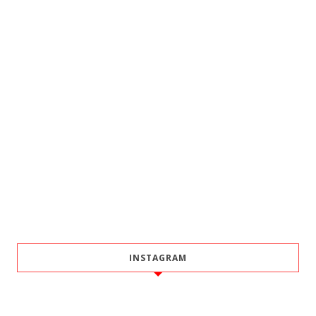
INSTAGRAM