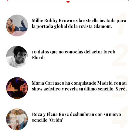
Millie Bobby Brown es la estrella invitada para
la portada global de la revista Glamour.
10 datos que no conocías del actor Jacob
Elordi
Maria Carrasco ha conquistado Madrid con su
show acústico y revela su último sencillo ‘Seré’.
Boza y Elena Rose deslumbran con su nuevo
sencillo 'Orión'