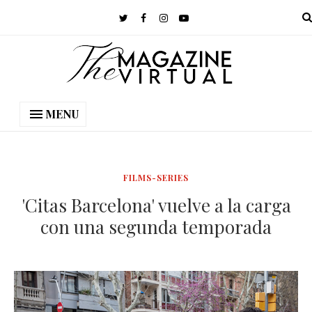
MENU
FILMS-SERIES
'Citas Barcelona' vuelve a la carga
con una segunda temporada