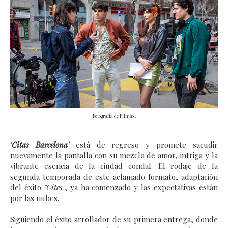
Fotografía de Filmax.
'Citas Barcelona'
está de regreso y promete sacudir
nuevamente la pantalla con su mezcla de amor, intriga y la
vibrante esencia de la ciudad condal. El rodaje de la
segunda temporada de este aclamado formato, adaptación
del éxito
"Cites"
, ya ha comenzado y las expectativas están
por las nubes.
Siguiendo el éxito arrollador de su primera entrega, donde