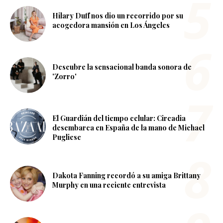
Hilary Duff nos dio un recorrido por su
acogedora mansión en Los Ángeles
Descubre la sensacional banda sonora de
'Zorro'
El Guardián del tiempo celular: Circadia
desembarca en España de la mano de Michael
Pugliese
Dakota Fanning recordó a su amiga Brittany
Murphy en una reciente entrevista