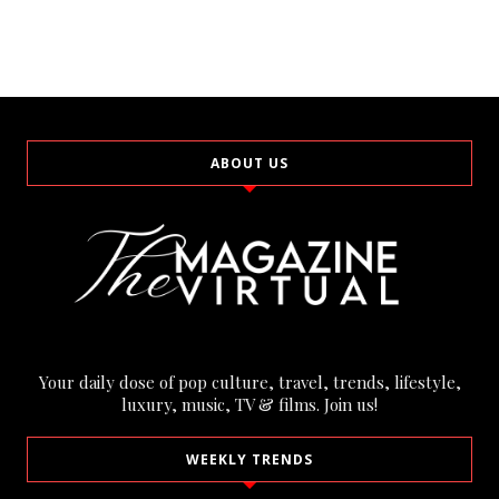
ABOUT US
Your daily dose of pop culture, travel, trends, lifestyle,
luxury, music, TV & films. Join us!
WEEKLY TRENDS