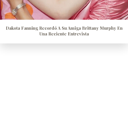
Dakota Fanning Recordó A Su Amiga Brittany Murphy En
Una Reciente Entrevista