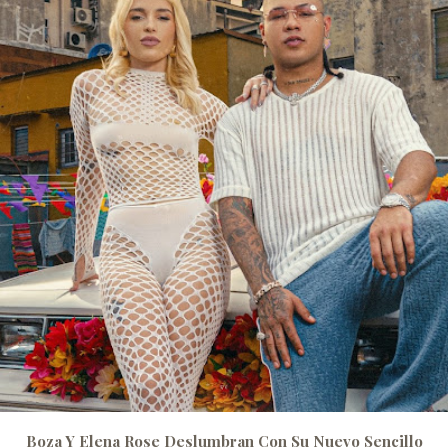
Boza Y Elena Rose Deslumbran Con Su Nuevo Sencillo