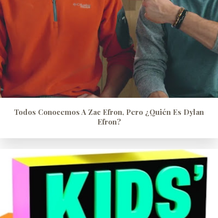
Todos Conocemos A Zac Efron, Pero ¿quién Es Dylan
Efron?