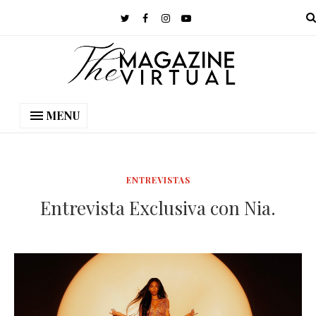
MENU
ENTREVISTAS
Entrevista Exclusiva con Nia.