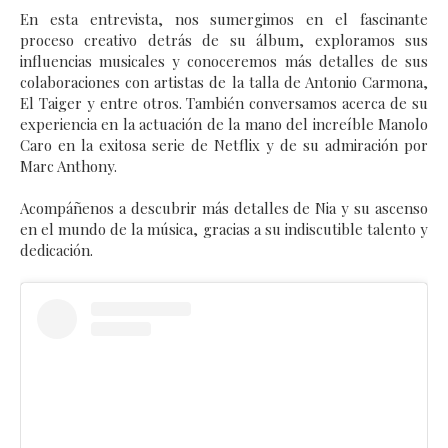
En esta entrevista, nos sumergimos en el fascinante
proceso creativo detrás de su álbum, exploramos sus
influencias musicales y conoceremos más detalles de sus
colaboraciones con artistas de la talla de Antonio Carmona,
El Taiger y entre otros. También conversamos acerca de su
experiencia en la actuación de la mano del increíble Manolo
Caro en la exitosa serie de Netflix y de su admiración por
Marc Anthony.
Acompáñenos a descubrir más detalles de Nia y su ascenso
en el mundo de la música, gracias a su indiscutible talento y
dedicación.