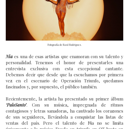
Fotografía de Raul Rodriguez.
Nia
es una de esas artistas que enamoran con su talento y
personalidad. Tenemos el honor de presentarles una
entrevista exclusiva con esta excepcional cantante.
Debemos decir que desde que la escuchamos por primera
vez en el escenario de Operación Triunfo, quedamos
fascinados y, por supuesto, el público también.
Recientemente, la artista ha presentado su primer álbum
‘PaloSanto’
. Con su música, impregnada de ritmos
contagiosos y letras sanadoras, ha cautivado los corazones
de sus seguidores, llevándola a conquistar las listas de
ventas del país. Pero el talento de Nia no se limita