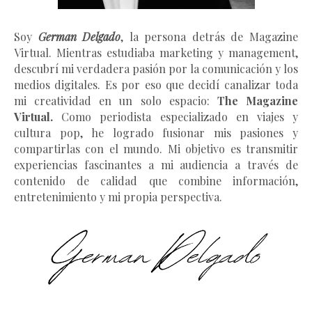
Soy
German Delgado
, la persona detrás de Magazine
Virtual.
Mientras estudiaba marketing y management
,
descubrí mi verdadera pasión por la comunicación y los
medios digitales. Es por eso que decidí canalizar toda
mi creatividad en un solo espacio:
The Magazine
Virtual.
Como periodista especializado en viajes y
cultura pop, he logrado fusionar mis pasiones y
compartirlas con el mundo. Mi objetivo es transmitir
experiencias fascinantes a mi audiencia a través de
contenido de calidad que combine información,
entretenimiento y mi propia perspectiva.