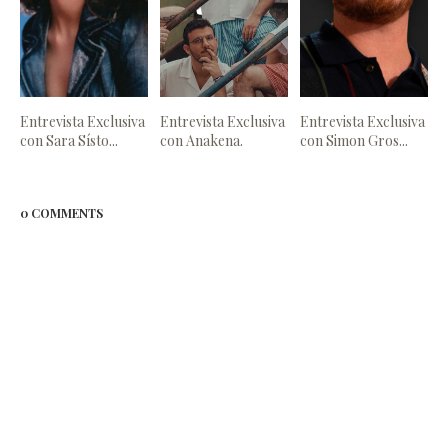
Entrevista Exclusiva
Entrevista Exclusiva
Entrevista Exclusiva
con Sara Sísto...
con Anakena.
con Simon Gros...
0 COMMENTS