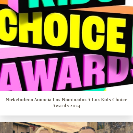
Nickelodeon Anuncia Los Nominados A Los Kids Choice
Awards 2024