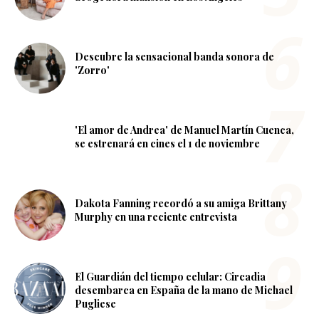
Descubre la sensacional banda sonora de
'Zorro'
'El amor de Andrea' de Manuel Martín Cuenca,
se estrenará en cines el 1 de noviembre
Dakota Fanning recordó a su amiga Brittany
Murphy en una reciente entrevista
El Guardián del tiempo celular: Circadia
desembarca en España de la mano de Michael
Pugliese