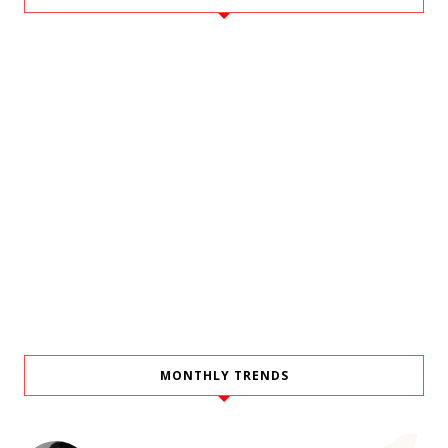
MONTHLY TRENDS