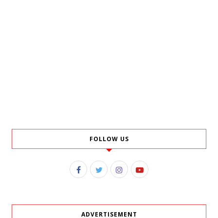
FOLLOW US
ADVERTISEMENT