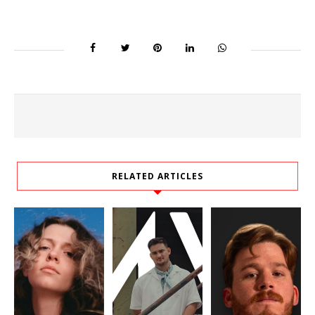
RELATED ARTICLES