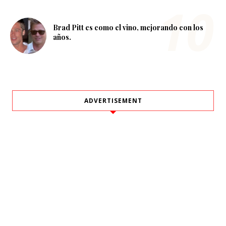
Brad Pitt es como el vino, mejorando con los
años.
ADVERTISEMENT