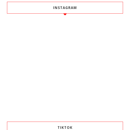
INSTAGRAM
TIKTOK