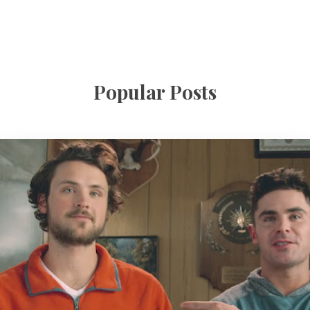
Popular Posts