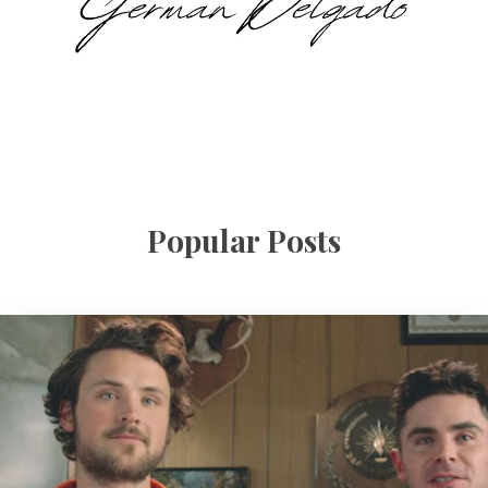
Popular Posts