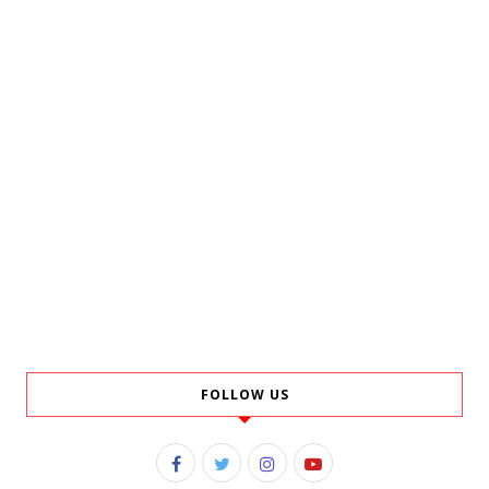
FOLLOW US