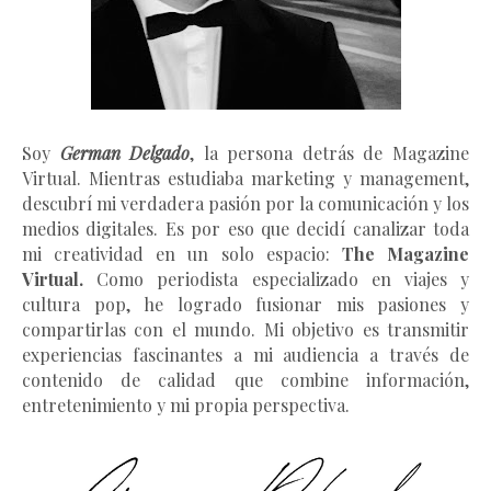
Soy
German Delgado
, la persona detrás de Magazine
Virtual.
Mientras estudiaba marketing y management
,
descubrí mi verdadera pasión por la comunicación y los
medios digitales. Es por eso que decidí canalizar toda
mi creatividad en un solo espacio:
The Magazine
Virtual.
Como periodista especializado en viajes y
cultura pop, he logrado fusionar mis pasiones y
compartirlas con el mundo. Mi objetivo es transmitir
experiencias fascinantes a mi audiencia a través de
contenido de calidad que combine información,
entretenimiento y mi propia perspectiva.