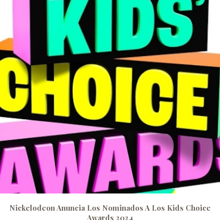
Nickelodeon Anuncia Los Nominados A Los Kids Choice
Awards 2024