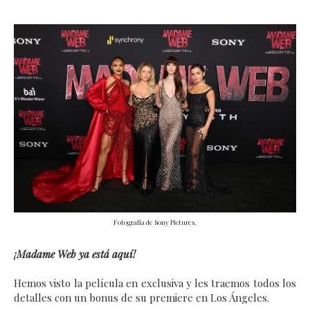
Fotografía de Sony Pictures.
¡Madame Web ya está aquí!
Hemos visto la película en exclusiva y les traemos todos los
detalles con un bonus de su premiere en Los Ángeles.