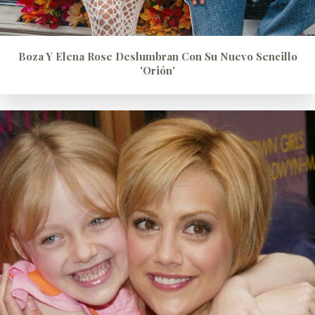
Boza Y Elena Rose Deslumbran Con Su Nuevo Sencillo
'Orión'