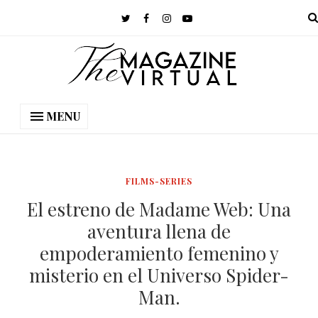
MENU
FILMS-SERIES
El estreno de Madame Web: Una
aventura llena de
empoderamiento femenino y
misterio en el Universo Spider-
Man.