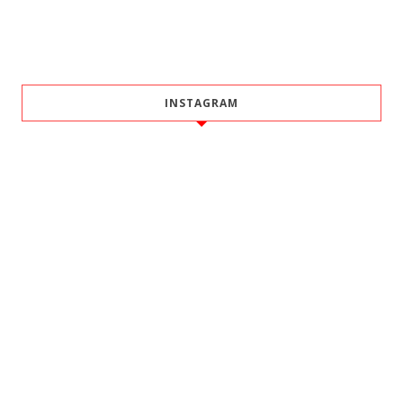
INSTAGRAM