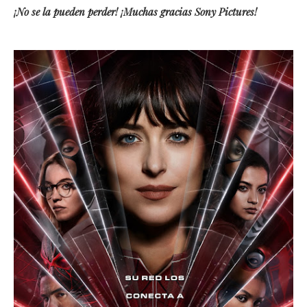
¡No se la pueden perder! ¡Muchas gracias Sony Pictures!