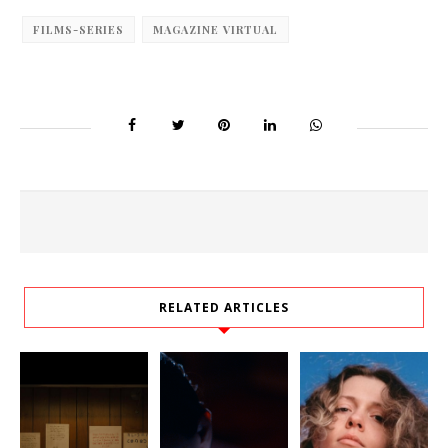
FILMS-SERIES
MAGAZINE VIRTUAL
RELATED ARTICLES