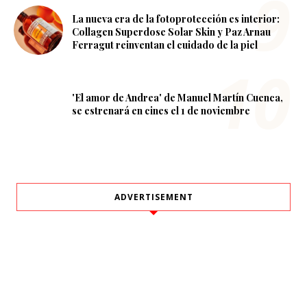
La nueva era de la fotoprotección es interior:
Collagen Superdose Solar Skin y Paz Arnau
Ferragut reinventan el cuidado de la piel
'El amor de Andrea' de Manuel Martín Cuenca,
se estrenará en cines el 1 de noviembre
ADVERTISEMENT