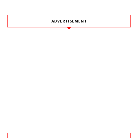
ADVERTISEMENT