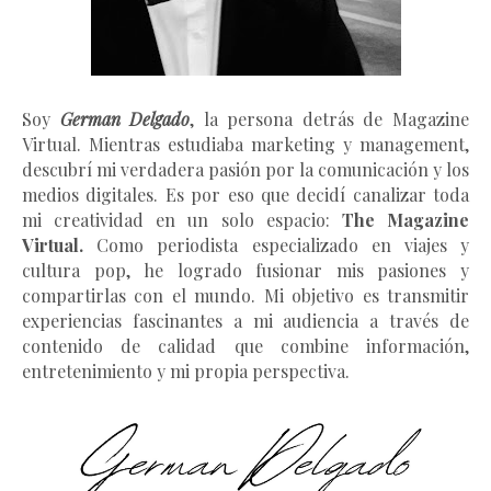
Soy
German Delgado
, la persona detrás de Magazine
Virtual.
Mientras estudiaba marketing y management
,
descubrí mi verdadera pasión por la comunicación y los
medios digitales. Es por eso que decidí canalizar toda
mi creatividad en un solo espacio:
The Magazine
Virtual.
Como periodista especializado en viajes y
cultura pop, he logrado fusionar mis pasiones y
compartirlas con el mundo. Mi objetivo es transmitir
experiencias fascinantes a mi audiencia a través de
contenido de calidad que combine información,
entretenimiento y mi propia perspectiva.