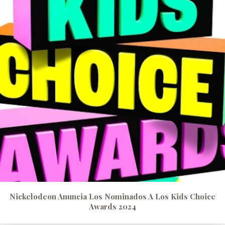
Nickelodeon Anuncia Los Nominados A Los Kids Choice
Awards 2024