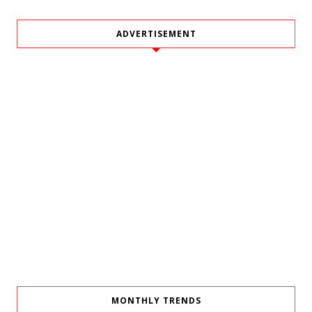
ADVERTISEMENT
MONTHLY TRENDS