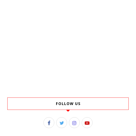
FOLLOW US