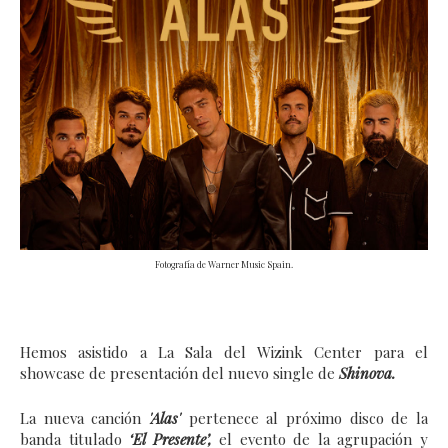
Fotografía de Warner Music Spain.
Hemos asistido a La Sala del Wizink Center
para el
showcase de presentación del nuevo single de
Shinova.
La nueva canción
'Alas'
pertenece al próximo disco de la
banda titulado
‘El Presente’,
el evento de la agrupación y