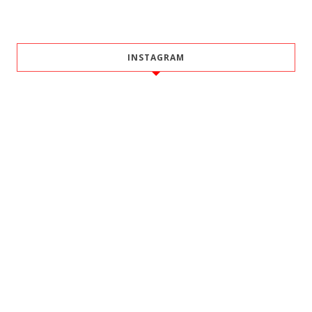
INSTAGRAM