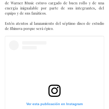
de Warner Music
estuvo cargado de buen rollo y de una
energía inigualable por parte de sus integrantes, del
equipo y de sus fanáticos.
Estén atentos al lanzamiento del séptimo disco de estudio
de Shinova
porque será épico.
Ver esta publicación en Instagram