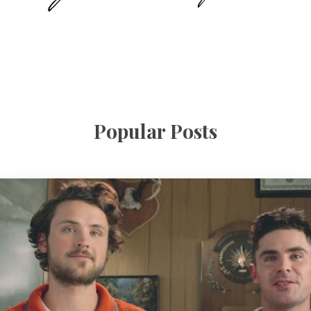
Popular Posts