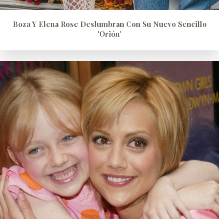
Boza Y Elena Rose Deslumbran Con Su Nuevo Sencillo
'Orión'