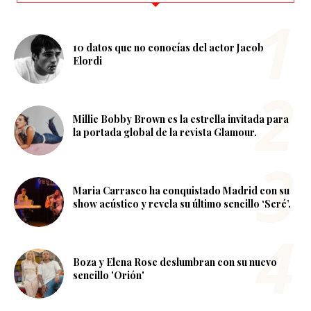
10 datos que no conocías del actor Jacob
Elordi
Millie Bobby Brown es la estrella invitada para
la portada global de la revista Glamour.
Maria Carrasco ha conquistado Madrid con su
show acústico y revela su último sencillo ‘Seré’.
Boza y Elena Rose deslumbran con su nuevo
sencillo 'Orión'