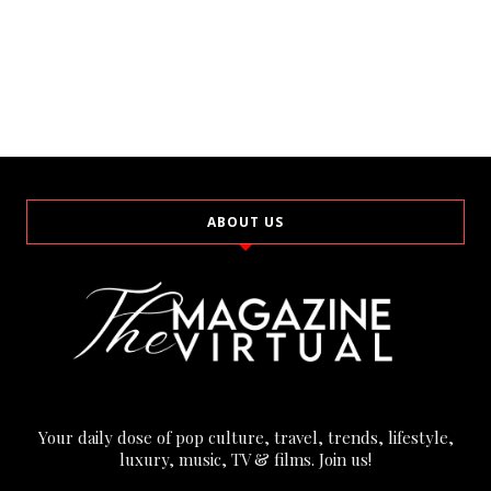
ABOUT US
Your daily dose of pop culture, travel, trends, lifestyle,
luxury, music, TV & films. Join us!