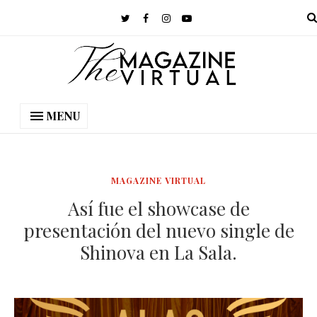
MENU
MAGAZINE VIRTUAL
Así fue el showcase de
presentación del nuevo single de
Shinova en La Sala.