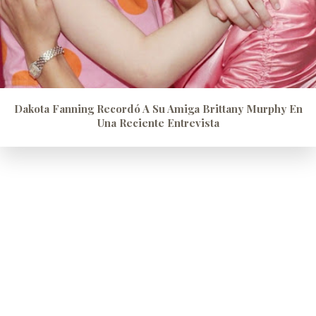
Dakota Fanning Recordó A Su Amiga Brittany Murphy En
Una Reciente Entrevista