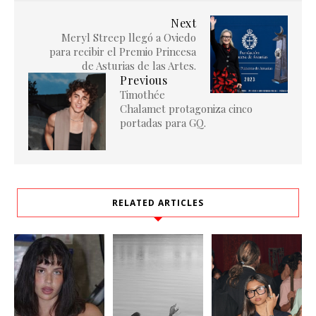
Next
Meryl Streep llegó a Oviedo
para recibir el Premio Princesa
de Asturias de las Artes.
Previous
Timothée
Chalamet protagoniza cinco
portadas para GQ.
RELATED ARTICLES