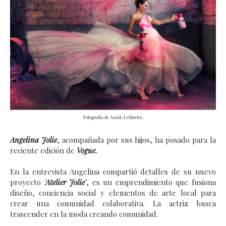
Fotografía de Annie Leibovitz.
Angelina Jolie
, acompañada por sus hijos, ha posado para la
reciente edición de
Vogue.
En la entrevista Angelina compartió detalles de su nuevo
proyecto
'Atelier Jolie'
, es un emprendimiento que fusiona
diseño, conciencia social y elementos de arte local para
crear una comunidad colaborativa. La actriz busca
trascender en la moda creando comunidad.