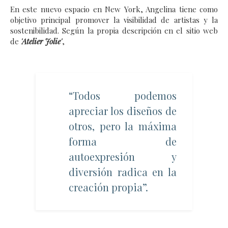
En este nuevo espacio en New York, Angelina tiene como
objetivo principal promover la visibilidad de artistas y la
sostenibilidad. Según la propia descripción en el sitio web
de
'Atelier Jolie'
,
“Todos podemos
apreciar los diseños de
otros, pero la máxima
forma de
autoexpresión y
diversión radica en la
creación propia”.