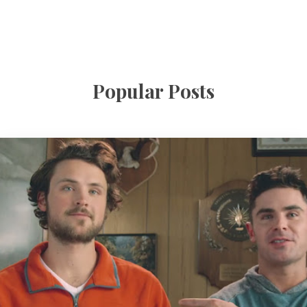
Popular Posts