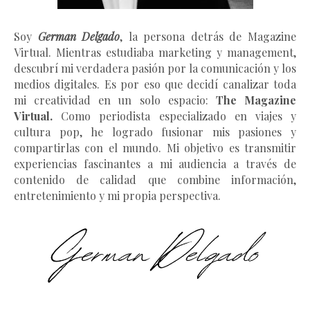
Soy
German Delgado
, la persona detrás de Magazine
Virtual.
Mientras estudiaba marketing y management
,
descubrí mi verdadera pasión por la comunicación y los
medios digitales. Es por eso que decidí canalizar toda
mi creatividad en un solo espacio:
The Magazine
Virtual.
Como periodista especializado en viajes y
cultura pop, he logrado fusionar mis pasiones y
compartirlas con el mundo. Mi objetivo es transmitir
experiencias fascinantes a mi audiencia a través de
contenido de calidad que combine información,
entretenimiento y mi propia perspectiva.