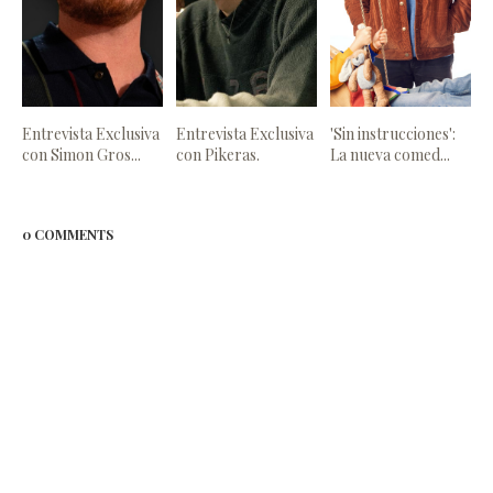
Entrevista Exclusiva
Entrevista Exclusiva
'Sin instrucciones':
con Simon Gros...
con Pikeras.
La nueva comed...
0 COMMENTS