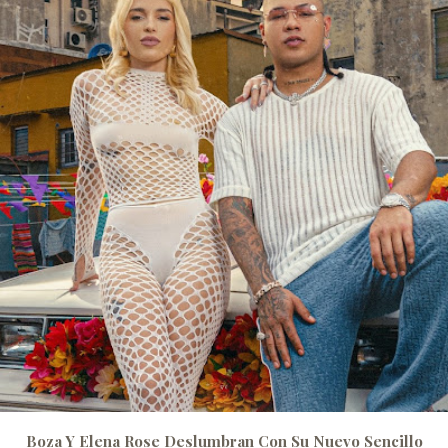
Boza Y Elena Rose Deslumbran Con Su Nuevo Sencillo