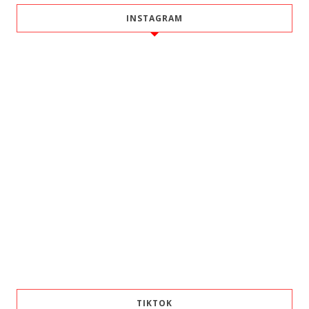
INSTAGRAM
TIKTOK