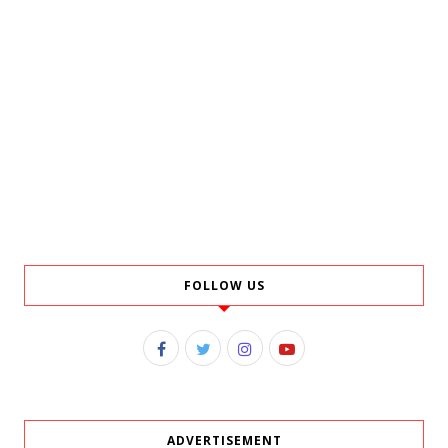
FOLLOW US
ADVERTISEMENT