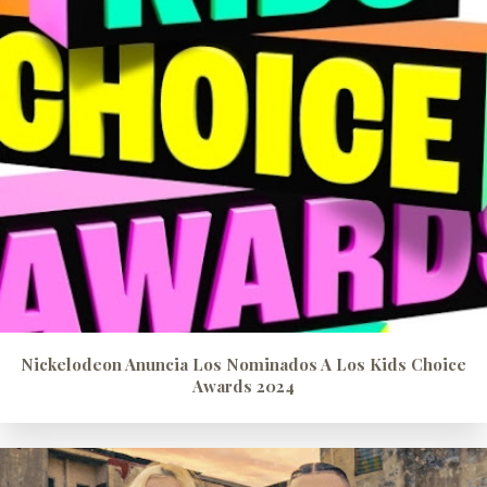
Nickelodeon Anuncia Los Nominados A Los Kids Choice
Awards 2024