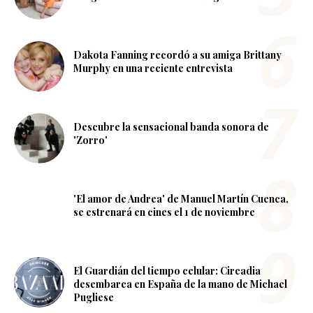
Dakota Fanning recordó a su amiga Brittany
Murphy en una reciente entrevista
Descubre la sensacional banda sonora de
'Zorro'
'El amor de Andrea' de Manuel Martín Cuenca,
se estrenará en cines el 1 de noviembre
El Guardián del tiempo celular: Circadia
desembarca en España de la mano de Michael
Pugliese