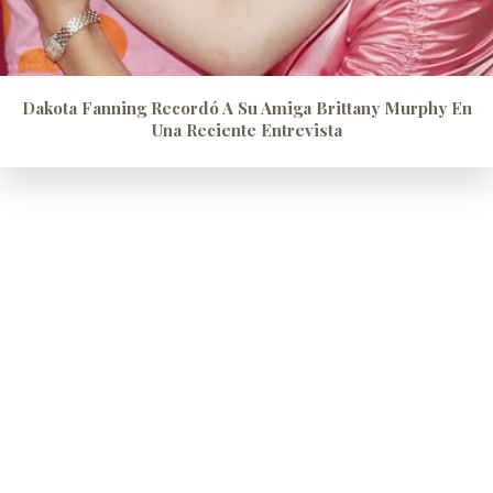
Dakota Fanning Recordó A Su Amiga Brittany Murphy En
Una Reciente Entrevista