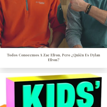
Todos Conocemos A Zac Efron, Pero ¿quién Es Dylan
Efron?