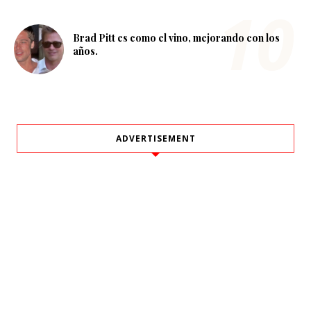
Brad Pitt es como el vino, mejorando con los
años.
ADVERTISEMENT