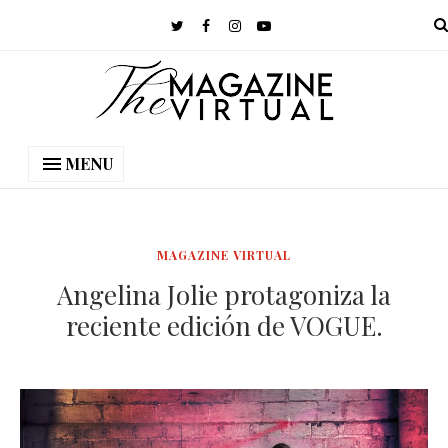
MENU
MAGAZINE VIRTUAL
Angelina Jolie protagoniza la
reciente edición de VOGUE.