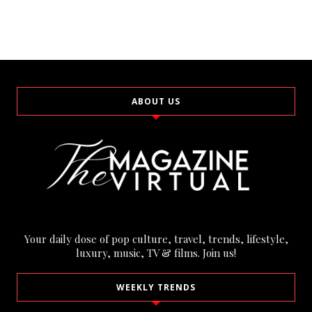
ABOUT US
Your daily dose of pop culture, travel, trends, lifestyle,
luxury, music, TV & films. Join us!
WEEKLY TRENDS