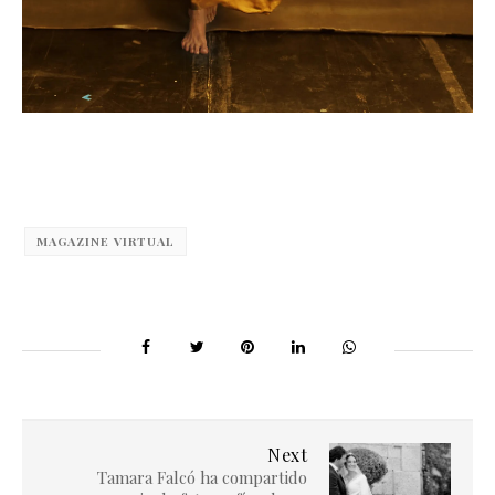
MAGAZINE VIRTUAL
Next
Tamara Falcó ha compartido