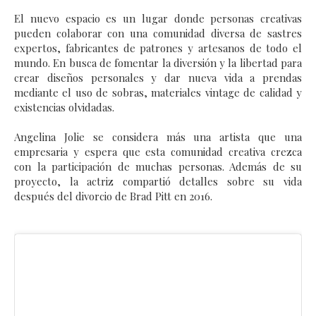
El nuevo espacio es un lugar donde personas creativas
pueden colaborar con una comunidad diversa de sastres
expertos, fabricantes de patrones y artesanos de todo el
mundo. En busca de fomentar la diversión y la libertad para
crear diseños personales y dar nueva vida a prendas
mediante el uso de sobras, materiales vintage de calidad y
existencias olvidadas.
Angelina Jolie se considera más una artista que una
empresaria y espera que esta comunidad creativa crezca
con la participación de muchas personas. Además de su
proyecto, la actriz compartió detalles sobre su vida
después del divorcio de Brad Pitt en 2016.