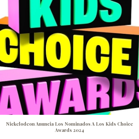
Nickelodeon Anuncia Los Nominados A Los Kids Choice
Awards 2024