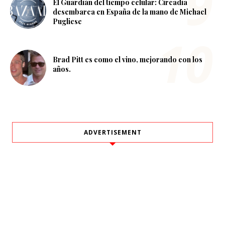
El Guardián del tiempo celular: Circadia
desembarca en España de la mano de Michael
Pugliese
Brad Pitt es como el vino, mejorando con los
años.
ADVERTISEMENT