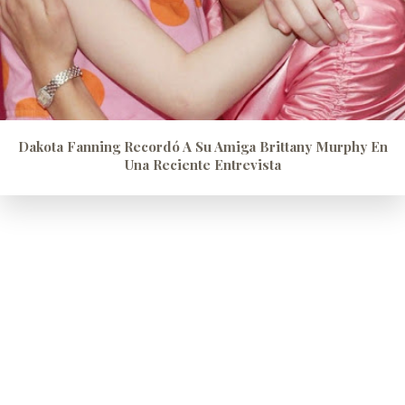
Dakota Fanning Recordó A Su Amiga Brittany Murphy En
Una Reciente Entrevista