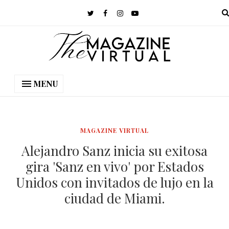
MENU
MAGAZINE VIRTUAL
Alejandro Sanz inicia su exitosa
gira 'Sanz en vivo' por Estados
Unidos con invitados de lujo en la
ciudad de Miami.