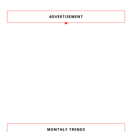
ADVERTISEMENT
MONTHLY TRENDS