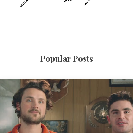
Popular Posts