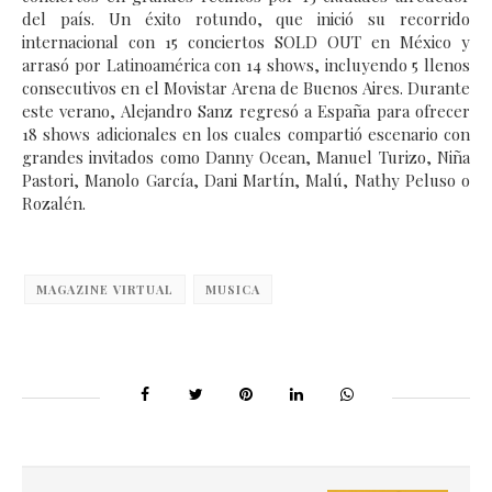
del país. Un éxito rotundo, que inició su recorrido
internacional con 15 conciertos SOLD OUT en México y
arrasó por Latinoamérica con 14 shows, incluyendo 5 llenos
consecutivos en el Movistar Arena de Buenos Aires. Durante
este verano, Alejandro Sanz regresó a España para ofrecer
18 shows adicionales en los cuales compartió escenario con
grandes invitados como Danny Ocean, Manuel Turizo, Niña
Pastori, Manolo García, Dani Martín, Malú, Nathy Peluso o
Rozalén.
MAGAZINE VIRTUAL
MUSICA