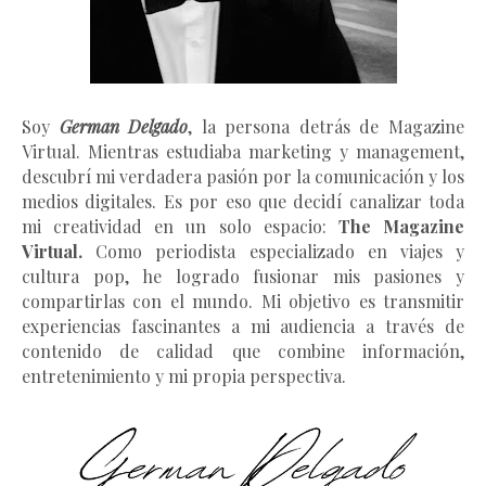
Soy
German Delgado
, la persona detrás de Magazine
Virtual.
Mientras estudiaba marketing y management
,
descubrí mi verdadera pasión por la comunicación y los
medios digitales. Es por eso que decidí canalizar toda
mi creatividad en un solo espacio:
The Magazine
Virtual.
Como periodista especializado en viajes y
cultura pop, he logrado fusionar mis pasiones y
compartirlas con el mundo. Mi objetivo es transmitir
experiencias fascinantes a mi audiencia a través de
contenido de calidad que combine información,
entretenimiento y mi propia perspectiva.