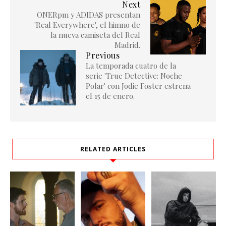
Next
ONERpm y ADIDAS presentan
'Real Everywhere', el himno de
la nueva camiseta del Real
Madrid.
Previous
La temporada cuatro de la
serie 'True Detective: Noche
Polar' con Jodie Foster estrena
el 15 de enero.
RELATED ARTICLES