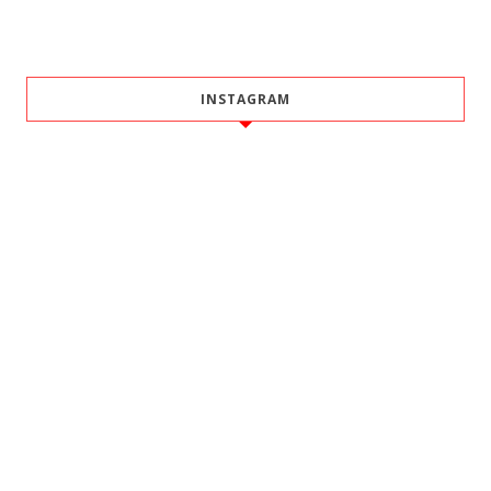
INSTAGRAM