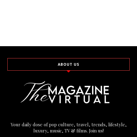
ABOUT US
Your daily dose of pop culture, travel, trends, lifestyle,
luxury, music, TV & films. Join us!