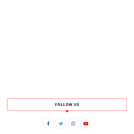
FOLLOW US