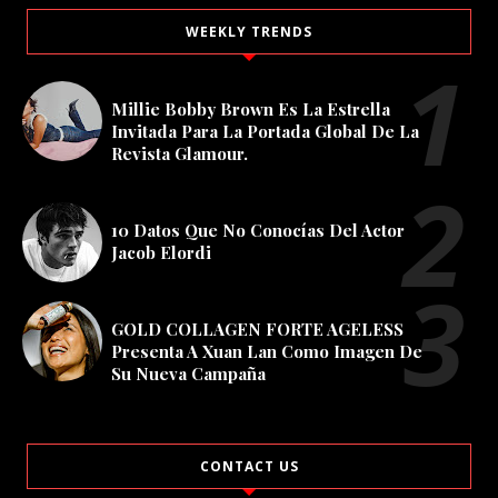
WEEKLY TRENDS
Millie Bobby Brown Es La Estrella
Invitada Para La Portada Global De La
Revista Glamour.
10 Datos Que No Conocías Del Actor
Jacob Elordi
GOLD COLLAGEN FORTE AGELESS
Presenta A Xuan Lan Como Imagen De
Su Nueva Campaña
CONTACT US