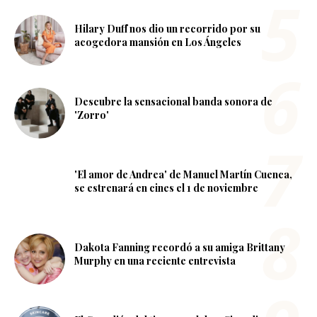
Hilary Duff nos dio un recorrido por su
acogedora mansión en Los Ángeles
Descubre la sensacional banda sonora de
'Zorro'
'El amor de Andrea' de Manuel Martín Cuenca,
se estrenará en cines el 1 de noviembre
Dakota Fanning recordó a su amiga Brittany
Murphy en una reciente entrevista