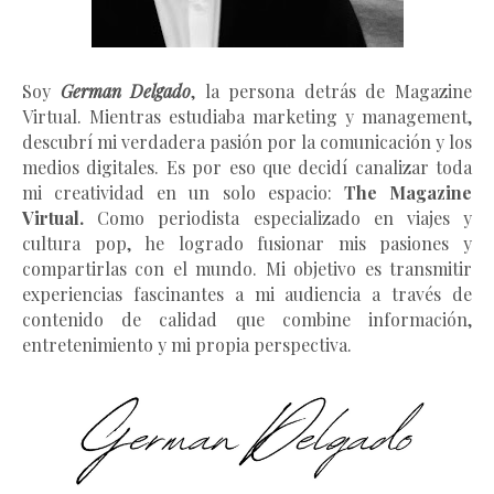
Soy
German Delgado
, la persona detrás de Magazine
Virtual.
Mientras estudiaba marketing y management
,
descubrí mi verdadera pasión por la comunicación y los
medios digitales. Es por eso que decidí canalizar toda
mi creatividad en un solo espacio:
The Magazine
Virtual.
Como periodista especializado en viajes y
cultura pop, he logrado fusionar mis pasiones y
compartirlas con el mundo. Mi objetivo es transmitir
experiencias fascinantes a mi audiencia a través de
contenido de calidad que combine información,
entretenimiento y mi propia perspectiva.