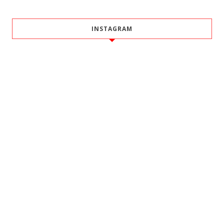
INSTAGRAM