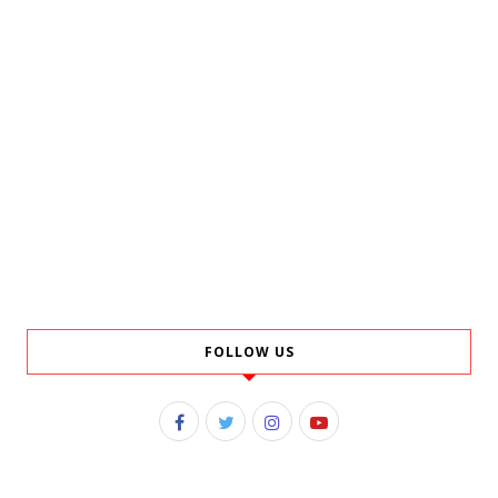
FOLLOW US