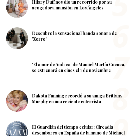
Hilary Duff nos dio un recorrido por su
acogedora mansión en Los Ángeles
Descubre la sensacional banda sonora de
'Zorro'
'El amor de Andrea' de Manuel Martín Cuenca,
se estrenará en cines el 1 de noviembre
Dakota Fanning recordó a su amiga Brittany
Murphy en una reciente entrevista
El Guardián del tiempo celular: Circadia
desembarca en España de la mano de Michael