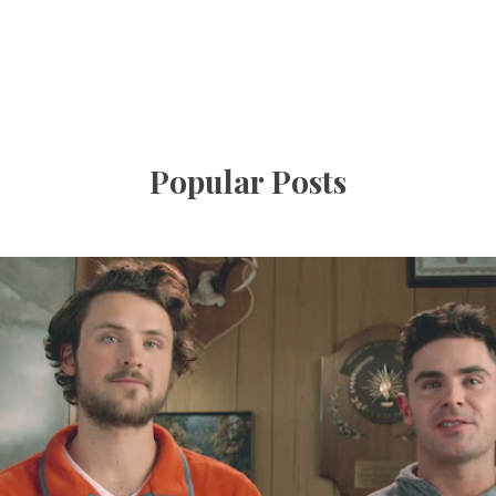
Popular Posts