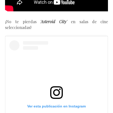
¡No te pierdas
'Asteroid City'
en salas de cine
seleccionadas!
Ver esta publicación en Instagram