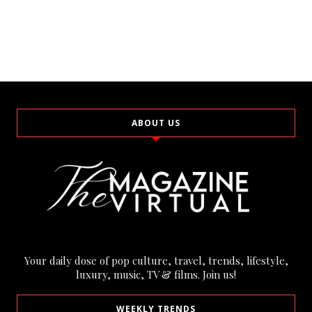
ABOUT US
Your daily dose of pop culture, travel, trends, lifestyle,
luxury, music, TV & films. Join us!
WEEKLY TRENDS