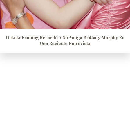
Dakota Fanning Recordó A Su Amiga Brittany Murphy En
Una Reciente Entrevista