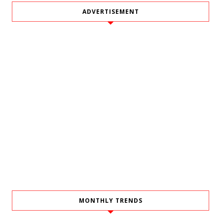
ADVERTISEMENT
MONTHLY TRENDS