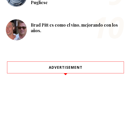
Pugliese
Brad Pitt es como el vino, mejorando con los
años.
ADVERTISEMENT