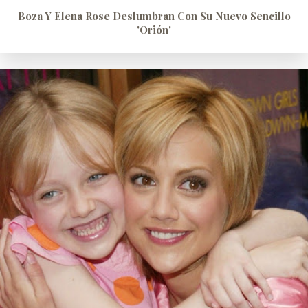
Boza Y Elena Rose Deslumbran Con Su Nuevo Sencillo
'Orión'