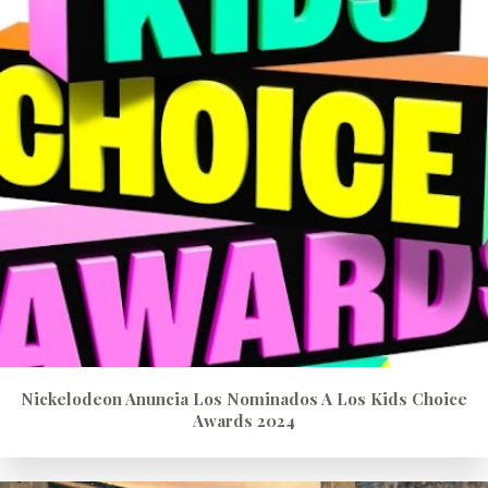
Nickelodeon Anuncia Los Nominados A Los Kids Choice
Awards 2024