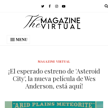
MENU
MAGAZINE VIRTUAL
¡El esperado estreno de 'Asteroid
City', la nueva película de Wes
Anderson, está aquí!