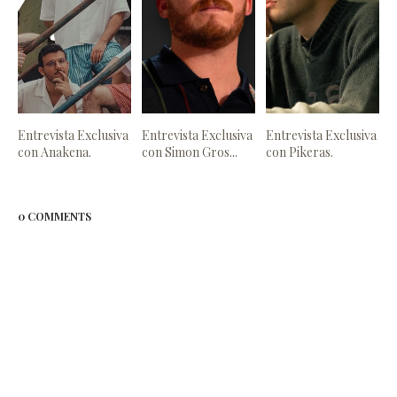
Entrevista Exclusiva
Entrevista Exclusiva
Entrevista Exclusiva
con Anakena.
con Simon Gros...
con Pikeras.
0 COMMENTS