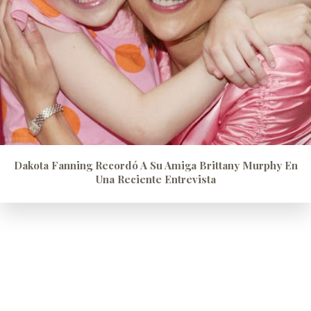
Dakota Fanning Recordó A Su Amiga Brittany Murphy En
Una Reciente Entrevista