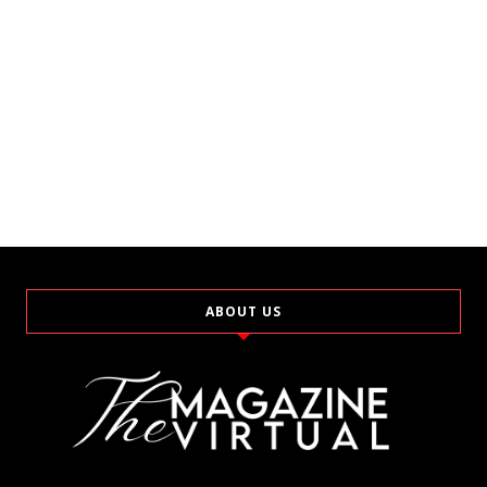
ABOUT US