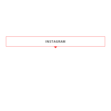
INSTAGRAM