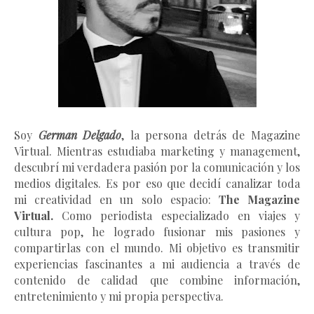
Soy
German Delgado
, la persona detrás de Magazine
Virtual.
Mientras estudiaba marketing y management
,
descubrí mi verdadera pasión por la comunicación y los
medios digitales. Es por eso que decidí canalizar toda
mi creatividad en un solo espacio:
The Magazine
Virtual.
Como periodista especializado en viajes y
cultura pop, he logrado fusionar mis pasiones y
compartirlas con el mundo. Mi objetivo es transmitir
experiencias fascinantes a mi audiencia a través de
contenido de calidad que combine información,
entretenimiento y mi propia perspectiva.