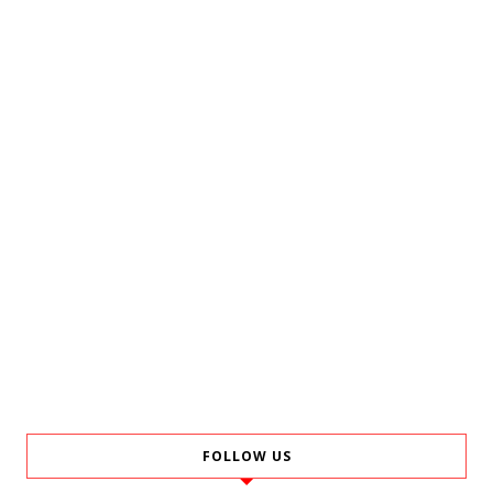
FOLLOW US