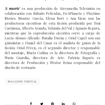
'A muerte'
es una producción de Atresmedia Televisión en
colaboración con Sábado Películas, DeAPlaneta y Playtime
Movies. Montse García, Elena Bort y Ana Eiras son las
productoras ejecutivas de esta ficción producida por Toni
Carrizosa, Alberto Aranda, Yolanda del Val y Ignacio Segura,
mientras que la coproducción ejecutiva corre a cargo de
Lucía-Alonso-Allende. Natalia Durán y Oriol Capel son sus
guionistas y Daniel del Casar es el analista de guion de la
ficción. Oriol Pérez, es el segundo director y responsable
del montaje, María Codina es la directora de Fotografía y
Nuria Guardia, directora de Arte. Patricia Sagués es
directora de Producción y Néstor Reina responsable del
diseño de vestuario.
MAGAZINE VIRTUAL