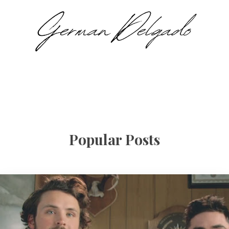
Popular Posts