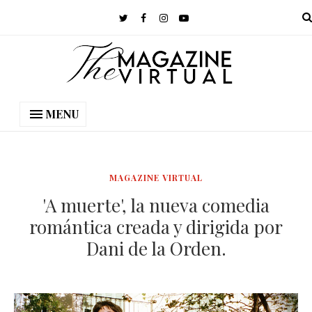
MENU
MAGAZINE VIRTUAL
'A muerte', la nueva comedia
romántica creada y dirigida por
Dani de la Orden.