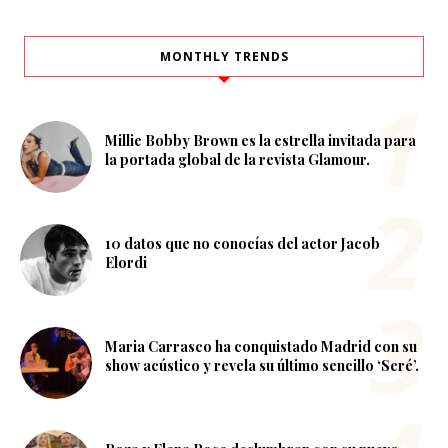
MONTHLY TRENDS
Millie Bobby Brown es la estrella invitada para
la portada global de la revista Glamour.
10 datos que no conocías del actor Jacob
Elordi
Maria Carrasco ha conquistado Madrid con su
show acústico y revela su último sencillo ‘Seré’.