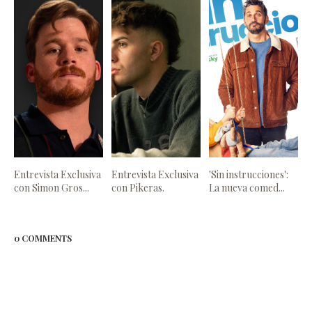
Entrevista Exclusiva
Entrevista Exclusiva
'Sin instrucciones':
con Simon Gros...
con Pikeras.
La nueva comed...
0 COMMENTS