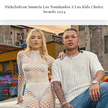
Nickelodeon Anuncia Los Nominados A Los Kids Choice
Awards 2024