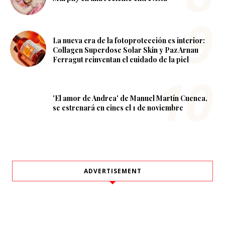
La nueva era de la fotoprotección es interior:
Collagen Superdose Solar Skin y Paz Arnau
Ferragut reinventan el cuidado de la piel
'El amor de Andrea' de Manuel Martín Cuenca,
se estrenará en cines el 1 de noviembre
ADVERTISEMENT