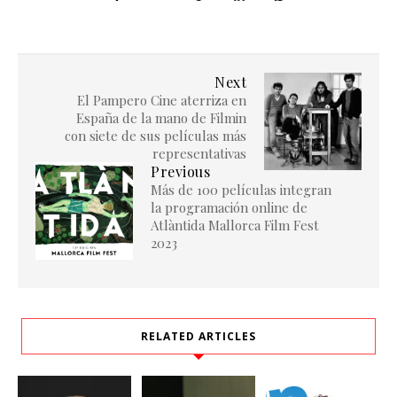
Next
El Pampero Cine aterriza en
España de la mano de Filmin
con siete de sus películas más
representativas
Previous
Más de 100 películas integran
la programación online de
Atlàntida Mallorca Film Fest
2023
RELATED ARTICLES