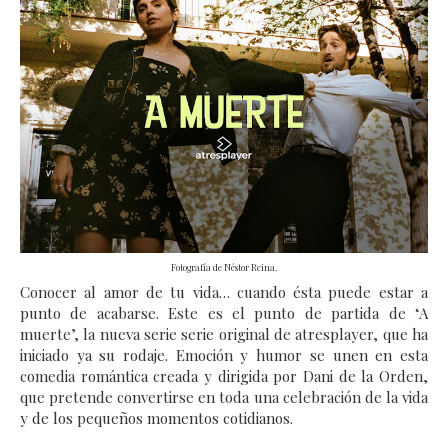
Fotografía de Néstor Reina.
Conocer al amor de tu vida… cuando ésta puede estar a
punto de acabarse. Este es el punto de partida de ‘A
muerte’, la nueva serie serie original de atresplayer, que ha
iniciado ya su rodaje. Emoción y humor se unen en esta
comedia romántica creada y dirigida por Dani de la Orden,
que pretende convertirse en toda una celebración de la vida
y de los pequeños momentos cotidianos.