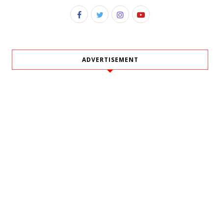
ADVERTISEMENT