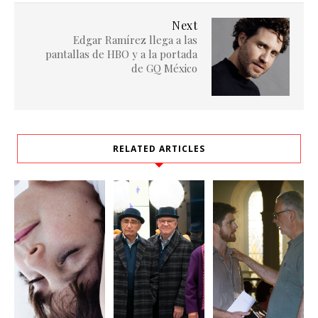
Next
Edgar Ramírez llega a las
pantallas de HBO y a la portada
de GQ México
RELATED ARTICLES