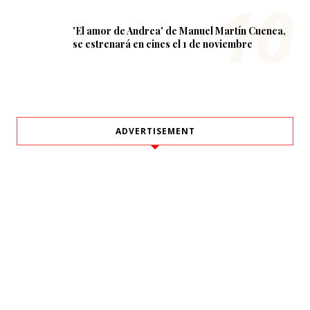
'El amor de Andrea' de Manuel Martín Cuenca,
se estrenará en cines el 1 de noviembre
ADVERTISEMENT