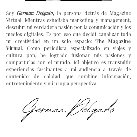
Soy
German Delgado
, la persona detrás de Magazine
Virtual.
Mientras estudiaba marketing y management
,
descubrí mi verdadera pasión por la comunicación y los
medios digitales. Es por eso que decidí canalizar toda
mi creatividad en un solo espacio:
The Magazine
Virtual.
Como periodista especializado en viajes y
cultura pop, he logrado fusionar mis pasiones y
compartirlas con el mundo. Mi objetivo es transmitir
experiencias fascinantes a mi audiencia a través de
contenido de calidad que combine información,
entretenimiento y mi propia perspectiva.