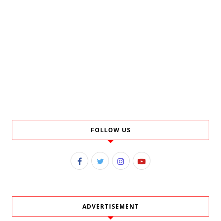
FOLLOW US
ADVERTISEMENT