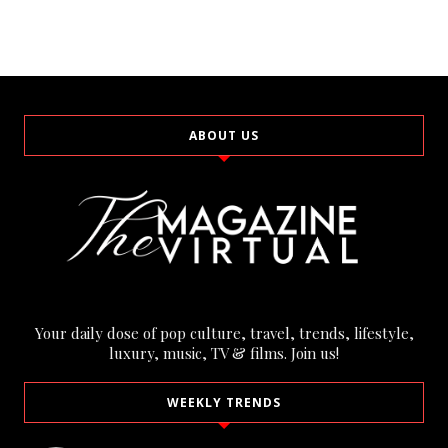
ABOUT US
Your daily dose of pop culture, travel, trends, lifestyle,
luxury, music, TV & films. Join us!
WEEKLY TRENDS