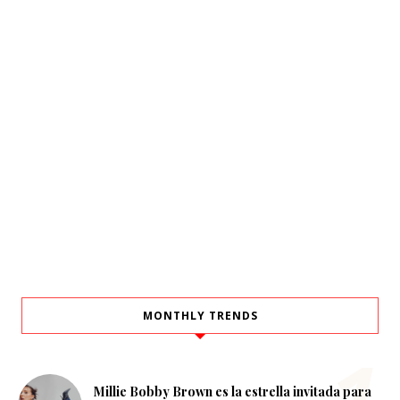
MONTHLY TRENDS
Millie Bobby Brown es la estrella invitada para