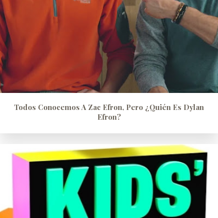
Todos Conocemos A Zac Efron, Pero ¿quién Es Dylan
Efron?