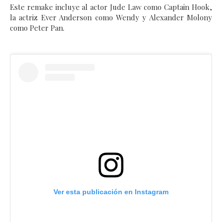
Este remake incluye al actor Jude Law como Captain Hook,
la actriz Ever Anderson como Wendy y Alexander Molony
como Peter Pan.
Ver esta publicación en Instagram