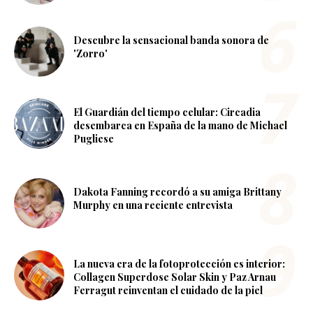
Descubre la sensacional banda sonora de
'Zorro'
El Guardián del tiempo celular: Circadia
desembarca en España de la mano de Michael
Pugliese
Dakota Fanning recordó a su amiga Brittany
Murphy en una reciente entrevista
La nueva era de la fotoprotección es interior:
Collagen Superdose Solar Skin y Paz Arnau
Ferragut reinventan el cuidado de la piel