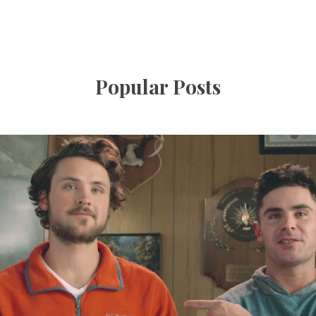
Popular Posts