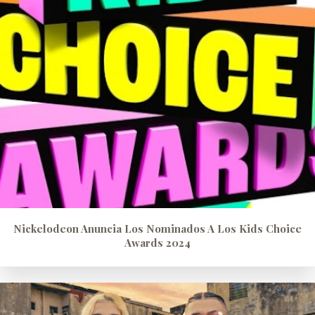
Nickelodeon Anuncia Los Nominados A Los Kids Choice
Awards 2024