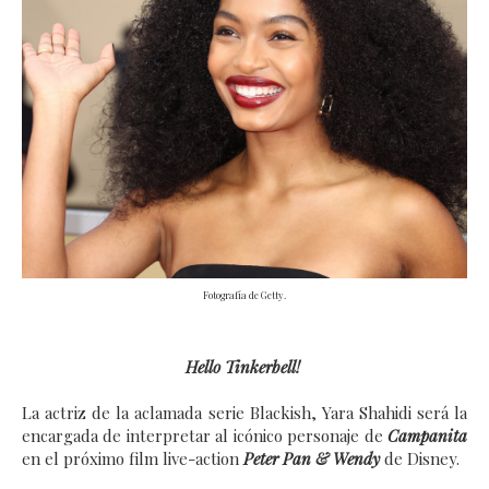
Fotografía de Getty.
Hello Tinkerbell!
La actriz de la aclamada serie Blackish, Yara Shahidi será la
encargada de interpretar al icónico personaje de
Campanita
en el próximo film live-action
Peter Pan & Wendy
de Disney.