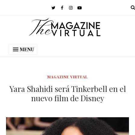
MENU
MAGAZINE VIRTUAL
Yara Shahidi será Tinkerbell en el
nuevo film de Disney