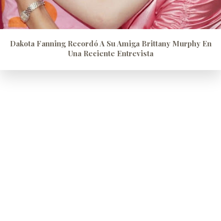
Dakota Fanning Recordó A Su Amiga Brittany Murphy En
Una Reciente Entrevista