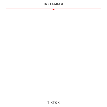
INSTAGRAM
TIKTOK