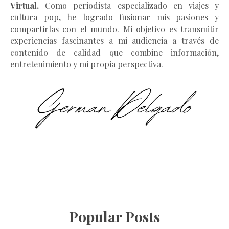
Virtual.
Como periodista especializado en viajes y
cultura pop, he logrado fusionar mis pasiones y
compartirlas con el mundo. Mi objetivo es transmitir
experiencias fascinantes a mi audiencia a través de
contenido de calidad que combine información,
entretenimiento y mi propia perspectiva.
Popular Posts