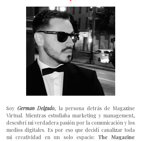
Soy
German Delgado
, la persona detrás de Magazine
Virtual.
Mientras estudiaba marketing y management
,
descubrí mi verdadera pasión por la comunicación y los
medios digitales. Es por eso que decidí canalizar toda
mi creatividad en un solo espacio:
The Magazine