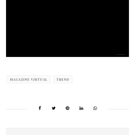
MAGAZINE VIRTUAL
TREND