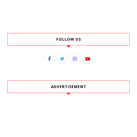
FOLLOW US
ADVERTISEMENT