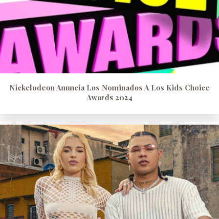
Nickelodeon Anuncia Los Nominados A Los Kids Choice
Awards 2024