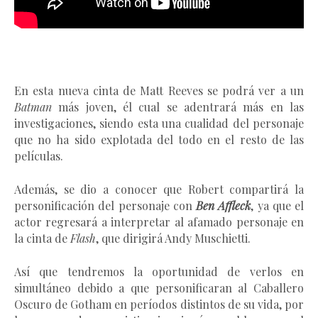
En esta nueva cinta de Matt Reeves se podrá ver a un
Batman
más joven, él cual se adentrará más en las
investigaciones, siendo esta una cualidad del personaje
que no ha sido explotada del todo en el resto de las
películas.
Además, se dio a conocer que Robert compartirá la
personificación del personaje con
Ben Affleck
, ya que el
actor regresará a interpretar al afamado personaje en
la cinta de
Flash
, que dirigirá Andy Muschietti.
Así que tendremos la oportunidad de verlos en
simultáneo debido a que personificaran al Caballero
Oscuro de Gotham en períodos distintos de su vida, por