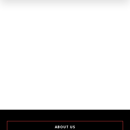
ABOUT US