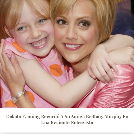
Dakota Fanning Recordó A Su Amiga Brittany Murphy En
Una Reciente Entrevista