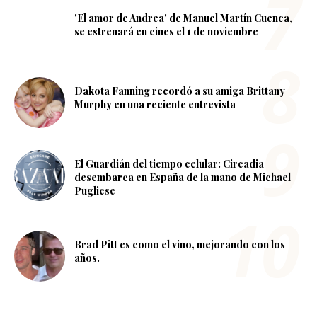
'El amor de Andrea' de Manuel Martín Cuenca,
se estrenará en cines el 1 de noviembre
Dakota Fanning recordó a su amiga Brittany
Murphy en una reciente entrevista
El Guardián del tiempo celular: Circadia
desembarca en España de la mano de Michael
Pugliese
Brad Pitt es como el vino, mejorando con los
años.