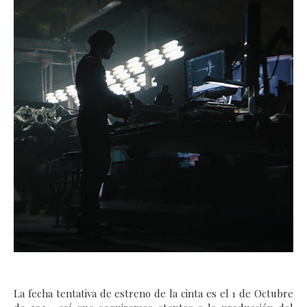
La fecha tentativa de estreno de la cinta es el 1 de Octubre