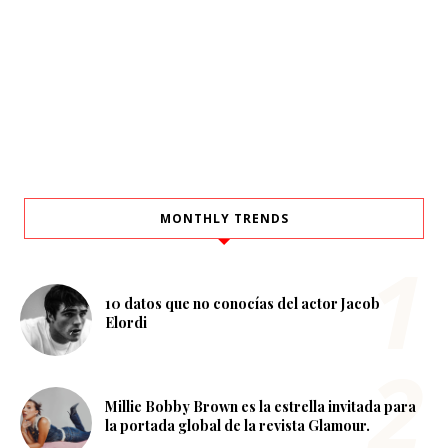
MONTHLY TRENDS
10 datos que no conocías del actor Jacob
Elordi
Millie Bobby Brown es la estrella invitada para
la portada global de la revista Glamour.