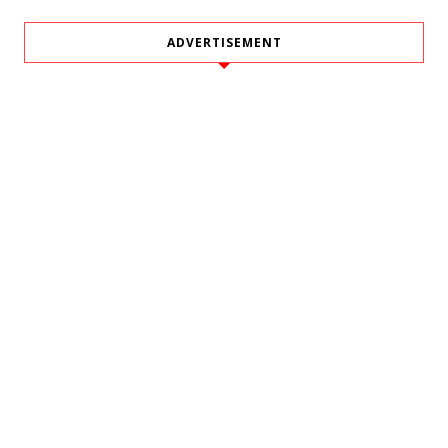
ADVERTISEMENT