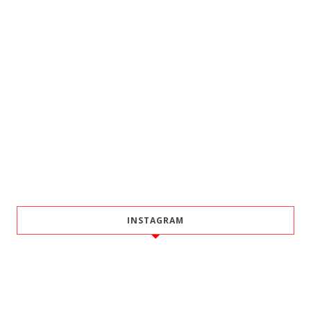
INSTAGRAM