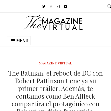
MENU
MAGAZINE VIRTUAL
The Batman, el reboot de DC con
Robert Pattinson tiene ya su
primer tráiler. Además, te
contamos como Ben Affleck
compartirá el protagónico con