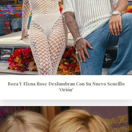
Boza Y Elena Rose Deslumbran Con Su Nuevo Sencillo
'Orión'