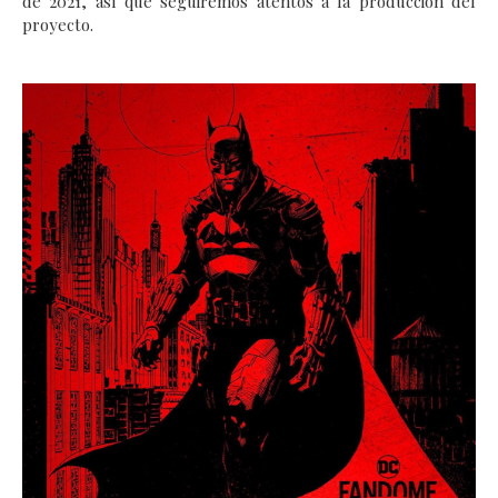
de 2021, así que seguiremos atentos a la producción del
proyecto.