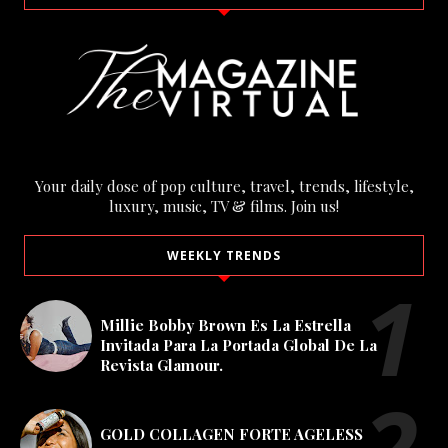
Your daily dose of pop culture, travel, trends, lifestyle,
luxury, music, TV & films. Join us!
WEEKLY TRENDS
Millie Bobby Brown Es La Estrella
Invitada Para La Portada Global De La
Revista Glamour.
GOLD COLLAGEN FORTE AGELESS