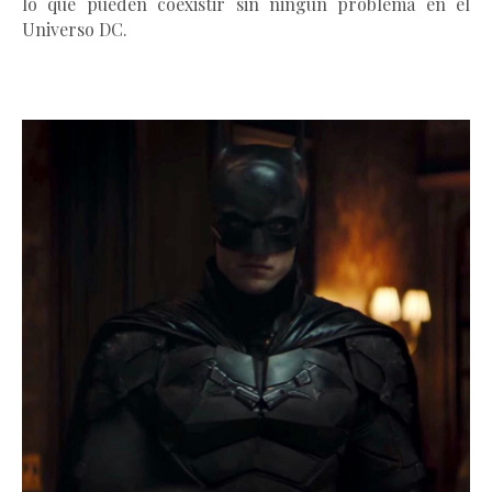
lo que pueden coexistir sin ningún problema en el
Universo DC.