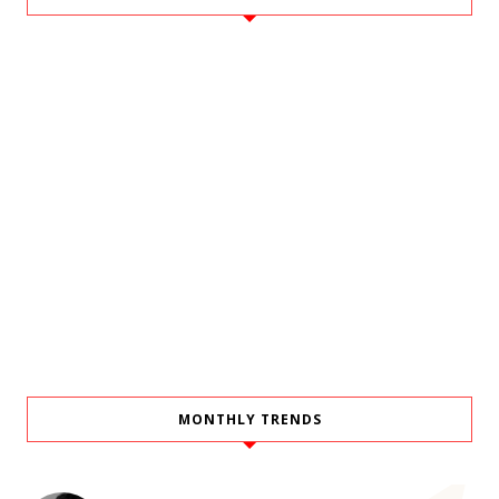
MONTHLY TRENDS