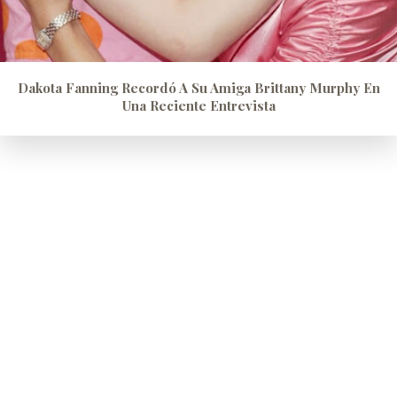
Dakota Fanning Recordó A Su Amiga Brittany Murphy En
Una Reciente Entrevista