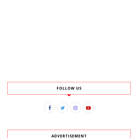
FOLLOW US
ADVERTISEMENT