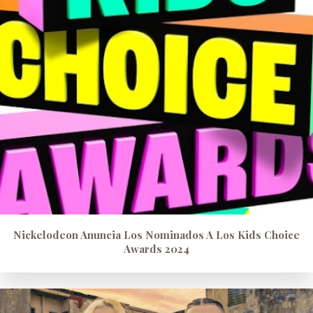
Nickelodeon Anuncia Los Nominados A Los Kids Choice
Awards 2024