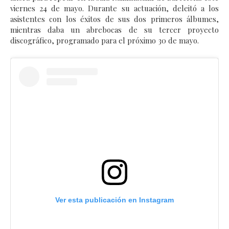
viernes 24 de mayo. Durante su actuación, deleitó a los
asistentes con los éxitos de sus dos primeros álbumes,
mientras daba un abrebocas de su tercer proyecto
discográfico, programado para el próximo 30 de mayo.
Ver esta publicación en Instagram