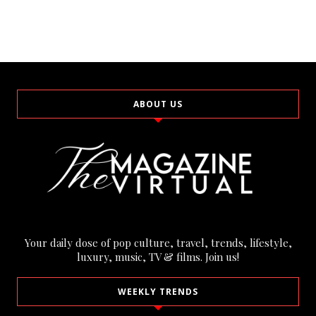
ABOUT US
Your daily dose of pop culture, travel, trends, lifestyle,
luxury, music, TV & films. Join us!
WEEKLY TRENDS