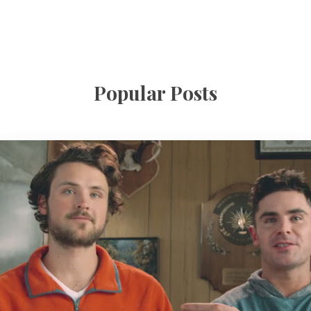
Popular Posts