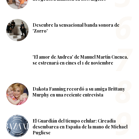
Descubre la sensacional banda sonora de
'Zorro'
'El amor de Andrea' de Manuel Martín Cuenca,
se estrenará en cines el 1 de noviembre
Dakota Fanning recordó a su amiga Brittany
Murphy en una reciente entrevista
El Guardián del tiempo celular: Circadia
desembarca en España de la mano de Michael
Pugliese