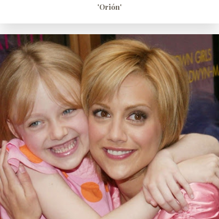
'Orión'