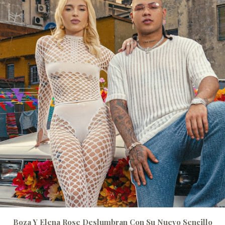
Boza Y Elena Rose Deslumbran Con Su Nuevo Sencillo