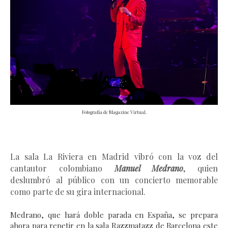
Fotografía de Magazine Virtual.
La sala La Riviera en Madrid vibró con la voz del
cantautor colombiano
Manuel Medrano
, quien
deslumbró al público con un concierto memorable
como parte de su gira internacional.
Medrano, que hará doble parada en España, se prepara
ahora para repetir en la sala Razzmatazz de Barcelona este