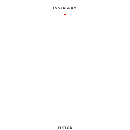
INSTAGRAM
TIKTOK