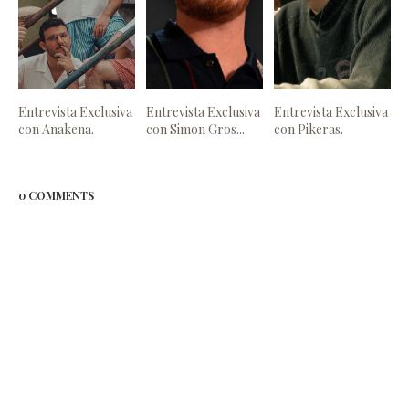
Entrevista Exclusiva
Entrevista Exclusiva
Entrevista Exclusiva
con Anakena.
con Simon Gros...
con Pikeras.
0 COMMENTS