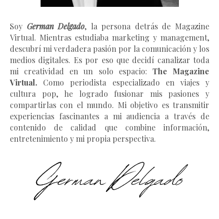
Soy
German Delgado
, la persona detrás de Magazine
Virtual.
Mientras estudiaba marketing y management
,
descubrí mi verdadera pasión por la comunicación y los
medios digitales. Es por eso que decidí canalizar toda
mi creatividad en un solo espacio:
The Magazine
Virtual.
Como periodista especializado en viajes y
cultura pop, he logrado fusionar mis pasiones y
compartirlas con el mundo. Mi objetivo es transmitir
experiencias fascinantes a mi audiencia a través de
contenido de calidad que combine información,
entretenimiento y mi propia perspectiva.