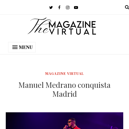
MENU
MAGAZINE VIRTUAL
Manuel Medrano conquista
Madrid