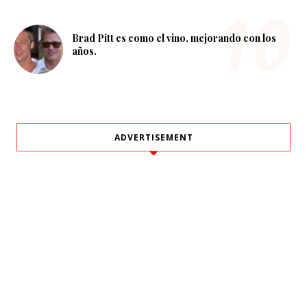
Brad Pitt es como el vino, mejorando con los
años.
ADVERTISEMENT