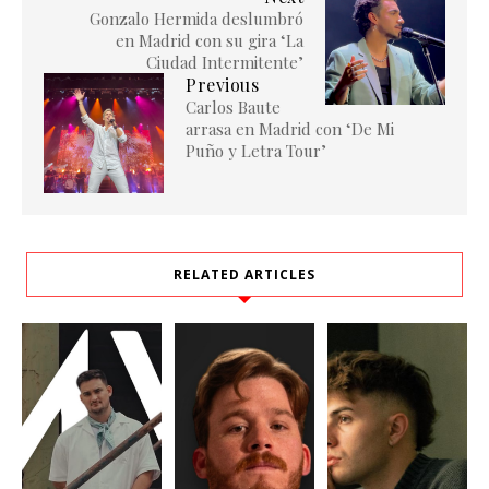
Gonzalo Hermida deslumbró
en Madrid con su gira ‘La
Ciudad Intermitente’
Previous
Carlos Baute
arrasa en Madrid con ‘De Mi
Puño y Letra Tour’
RELATED ARTICLES