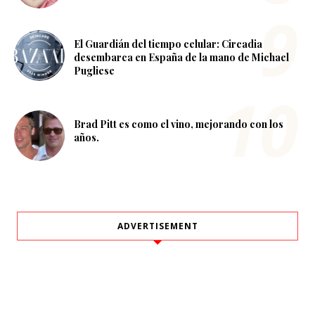
El Guardián del tiempo celular: Circadia
desembarca en España de la mano de Michael
Pugliese
Brad Pitt es como el vino, mejorando con los
años.
ADVERTISEMENT