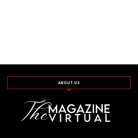
ABOUT US