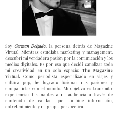
Soy
German Delgado
, la persona detrás de Magazine
Virtual.
Mientras estudiaba marketing y management
,
descubrí mi verdadera pasión por la comunicación y los
medios digitales. Es por eso que decidí canalizar toda
mi creatividad en un solo espacio:
The Magazine
Virtual.
Como periodista especializado en viajes y
cultura pop, he logrado fusionar mis pasiones y
compartirlas con el mundo. Mi objetivo es transmitir
experiencias fascinantes a mi audiencia a través de
contenido de calidad que combine información,
entretenimiento y mi propia perspectiva.