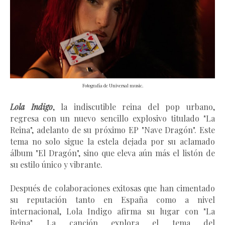
Fotografía de Universal music.
Lola Indigo
, la indiscutible reina del pop urbano,
regresa con un nuevo sencillo explosivo titulado "La
Reina", adelanto de su próximo EP "Nave Dragón". Este
tema no solo sigue la estela dejada por su aclamado
álbum "El Dragón", sino que eleva aún más el listón de
su estilo único y vibrante.
Después de colaboraciones exitosas que han cimentado
su reputación tanto en España como a nivel
internacional, Lola Indigo afirma su lugar con "La
Reina". La canción explora el tema del