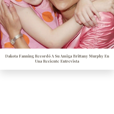
Dakota Fanning Recordó A Su Amiga Brittany Murphy En
Una Reciente Entrevista