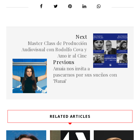
Next
Master Class de Producción
Audiovisual con Rodolfo Cova y
Amo ir al Cine
Previous
Amaia nos invita a
pasearnos por sus sueños con
'Nanai'
RELATED ARTICLES