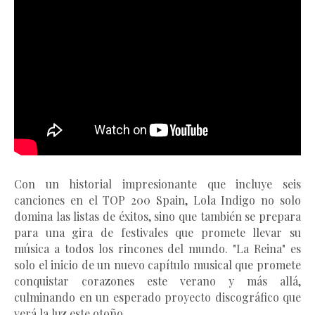
Con un historial impresionante que incluye seis
canciones en el TOP 200 Spain, Lola Indigo no solo
domina las listas de éxitos, sino que también se prepara
para una gira de festivales que promete llevar su
música a todos los rincones del mundo. "La Reina" es
solo el inicio de un nuevo capítulo musical que promete
conquistar corazones este verano y más allá,
culminando en un esperado proyecto discográfico que
verá la luz este otoño.