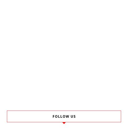
FOLLOW US