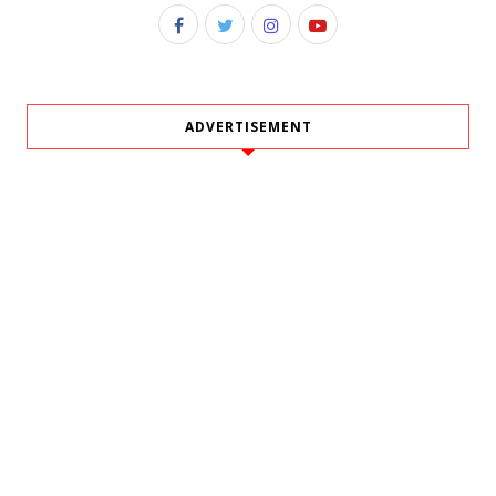
ADVERTISEMENT