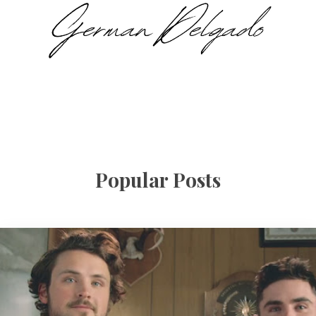
Popular Posts