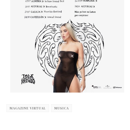
MAGAZINE VIRTUAL
MUSICA