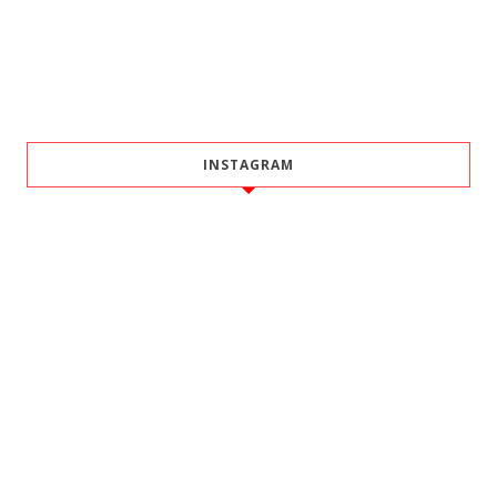
INSTAGRAM