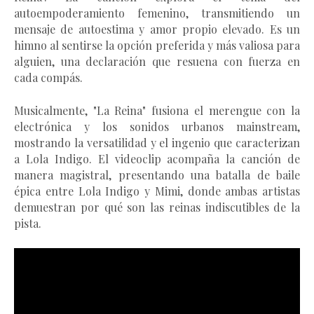
autoempoderamiento femenino, transmitiendo un
mensaje de autoestima y amor propio elevado. Es un
himno al sentirse la opción preferida y más valiosa para
alguien, una declaración que resuena con fuerza en
cada compás.
Musicalmente, "La Reina" fusiona el merengue con la
electrónica y los sonidos urbanos mainstream,
mostrando la versatilidad y el ingenio que caracterizan
a Lola Indigo. El videoclip acompaña la canción de
manera magistral, presentando una batalla de baile
épica entre Lola Indigo y Mimi, donde ambas artistas
demuestran por qué son las reinas indiscutibles de la
pista.