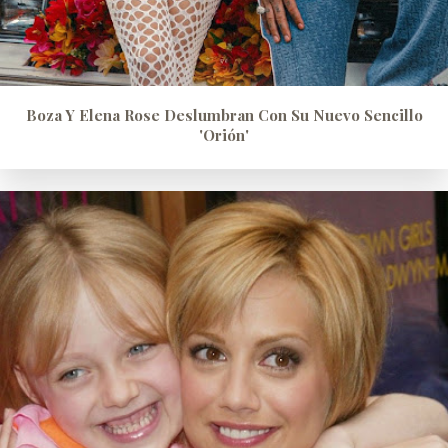
Boza Y Elena Rose Deslumbran Con Su Nuevo Sencillo
'Orión'