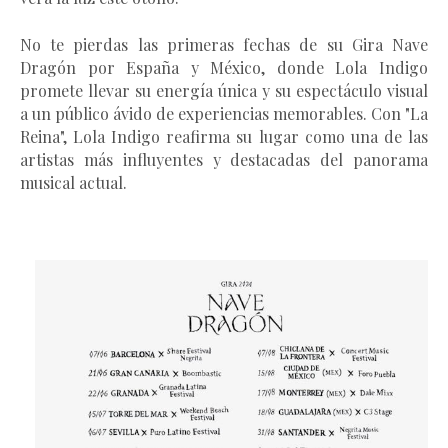
No te pierdas las primeras fechas de su Gira Nave
Dragón por España y México, donde Lola Indigo
promete llevar su energía única y su espectáculo visual
a un público ávido de experiencias memorables. Con "La
Reina", Lola Indigo reafirma su lugar como una de las
artistas más influyentes y destacadas del panorama
musical actual.