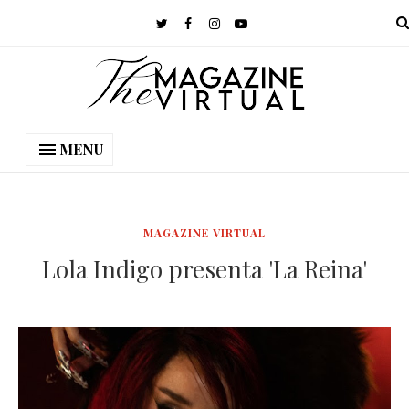
MENU
MAGAZINE VIRTUAL
Lola Indigo presenta 'La Reina'