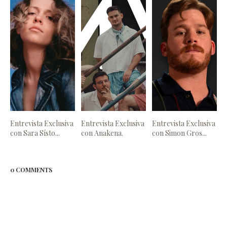
Entrevista Exclusiva
Entrevista Exclusiva
Entrevista Exclusiva
con Sara Sísto...
con Anakena.
con Simon Gros...
0 COMMENTS