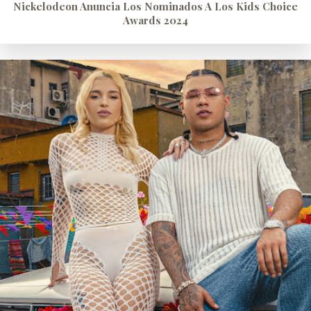
Nickelodeon Anuncia Los Nominados A Los Kids Choice
Awards 2024