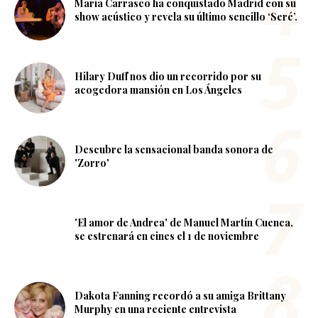
Maria Carrasco ha conquistado Madrid con su
show acústico y revela su último sencillo ‘Seré’.
Hilary Duff nos dio un recorrido por su
acogedora mansión en Los Ángeles
Descubre la sensacional banda sonora de
'Zorro'
'El amor de Andrea' de Manuel Martín Cuenca,
se estrenará en cines el 1 de noviembre
Dakota Fanning recordó a su amiga Brittany
Murphy en una reciente entrevista