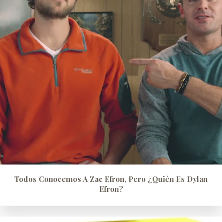
Todos Conocemos A Zac Efron, Pero ¿quién Es Dylan
Efron?