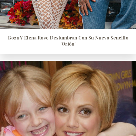
Boza Y Elena Rose Deslumbran Con Su Nuevo Sencillo
'Orión'