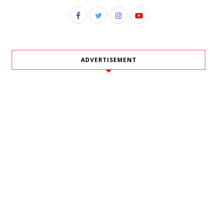
ADVERTISEMENT