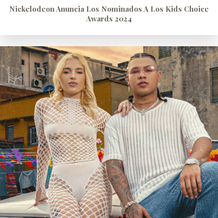
Nickelodeon Anuncia Los Nominados A Los Kids Choice
Awards 2024