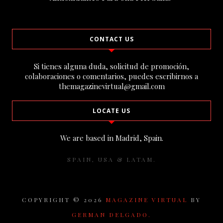
CONTACT US
Si tienes alguna duda, solicitud de promoción,
colaboraciones o comentarios, puedes escribirnos a
themagazinevirtual@gmail.com
LOCATE US
We are based in Madrid, Spain.
SPAIN, USA & LATAM.
COPYRIGHT ©
2026
MAGAZINE VIRTUAL
BY
GERMAN DELGADO.