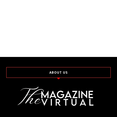
ABOUT US