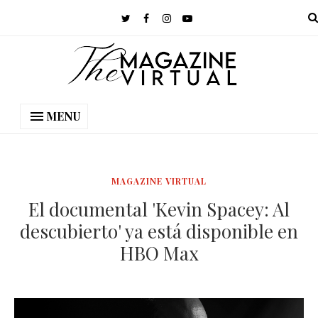
MENU
MAGAZINE VIRTUAL
El documental 'Kevin Spacey: Al
descubierto' ya está disponible en
HBO Max