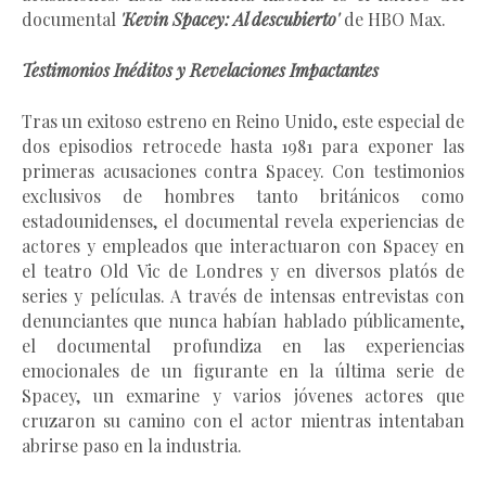
documental
'Kevin Spacey: Al descubierto'
de HBO Max.
Testimonios Inéditos y Revelaciones Impactantes
Tras un exitoso estreno en Reino Unido, este especial de
dos episodios retrocede hasta 1981 para exponer las
primeras acusaciones contra Spacey. Con testimonios
exclusivos de hombres tanto británicos como
estadounidenses, el documental revela experiencias de
actores y empleados que interactuaron con Spacey en
el teatro Old Vic de Londres y en diversos platós de
series y películas. A través de intensas entrevistas con
denunciantes que nunca habían hablado públicamente,
el documental profundiza en las experiencias
emocionales de un figurante en la última serie de
Spacey, un exmarine y varios jóvenes actores que
cruzaron su camino con el actor mientras intentaban
abrirse paso en la industria.