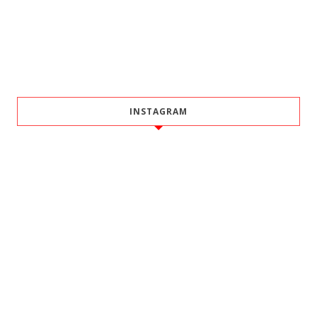
INSTAGRAM