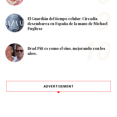
El Guardián del tiempo celular: Circadia
desembarca en España de la mano de Michael
Pugliese
Brad Pitt es como el vino, mejorando con los
años.
ADVERTISEMENT