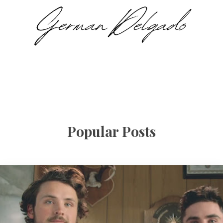
Popular Posts