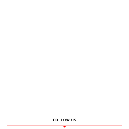
FOLLOW US