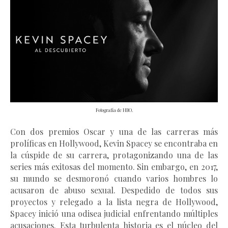
Fotografía de HBO.
Con dos premios Oscar y una de las carreras más
prolíficas en Hollywood, Kevin Spacey se encontraba en
la cúspide de su carrera, protagonizando una de las
series más exitosas del momento. Sin embargo, en 2017,
su mundo se desmoronó cuando varios hombres lo
acusaron de abuso sexual. Despedido de todos sus
proyectos y relegado a la lista negra de Hollywood,
Spacey inició una odisea judicial enfrentando múltiples
acusaciones. Esta turbulenta historia es el núcleo del