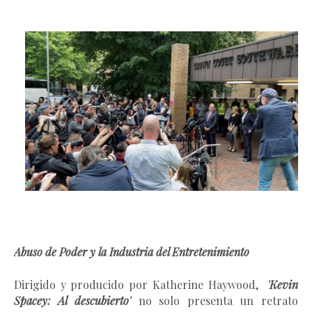
Abuso de Poder y la Industria del Entretenimiento
Dirigido y producido por Katherine Haywood,
'Kevin
Spacey: Al descubierto'
no solo presenta un retrato