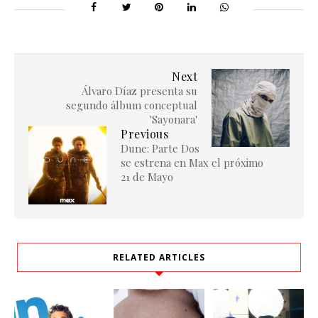
Next
Álvaro Díaz presenta su
segundo álbum conceptual
'Sayonara'
Previous
Dune: Parte Dos
se estrena en Max el próximo
21 de Mayo
RELATED ARTICLES