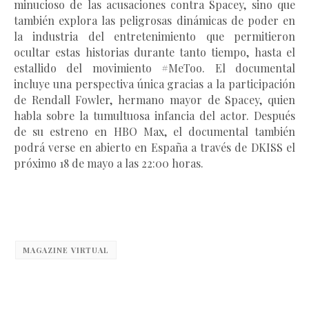
minucioso de las acusaciones contra Spacey, sino que
también explora las peligrosas dinámicas de poder en
la industria del entretenimiento que permitieron
ocultar estas historias durante tanto tiempo, hasta el
estallido del movimiento #MeToo. El documental
incluye una perspectiva única gracias a la participación
de Rendall Fowler, hermano mayor de Spacey, quien
habla sobre la tumultuosa infancia del actor. Después
de su estreno en HBO Max, el documental también
podrá verse en abierto en España a través de DKISS el
próximo 18 de mayo a las 22:00 horas.
MAGAZINE VIRTUAL