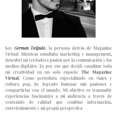
Soy
German Delgado
, la persona detrás de Magazine
Virtual.
Mientras estudiaba marketing y management
,
descubrí mi verdadera pasión por la comunicación y los
medios digitales. Es por eso que decidí canalizar toda
mi creatividad en un solo espacio:
The Magazine
Virtual.
Como periodista especializado en viajes y
cultura pop, he logrado fusionar mis pasiones y
compartirlas con el mundo. Mi objetivo es transmitir
experiencias fascinantes a mi audiencia a través de
contenido de calidad que combine información,
entretenimiento y mi propia perspectiva.