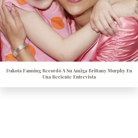
Dakota Fanning Recordó A Su Amiga Brittany Murphy En
Una Reciente Entrevista