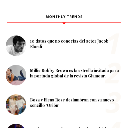
MONTHLY TRENDS
10 datos que no conocías del actor Jacob
Elordi
Millie Bobby Brown es la estrella invitada para
la portada global de la revista Glamour.
Boza y Elena Rose deslumbran con su nuevo
sencillo 'Orión'