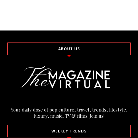
ABOUT US
Your daily dose of pop culture, travel, trends, lifestyle,
luxury, music, TV & films. Join us!
WEEKLY TRENDS