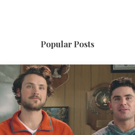
Popular Posts