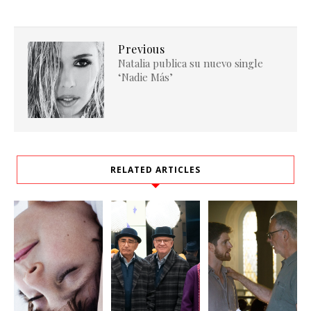
Previous
Natalia publica su nuevo single
‘Nadie Más’
RELATED ARTICLES