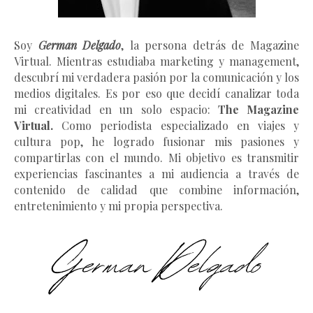
Soy
German Delgado
, la persona detrás de Magazine
Virtual.
Mientras estudiaba marketing y management
,
descubrí mi verdadera pasión por la comunicación y los
medios digitales. Es por eso que decidí canalizar toda
mi creatividad en un solo espacio:
The Magazine
Virtual.
Como periodista especializado en viajes y
cultura pop, he logrado fusionar mis pasiones y
compartirlas con el mundo. Mi objetivo es transmitir
experiencias fascinantes a mi audiencia a través de
contenido de calidad que combine información,
entretenimiento y mi propia perspectiva.