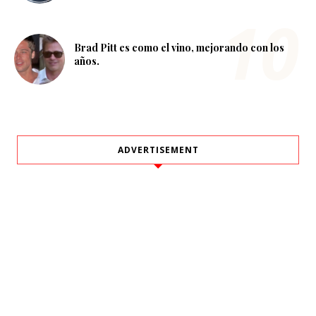
Brad Pitt es como el vino, mejorando con los
años.
ADVERTISEMENT