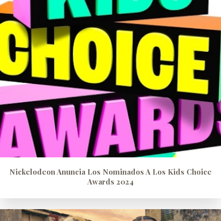
Nickelodeon Anuncia Los Nominados A Los Kids Choice
Awards 2024