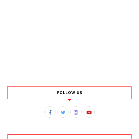
FOLLOW US