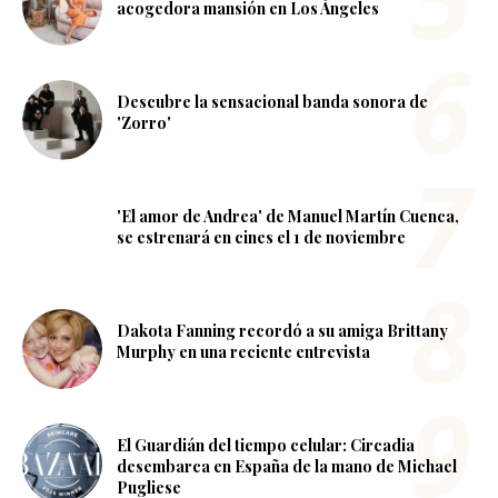
acogedora mansión en Los Ángeles
Descubre la sensacional banda sonora de
'Zorro'
'El amor de Andrea' de Manuel Martín Cuenca,
se estrenará en cines el 1 de noviembre
Dakota Fanning recordó a su amiga Brittany
Murphy en una reciente entrevista
El Guardián del tiempo celular: Circadia
desembarca en España de la mano de Michael
Pugliese