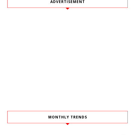
ADVERTISEMENT
MONTHLY TRENDS