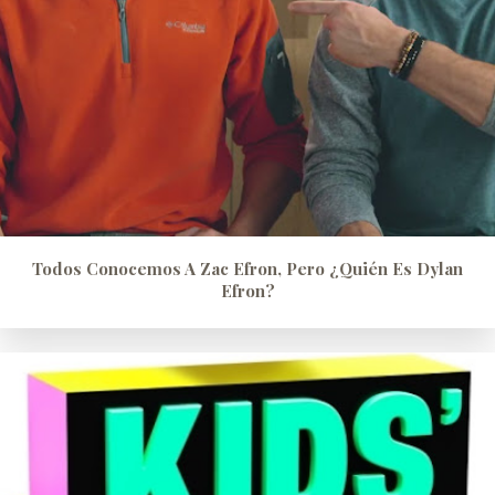
Todos Conocemos A Zac Efron, Pero ¿quién Es Dylan
Efron?