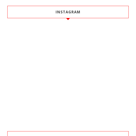
INSTAGRAM