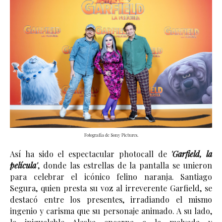
Fotografía de Sony Pictures.
Así ha sido el espectacular photocall de 
'Garfield, la 
película'
, donde las estrellas de la pantalla se unieron 
para celebrar el icónico felino naranja. Santiago 
Segura, quien presta su voz al irreverente Garfield, se 
destacó entre los presentes, irradiando el mismo 
ingenio y carisma que su personaje animado. A su lado, 