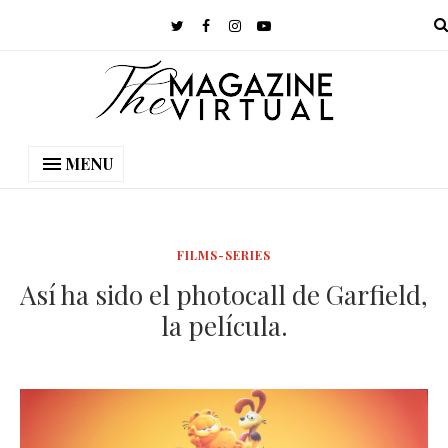
MENU
FILMS-SERIES
Así ha sido el photocall de Garfield,
la película.