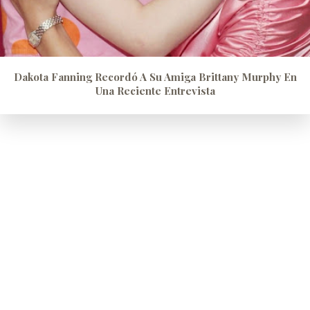
Dakota Fanning Recordó A Su Amiga Brittany Murphy En
Una Reciente Entrevista