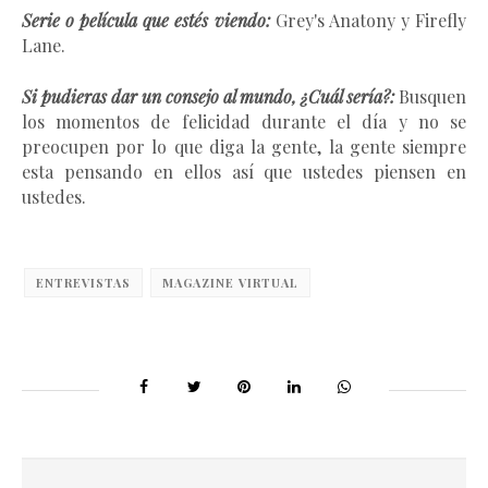
Serie o película que estés viendo:
Grey's Anatony y Firefly
Lane.
Si pudieras dar un consejo al mundo, ¿Cuál sería?:
Busquen
los momentos de felicidad durante el día y no se
preocupen por lo que diga la gente, la gente siempre
esta pensando en ellos así que ustedes piensen en
ustedes.
ENTREVISTAS
MAGAZINE VIRTUAL