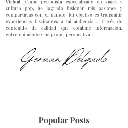
Virtual.
Como periodista especializado en viajes y
cultura pop, he logrado fusionar mis pasiones y
compartirlas con el mundo. Mi objetivo es transmitir
experiencias fascinantes a mi audiencia a través de
contenido de calidad que combine información,
entretenimiento y mi propia perspectiva.
Popular Posts