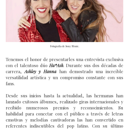
Fotografía de Sony Music.
Tenemos el honor de presentarles una entrevista exclusiva
con el talentoso dúo
Ha*Ash
. Durante sus dos décadas de
carrera,
Ashley y Hanna
han demostrado una increíble
versatilidad artística y un compromiso constante con sus
fans.
Desde sus inicios hasta la actualidad, las hermanas han
lanzado exitosos álbumes, realizado giras internacionales y
recibido numerosos premios y reconocimientos. Su
habilidad para conectar con el público a través de letras
emotivas y melodías cautivadoras las han convertido en
referentes indiscutibles del pop latino. Con su último