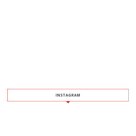
INSTAGRAM