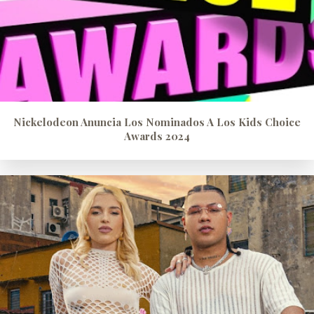
Nickelodeon Anuncia Los Nominados A Los Kids Choice
Awards 2024