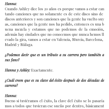
Hanna:
Cuando Ashley dice los 20 años es porque vamos a estar can
tando canciones que no solamente es de este disco sino de
discos anteriores y son canciones que la gente ha vuelto suy
as, canciones que la gente nos ha pedido, entonces es una b
uena mezcla y estamos que no podemos de la emoción,
además hay ciudades que no conocemos que nunca hemos ll
evado la gira, vamos a estar en Valencia, Murcia, Barcelona,
Madrid y Málaga.
¿Podemos decir que es un tributo a su carrera pero también a
sus fans?
Hanna y Ashley:
Exactamente.
¿Cuál creen que es su clave del éxito después de dos décadas de
carrera?
Hanna:
Bueno si tuviéramos el éxito, la clave del éxito se lo pasaría
mos a todos que tuvieran ese sueño por dentro, básicament