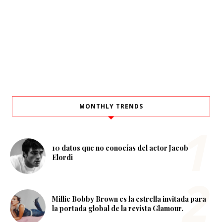
MONTHLY TRENDS
10 datos que no conocías del actor Jacob
Elordi
Millie Bobby Brown es la estrella invitada para
la portada global de la revista Glamour.