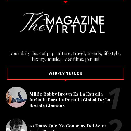
Your daily dose of pop culture, travel, trends, lifestyle,
luxury, music, TV & films. Join us!
WEEKLY TRENDS
Millie Bobby Brown Es La Estrella
Invitada Para La Portada Global De La
Revista Glamour.
10 Datos Que No Conocías Del Actor