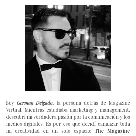
Soy
German Delgado
, la persona detrás de Magazine
Virtual.
Mientras estudiaba marketing y management
,
descubrí mi verdadera pasión por la comunicación y los
medios digitales. Es por eso que decidí canalizar toda
mi creatividad en un solo espacio:
The Magazine