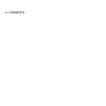
0 COMMENTS