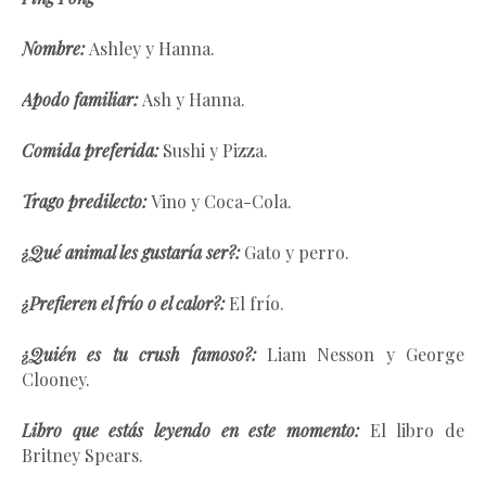
Nombre:
Ashley y Hanna.
Apodo familiar:
Ash y Hanna.
Comida preferida:
Sushi y Pizza.
Trago predilecto:
Vino y Coca-Cola.
¿Qué animal les gustaría ser?:
Gato y perro.
¿Prefieren el frío o el calor?:
El frío.
¿Quién es tu crush famoso?:
Liam Nesson y George
Clooney.
Libro que estás leyendo en este momento:
El libro de
Britney Spears.