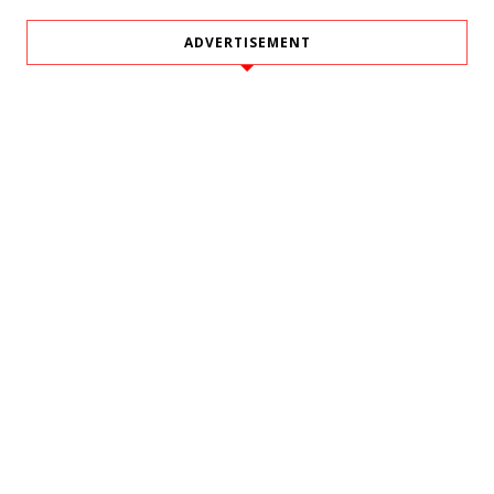
ADVERTISEMENT