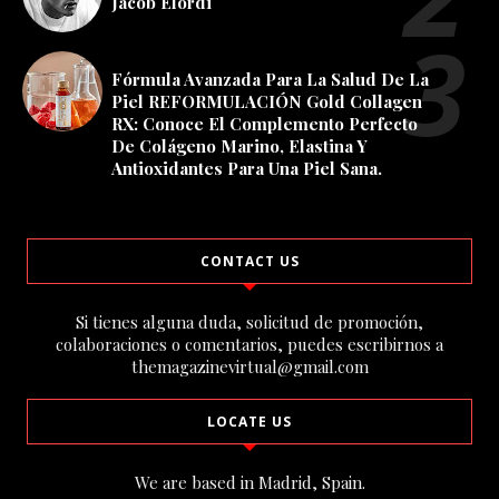
Jacob Elordi
Fórmula Avanzada Para La Salud De La
Piel REFORMULACIÓN Gold Collagen
RX: Conoce El Complemento Perfecto
De Colágeno Marino, Elastina Y
Antioxidantes Para Una Piel Sana.
CONTACT US
Si tienes alguna duda, solicitud de promoción,
colaboraciones o comentarios, puedes escribirnos a
themagazinevirtual@gmail.com
LOCATE US
We are based in Madrid, Spain.