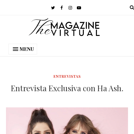
MENU
ENTREVISTAS
Entrevista Exclusiva con Ha Ash.