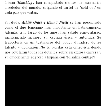
álbum
'Haashtag'
, han conquistado cientos de escenarios
alrededor del mundo, colgando el cartel de "sold out" en
cada país que visitan.
Sin duda,
Ashley Grace y Hanna Nicole
se han posicionado
como el dúo femenino más importante en Latinoamérica.
Además, a lo largo de los años, han sabido reinventarse,
manteniendo siempre su esencia única y auténtica. Su
trayectoria es un testimonio del poder duradero de su
talento y dedicación ¡No te pierdas esta entrevista donde
nos revelarán todos los detalles sobre su exitosa carrera y
su emocionante regreso a España con 'Mi salida contigo'!