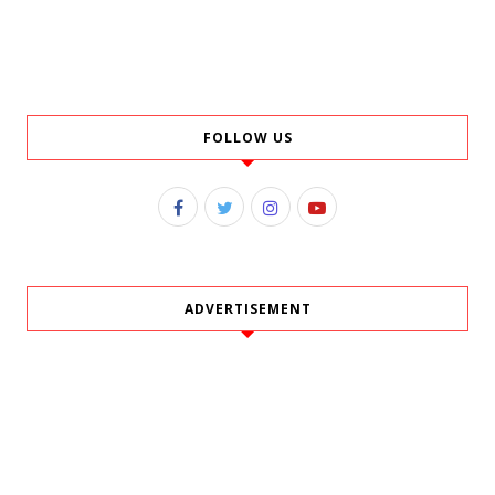
FOLLOW US
ADVERTISEMENT