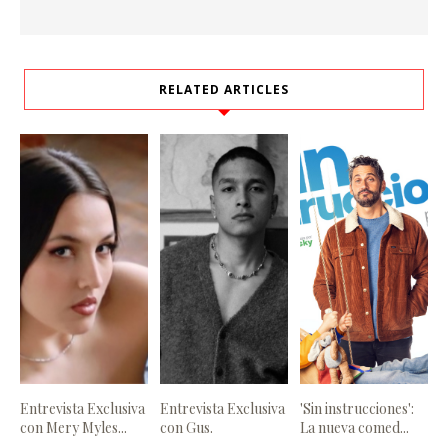
RELATED ARTICLES
Entrevista Exclusiva
Entrevista Exclusiva
'Sin instrucciones':
con Mery Myles...
con Gus.
La nueva comed...