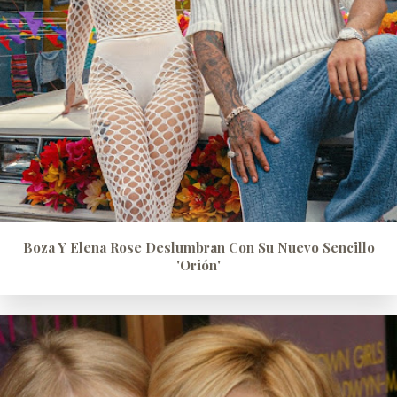
Boza Y Elena Rose Deslumbran Con Su Nuevo Sencillo
'Orión'