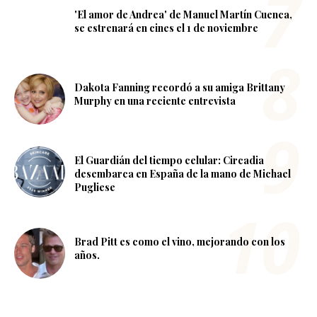
'El amor de Andrea' de Manuel Martín Cuenca,
se estrenará en cines el 1 de noviembre
Dakota Fanning recordó a su amiga Brittany
Murphy en una reciente entrevista
El Guardián del tiempo celular: Circadia
desembarca en España de la mano de Michael
Pugliese
Brad Pitt es como el vino, mejorando con los
años.