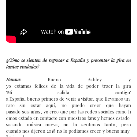
¿Cómo se sienten de regresar a España y presentar la gira en 
tantas ciudades?
Hanna:
Bueno Ashley y
yo estamos felices de la vida de poder traer la gira
'Mi salida contigo'
a España, bueno primero de venir a visitar, que llevamos un
rato sin estar aquí, no puedo creer que hayan
pasado seis años, yo creo que por las redes sociales como h
emos estado en contacto con nuestros fans y hemos estado
sacando música nueva, no lo sentimos tanto, pero
cuando nos dijeron 2018 no lo podíamos creer y bueno muy