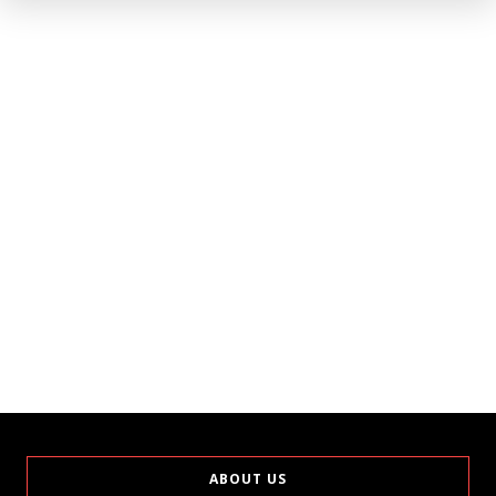
ABOUT US