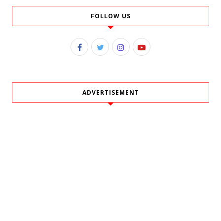
FOLLOW US
ADVERTISEMENT