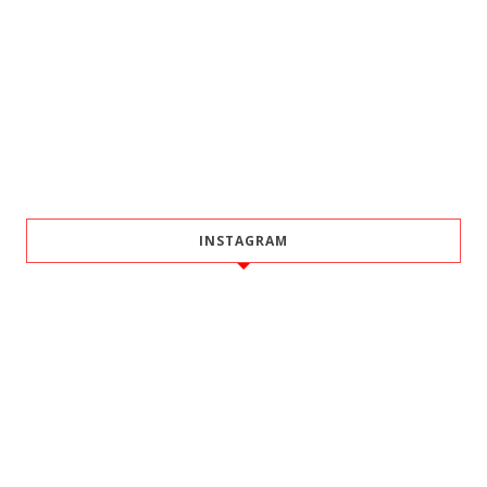
INSTAGRAM