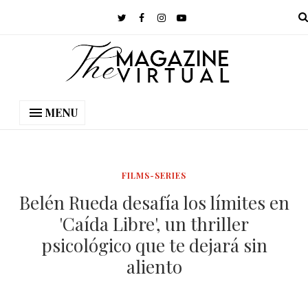
MENU
FILMS-SERIES
Belén Rueda desafía los límites en
'Caída Libre', un thriller
psicológico que te dejará sin
aliento