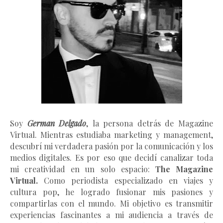
Soy
German Delgado
, la persona detrás de Magazine
Virtual.
Mientras estudiaba marketing y management
,
descubrí mi verdadera pasión por la comunicación y los
medios digitales. Es por eso que decidí canalizar toda
mi creatividad en un solo espacio:
The Magazine
Virtual.
Como periodista especializado en viajes y
cultura pop, he logrado fusionar mis pasiones y
compartirlas con el mundo. Mi objetivo es transmitir
experiencias fascinantes a mi audiencia a través de