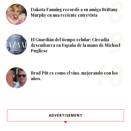
Dakota Fanning recordó a su amiga Brittany
Murphy en una reciente entrevista
El Guardián del tiempo celular: Circadia
desembarca en España de la mano de Michael
Pugliese
Brad Pitt es como el vino, mejorando con los
años.
ADVERTISEMENT