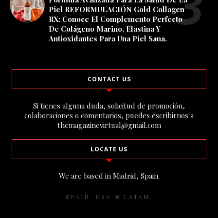
Piel REFORMULACIÓN Gold Collagen
RX: Conoce El Complemento Perfecto
De Colágeno Marino, Elastina Y
Antioxidantes Para Una Piel Sana.
CONTACT US
Si tienes alguna duda, solicitud de promoción,
colaboraciones o comentarios, puedes escribirnos a
themagazinevirtual@gmail.com
LOCATE US
We are based in Madrid, Spain.
SPAIN, USA & LATAM.