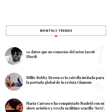
MONTHLY TRENDS
10 datos que no conocías del actor Jacob
Elordi
Millie Bobby Brown es la estrella invitada para
la portada global de la revista Glamour.
Maria Carrasco ha conquistado Madrid con su
show acústico y revela su último sencillo ‘Seré’.