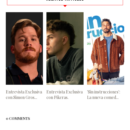
Entrevista Exclusiva
Entrevista Exclusiva
'Sin instrucciones':
con Simon Gros...
con Pikeras.
La nueva comed...
0 COMMENTS