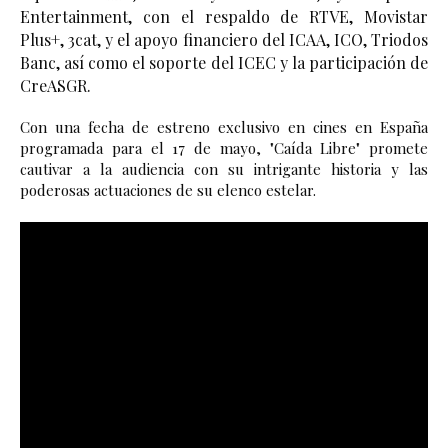
Entertainment, con el respaldo de RTVE, Movistar 
Plus+, 3cat, y el apoyo financiero del ICAA, ICO, Triodos 
Banc, así como el soporte del ICEC y la participación de 
CreASGR.
Con una fecha de estreno exclusivo en cines en España 
programada para el 17 de mayo, "Caída Libre" promete 
cautivar a la audiencia con su intrigante historia y las 
poderosas actuaciones de su elenco estelar. 