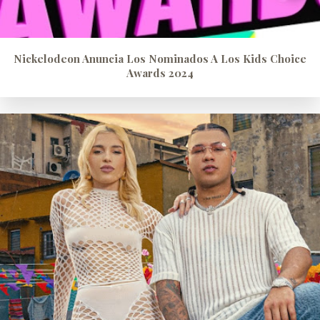
Nickelodeon Anuncia Los Nominados A Los Kids Choice
Awards 2024