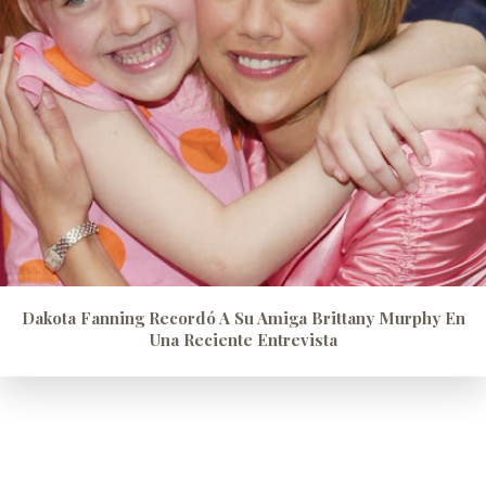
Dakota Fanning Recordó A Su Amiga Brittany Murphy En
Una Reciente Entrevista