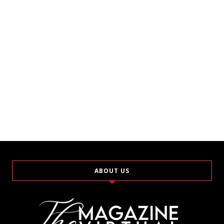
ABOUT US