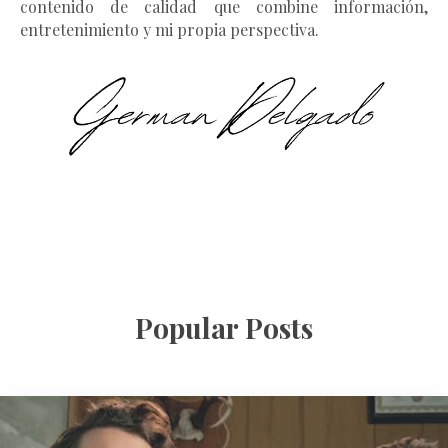
contenido de calidad que combine información,
entretenimiento y mi propia perspectiva.
Popular Posts