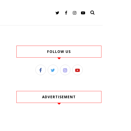
FOLLOW US
ADVERTISEMENT