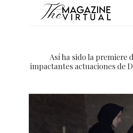
Así ha sido la premiere 
impactantes actuaciones de D