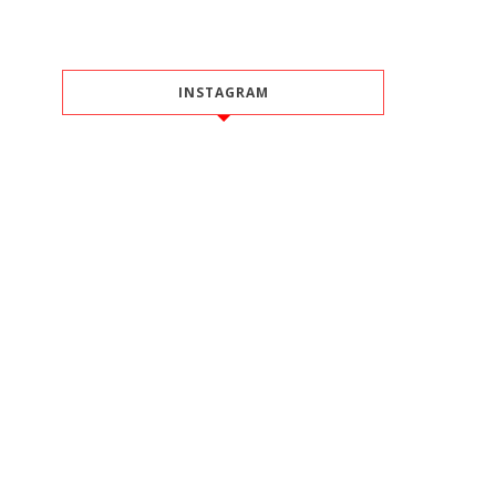
INSTAGRAM