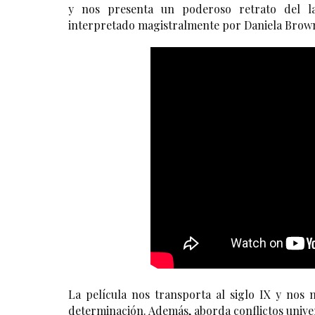
y nos presenta un poderoso retrato del la
interpretado magistralmente por Daniela Brow
La película nos transporta al siglo IX y nos 
determinación. Además, aborda conflictos univers