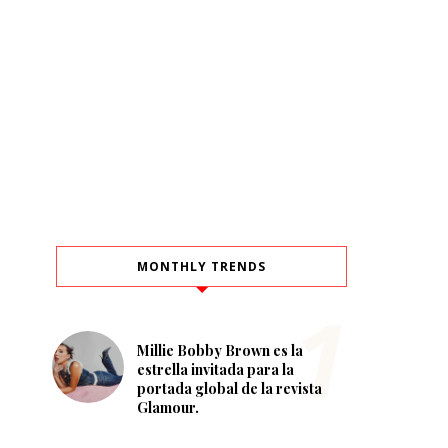
MONTHLY TRENDS
Millie Bobby Brown es la
estrella invitada para la
portada global de la revista
Glamour.