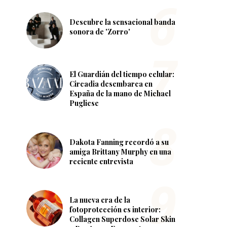
Descubre la sensacional banda
sonora de 'Zorro'
El Guardián del tiempo celular:
Circadia desembarca en
España de la mano de Michael
Pugliese
Dakota Fanning recordó a su
amiga Brittany Murphy en una
reciente entrevista
La nueva era de la
fotoprotección es interior:
Collagen Superdose Solar Skin