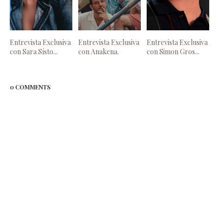
Entrevista Exclusiva
Entrevista Exclusiva
Entrevista Exclusiva
con Sara Sísto...
con Anakena.
con Simon Gros...
0 COMMENTS