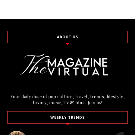
ABOUT US
Your daily dose of pop culture, travel, trends, lifestyle,
luxury, music, TV & films. Join us!
WEEKLY TRENDS