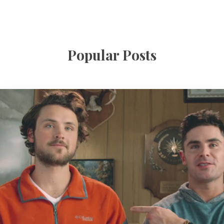
Popular Posts