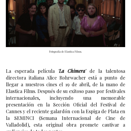
Fotografía de Elastica Films.
La esperada película 
'La Chimera'
 de la talentosa 
directora italiana Alice Rohrwacher está a punto de 
llegar a nuestros cines el 19 de abril, de la mano de 
Elastica Films. Después de su exitoso paso por festivales 
internacionales, incluyendo una memorable 
presentación en la Sección Oficial del Festival de 
Cannes y el reciente galardón con la Espiga de Plata en 
la SEMINCI (Semana Internacional de Cine de 
Valladolid), esta original obra promete cautivar a 