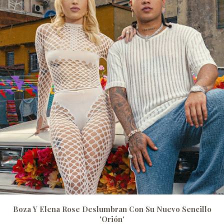
Boza Y Elena Rose Deslumbran Con Su Nuevo Sencillo
'Orión'