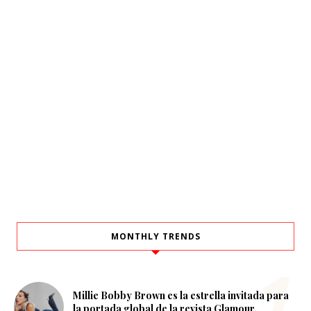
MONTHLY TRENDS
Millie Bobby Brown es la estrella invitada para
la portada global de la revista Glamour.