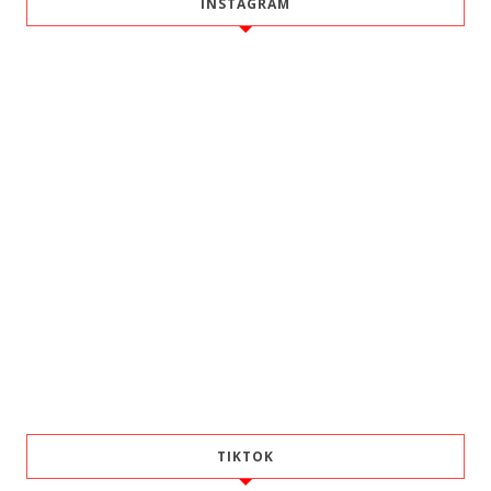
INSTAGRAM
TIKTOK