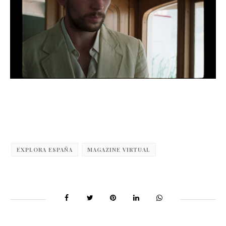
EXPLORA ESPAÑA
MAGAZINE VIRTUAL