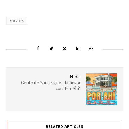
MUSICA
Next
Gente de Zona sigue la fiesta
con 'Por Ahí'
RELATED ARTICLES