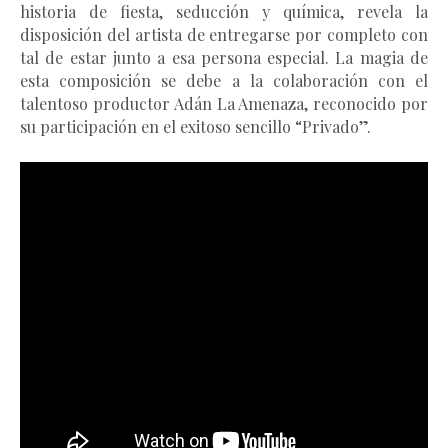
historia de fiesta, seducción y química, revela la
disposición del artista de entregarse por completo con
tal de estar junto a esa persona especial. La magia de
esta composición se debe a la colaboración con el
talentoso productor Adán La Amenaza, reconocido por
su participación en el exitoso sencillo “Privado”.