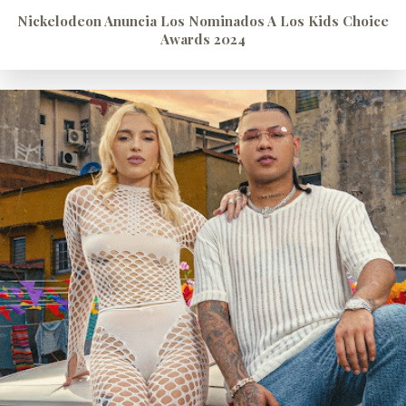
Nickelodeon Anuncia Los Nominados A Los Kids Choice
Awards 2024