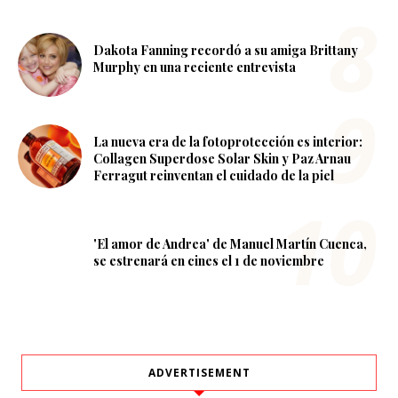
Dakota Fanning recordó a su amiga Brittany
Murphy en una reciente entrevista
La nueva era de la fotoprotección es interior:
Collagen Superdose Solar Skin y Paz Arnau
Ferragut reinventan el cuidado de la piel
'El amor de Andrea' de Manuel Martín Cuenca,
se estrenará en cines el 1 de noviembre
ADVERTISEMENT