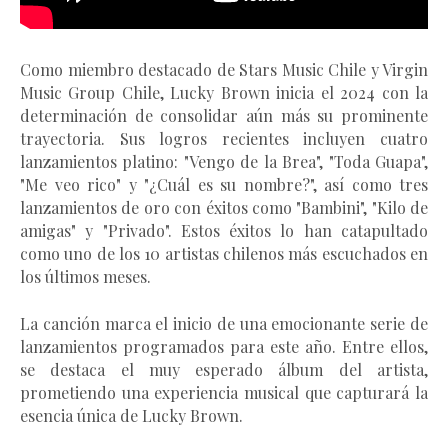
Como miembro destacado de Stars Music Chile y Virgin
Music Group Chile, Lucky Brown inicia el 2024 con la
determinación de consolidar aún más su prominente
trayectoria. Sus logros recientes incluyen cuatro
lanzamientos platino: "Vengo de la Brea", "Toda Guapa",
"Me veo rico" y "¿Cuál es su nombre?", así como tres
lanzamientos de oro con éxitos como "Bambini", "Kilo de
amigas" y "Privado". Estos éxitos lo han catapultado
como uno de los 10 artistas chilenos más escuchados en
los últimos meses.
La canción marca el inicio de una emocionante serie de
lanzamientos programados para este año. Entre ellos,
se destaca el muy esperado álbum del artista,
prometiendo una experiencia musical que capturará la
esencia única de Lucky Brown.