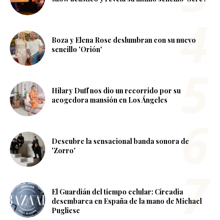
Boza y Elena Rose deslumbran con su nuevo
sencillo 'Orión'
Hilary Duff nos dio un recorrido por su
acogedora mansión en Los Ángeles
Descubre la sensacional banda sonora de
'Zorro'
El Guardián del tiempo celular: Circadia
desembarca en España de la mano de Michael
Pugliese