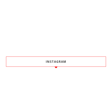
INSTAGRAM