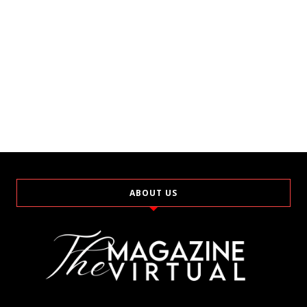
ABOUT US