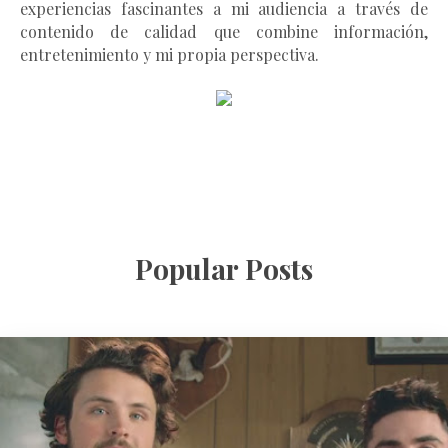
experiencias fascinantes a mi audiencia a través de
contenido de calidad que combine información,
entretenimiento y mi propia perspectiva.
Popular Posts