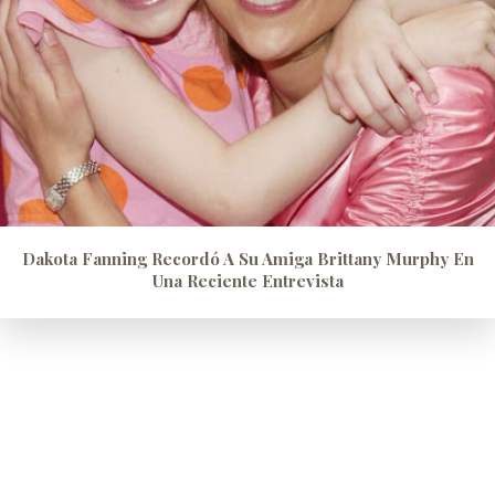
Dakota Fanning Recordó A Su Amiga Brittany Murphy En
Una Reciente Entrevista