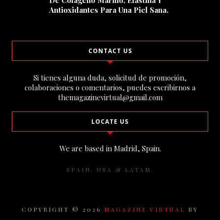
Antioxidantes Para Una Piel Sana.
CONTACT US
Si tienes alguna duda, solicitud de promoción,
colaboraciones o comentarios, puedes escribirnos a
themagazinevirtual@gmail.com
LOCATE US
We are based in Madrid, Spain.
SPAIN, USA & LATAM.
COPYRIGHT ©
2026
MAGAZINE VIRTUAL
BY