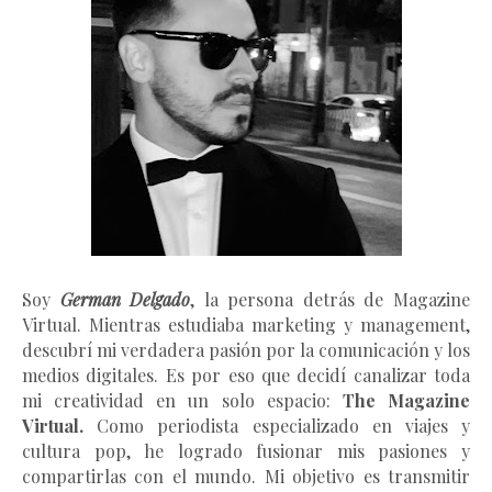
Soy
German Delgado
, la persona detrás de Magazine
Virtual.
Mientras estudiaba marketing y management
,
descubrí mi verdadera pasión por la comunicación y los
medios digitales. Es por eso que decidí canalizar toda
mi creatividad en un solo espacio:
The Magazine
Virtual.
Como periodista especializado en viajes y
cultura pop, he logrado fusionar mis pasiones y
compartirlas con el mundo. Mi objetivo es transmitir