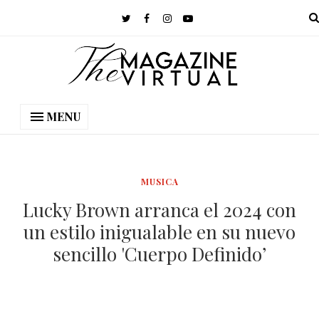
MENU
MUSICA
Lucky Brown arranca el 2024 con
un estilo inigualable en su nuevo
sencillo 'Cuerpo Definido’