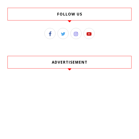
FOLLOW US
ADVERTISEMENT