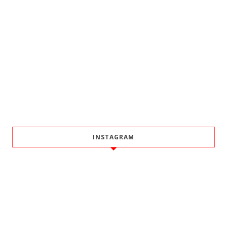
INSTAGRAM