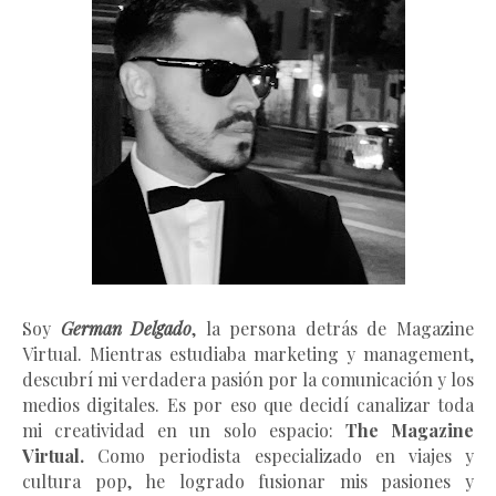
Soy
German Delgado
, la persona detrás de Magazine
Virtual.
Mientras estudiaba marketing y management
,
descubrí mi verdadera pasión por la comunicación y los
medios digitales. Es por eso que decidí canalizar toda
mi creatividad en un solo espacio:
The Magazine
Virtual.
Como periodista especializado en viajes y
cultura pop, he logrado fusionar mis pasiones y