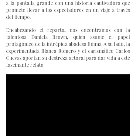
a la pantalla grande con una historia cautivadora que 
promete llevar a los espectadores en un viaje a través 
del tiempo.
Encabezando el reparto, nos encontramos con la 
talentosa Daniela Brown, quien asume el papel 
protagónico de la intrépida abadesa Emma. A su lado, la 
experimentada Blanca Romero y el carismático Carlos 
Cuevas aportan su destreza actoral para dar vida a este 
fascinante relato.