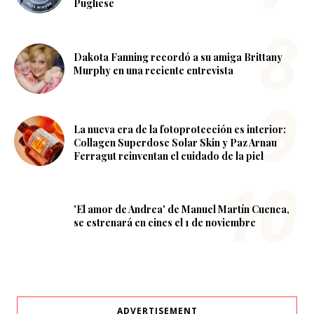
Pugliese
Dakota Fanning recordó a su amiga Brittany
Murphy en una reciente entrevista
La nueva era de la fotoprotección es interior:
Collagen Superdose Solar Skin y Paz Arnau
Ferragut reinventan el cuidado de la piel
'El amor de Andrea' de Manuel Martín Cuenca,
se estrenará en cines el 1 de noviembre
ADVERTISEMENT