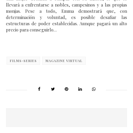
llevará a enfrentarse a nobles, campesinos y a las propias
monjas. Pese a todo, Emma demostrará que, con
determinación y voluntad, es posible desafiar las
estructuras de poder establecidas. Aunque pagará un alto
precio para conseguirlo…
FILMS-SERIES
MAGAZINE VIRTUAL