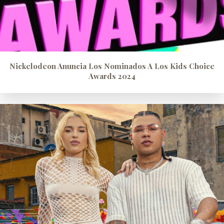
Nickelodeon Anuncia Los Nominados A Los Kids Choice
Awards 2024