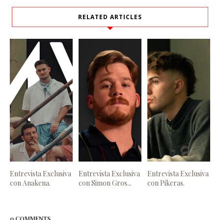
RELATED ARTICLES
Entrevista Exclusiva
Entrevista Exclusiva
Entrevista Exclusiva
con Anakena.
con Simon Gros...
con Pikeras.
0 COMMENTS