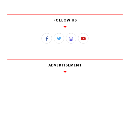
FOLLOW US
ADVERTISEMENT