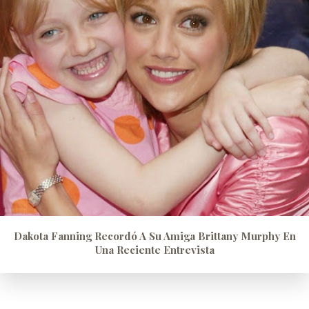
Dakota Fanning Recordó A Su Amiga Brittany Murphy En
Una Reciente Entrevista