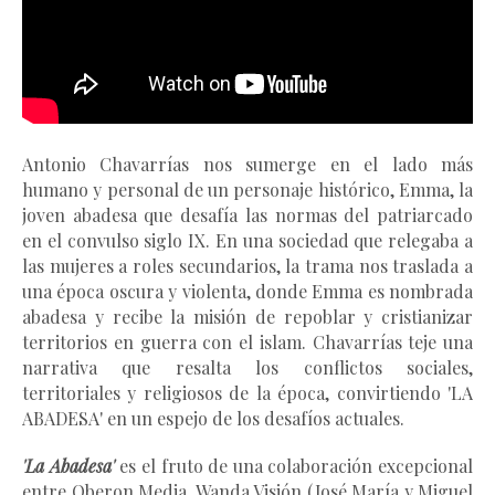
Antonio Chavarrías nos sumerge en el lado más 
humano y personal de un personaje histórico, Emma, la 
joven abadesa que desafía las normas del patriarcado 
en el convulso siglo IX. En una sociedad que relegaba a 
las mujeres a roles secundarios, l
a trama nos traslada a 
una época oscura y violenta, donde Emma es nombrada 
abadesa y recibe la misión de repoblar y cristianizar 
territorios en guerra con el islam. Chavarrías teje una 
narrativa que resalta los conflictos sociales, 
territoriales y religiosos de la época, convirtiendo 'LA 
ABADESA' en un espejo de los desafíos actuales.
'La Abadesa' 
es el fruto de una colaboración excepcional 
entre Oberon Media, Wanda Visión (José María y Miguel 