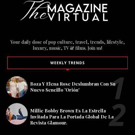
Your daily dose of pop culture, travel, trends, lifestyle,
luxury, music, TV & films. Join us!
WEEKLY TRENDS
Boza Y Elena Rose Deslumbran Con Su
Nuevo Sencillo 'Orión'
Millie Bobby Brown Es La Estrella
Invitada Para La Portada Global De La
Revista Glamour.