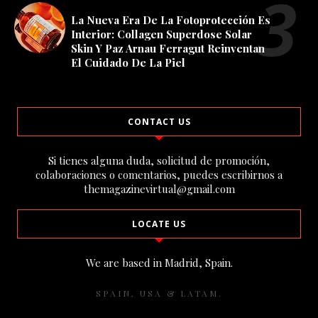
La Nueva Era De La Fotoprotección Es
Interior: Collagen Superdose Solar
Skin Y Paz Arnau Ferragut Reinventan
El Cuidado De La Piel
CONTACT US
Si tienes alguna duda, solicitud de promoción,
colaboraciones o comentarios, puedes escribirnos a
themagazinevirtual@gmail.com
LOCATE US
We are based in Madrid, Spain.
SPAIN, USA & LATAM.