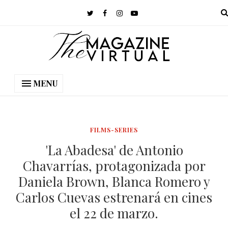
MENU
FILMS-SERIES
'La Abadesa' de Antonio
Chavarrías, protagonizada por
Daniela Brown, Blanca Romero y
Carlos Cuevas estrenará en cines
el 22 de marzo.