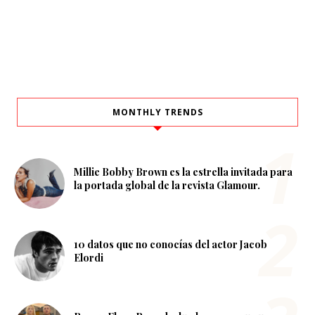
MONTHLY TRENDS
Millie Bobby Brown es la estrella invitada para
la portada global de la revista Glamour.
10 datos que no conocías del actor Jacob
Elordi