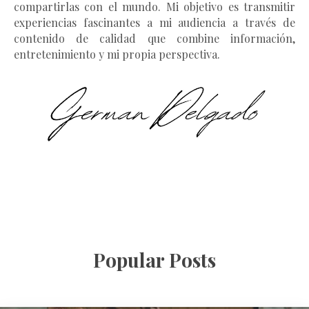
compartirlas con el mundo. Mi objetivo es transmitir
experiencias fascinantes a mi audiencia a través de
contenido de calidad que combine información,
entretenimiento y mi propia perspectiva.
Popular Posts