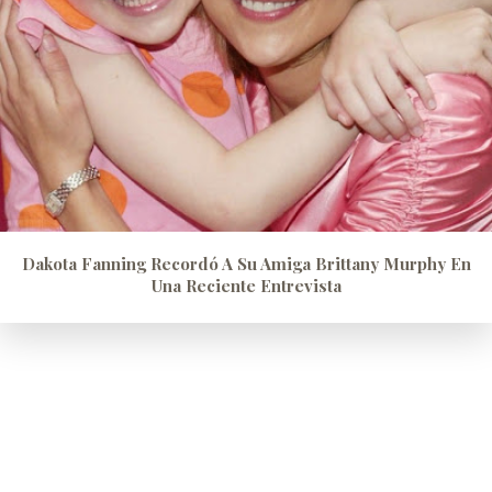
Dakota Fanning Recordó A Su Amiga Brittany Murphy En
Una Reciente Entrevista