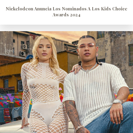
Nickelodeon Anuncia Los Nominados A Los Kids Choice
Awards 2024