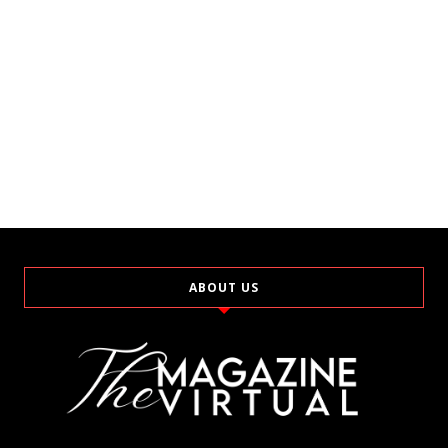
ABOUT US