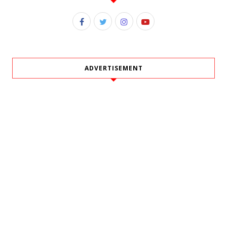
ADVERTISEMENT