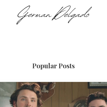
Popular Posts