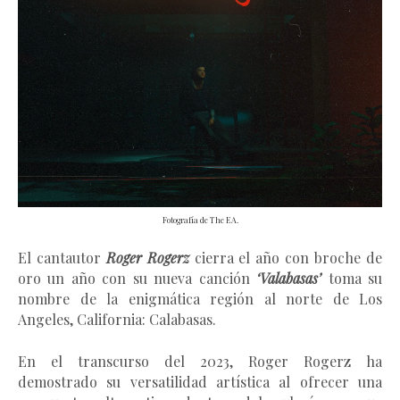
Fotografía de The EA.
El cantautor
Roger Rogerz
cierra el año con broche de
oro un año con su nueva canción
‘Valabasas’
toma su
nombre de la enigmática región al norte de Los
Angeles, California: Calabasas.
En el transcurso del 2023, Roger Rogerz ha
demostrado su versatilidad artística al ofrecer una