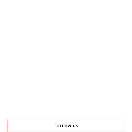
FOLLOW US