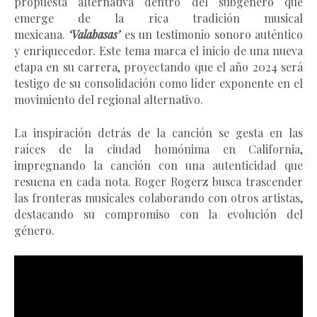
propuesta alternativa dentro del subgénero que
emerge de la rica tradición musical
mexicana.
‘Valabasas’
es un testimonio sonoro auténtico
y enriquecedor. Este tema marca el inicio de una nueva
etapa en su carrera, proyectando que el año 2024 será
testigo de su consolidación como líder exponente en el
movimiento del regional alternativo.
La inspiración detrás de la canción se gesta en las
raíces de la ciudad homónima en California,
impregnando la canción con una autenticidad que
resuena en cada nota. Roger Rogerz busca trascender
las fronteras musicales colaborando con otros artistas,
destacando su compromiso con la evolución del
género.