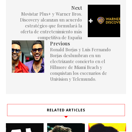
Next
Movistar Plus+ y Warner Bros.
Discovery alcanzan un acuerdo
estratégico que formulará la
oferta de entretenimiento más
competitiva de España
Previous
Ronald Borjas y Luis Fernando
Borjas deslumbran en un
electrizante concierto en el
Fillmore de Miami Beach y
conquistan los escenarios de
Univision y Telemundo.
RELATED ARTICLES