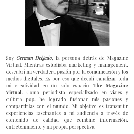
Soy
German Delgado
, la persona detrás de Magazine
Virtual.
Mientras estudiaba marketing y management
,
descubrí mi verdadera pasión por la comunicación y los
medios digitales. Es por eso que decidí canalizar toda
mi creatividad en un solo espacio:
The Magazine
Virtual.
Como periodista especializado en viajes y
cultura pop, he logrado fusionar mis pasiones y
compartirlas con el mundo. Mi objetivo es transmitir
experiencias fascinantes a mi audiencia a través de
contenido de calidad que combine información,
entretenimiento y mi propia perspectiva.