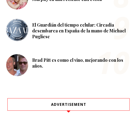
El Guardián del tiempo celular: Circadia
desembarca en España de la mano de Michael
Pugliese
Brad Pitt es como el vino, mejorando con los
años.
ADVERTISEMENT