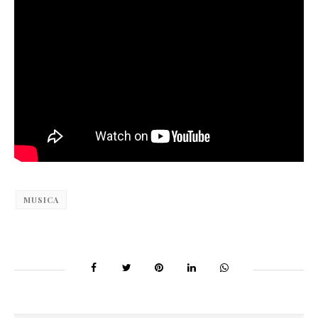
MUSICA