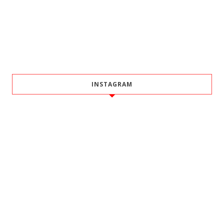
INSTAGRAM