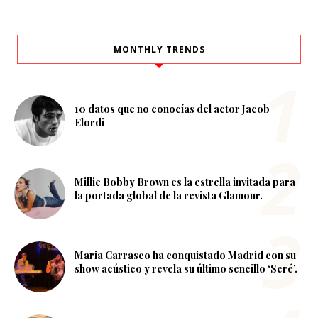
MONTHLY TRENDS
10 datos que no conocías del actor Jacob
Elordi
Millie Bobby Brown es la estrella invitada para
la portada global de la revista Glamour.
Maria Carrasco ha conquistado Madrid con su
show acústico y revela su último sencillo ‘Seré’.