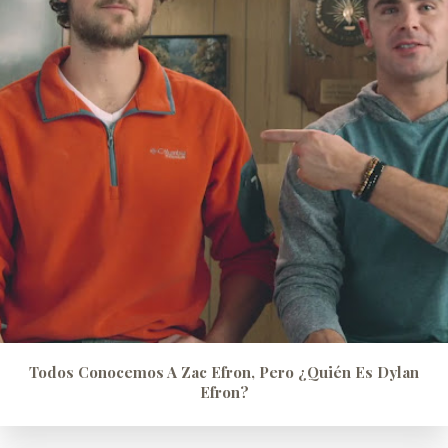
Todos Conocemos A Zac Efron, Pero ¿quién Es Dylan
Efron?