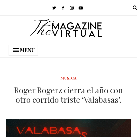
MENU
MUSICA
Roger Rogerz cierra el año con
otro corrido triste ‘Valabasas’.