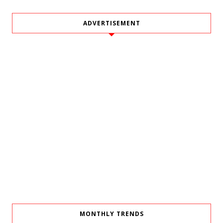
ADVERTISEMENT
MONTHLY TRENDS