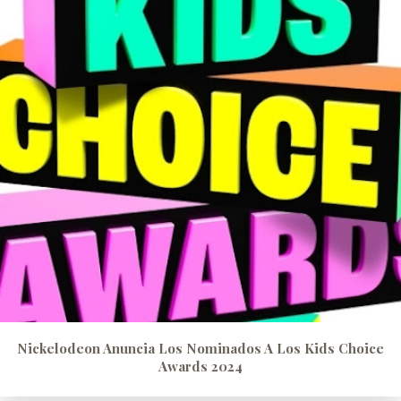
Nickelodeon Anuncia Los Nominados A Los Kids Choice
Awards 2024