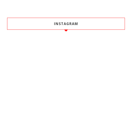
INSTAGRAM