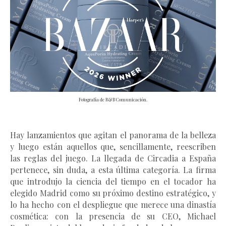
Fotografía de R&B Comunicación.
Hay lanzamientos que agitan el panorama de la belleza
y luego están aquellos que, sencillamente, reescriben
las reglas del juego. La llegada de Circadia a España
pertenece, sin duda, a esta última categoría. La firma
que introdujo la ciencia del tiempo en el tocador ha
elegido Madrid como su próximo destino estratégico, y
lo ha hecho con el despliegue que merece una dinastía
cosmética: con la presencia de su CEO, Michael