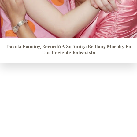
Dakota Fanning Recordó A Su Amiga Brittany Murphy En
Una Reciente Entrevista