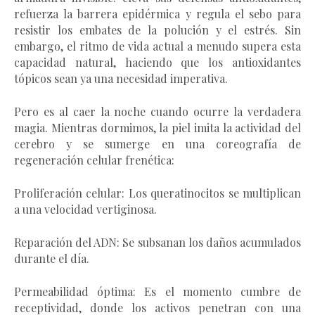
refuerza la barrera epidérmica y regula el sebo para
resistir los embates de la polución y el estrés. Sin
embargo, el ritmo de vida actual a menudo supera esta
capacidad natural, haciendo que los antioxidantes
tópicos sean ya una necesidad imperativa.
Pero es al caer la noche cuando ocurre la verdadera
magia. Mientras dormimos, la piel imita la actividad del
cerebro y se sumerge en una coreografía de
regeneración celular frenética:
Proliferación celular: Los queratinocitos se multiplican
a una velocidad vertiginosa.
Reparación del ADN: Se subsanan los daños acumulados
durante el día.
Permeabilidad óptima: Es el momento cumbre de
receptividad, donde los activos penetran con una