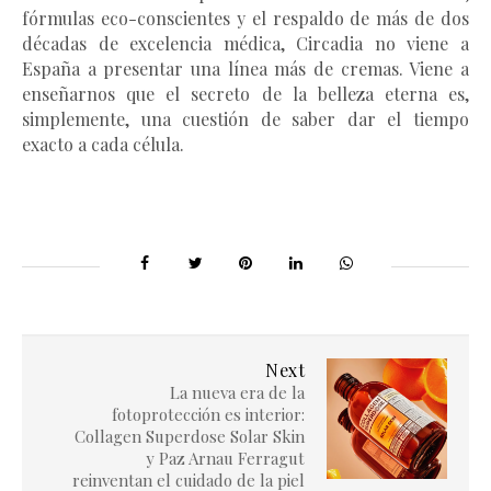
fórmulas eco-conscientes y el respaldo de más de dos
décadas de excelencia médica, Circadia no viene a
España a presentar una línea más de cremas. Viene a
enseñarnos que el secreto de la belleza eterna es,
simplemente, una cuestión de saber dar el tiempo
exacto a cada célula.
Next
La nueva era de la
fotoprotección es interior:
Collagen Superdose Solar Skin
y Paz Arnau Ferragut
reinventan el cuidado de la piel