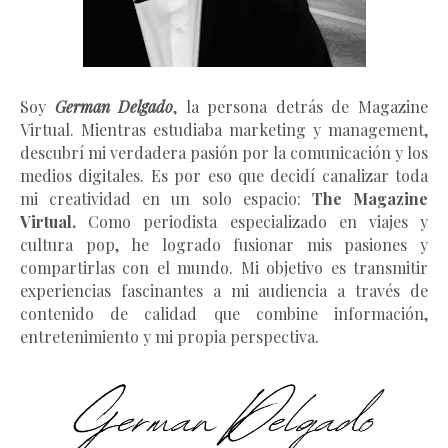
Soy
German Delgado
, la persona detrás de Magazine
Virtual.
Mientras estudiaba marketing y management
,
descubrí mi verdadera pasión por la comunicación y los
medios digitales. Es por eso que decidí canalizar toda
mi creatividad en un solo espacio:
The Magazine
Virtual.
Como periodista especializado en viajes y
cultura pop, he logrado fusionar mis pasiones y
compartirlas con el mundo. Mi objetivo es transmitir
experiencias fascinantes a mi audiencia a través de
contenido de calidad que combine información,
entretenimiento y mi propia perspectiva.