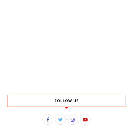
FOLLOW US