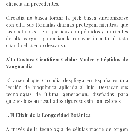
eficacia sin precedentes.
Circadia no busca forzar la piel; busca sincronizarse
con ella. Sus fórmulas diurnas protegen, mientras que
las nocturnas —enriquecidas con péptidos y nutrientes
de alta carga— potencian la renovación natural justo
cuando el cuerpo descansa.
Alta Costura Científica: Células Madre y Péptidos de
Vanguardia
El arsenal que Circadia despliega en España es una
lección de bioquímica aplicada al lujo. Destacan sus
tecnologías de última generación, diseñadas para
quienes buscan resultados rigurosos sin concesiones:
1. El Elixir de la Longevidad Botánica
A través de la tecnología de células madre de origen