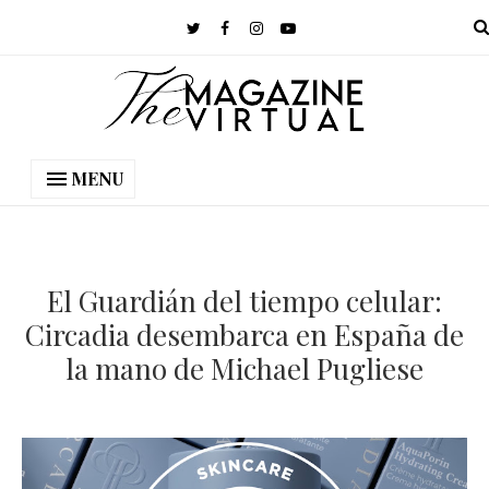
MENU
El Guardián del tiempo celular:
Circadia desembarca en España de
la mano de Michael Pugliese