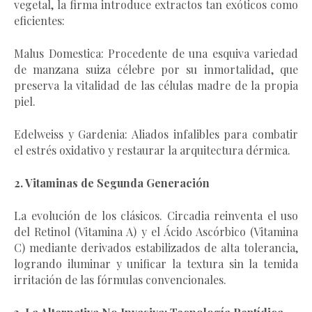
vegetal, la firma introduce extractos tan exóticos como
eficientes:
Malus Domestica: Procedente de una esquiva variedad
de manzana suiza célebre por su inmortalidad, que
preserva la vitalidad de las células madre de la propia
piel.
Edelweiss y Gardenia: Aliados infalibles para combatir
el estrés oxidativo y restaurar la arquitectura dérmica.
2. Vitaminas de Segunda Generación
La evolución de los clásicos. Circadia reinventa el uso
del Retinol (Vitamina A) y el Ácido Ascórbico (Vitamina
C) mediante derivados estabilizados de alta tolerancia,
logrando iluminar y unificar la textura sin la temida
irritación de las fórmulas convencionales.