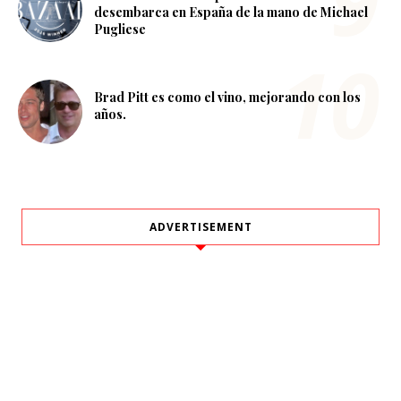
desembarca en España de la mano de Michael
Pugliese
Brad Pitt es como el vino, mejorando con los
años.
ADVERTISEMENT