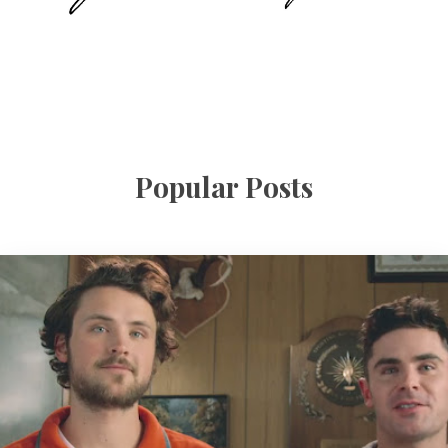
Popular Posts