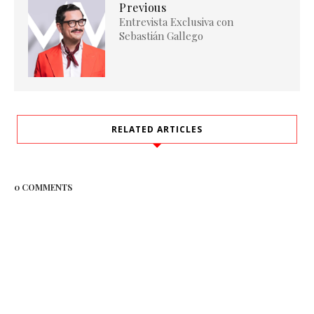
Previous
Entrevista Exclusiva con
Sebastián Gallego
RELATED ARTICLES
0 COMMENTS