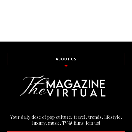
ABOUT US
Your daily dose of pop culture, travel, trends, lifestyle,
luxury, music, TV & films. Join us!