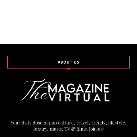
ABOUT US
Your daily dose of pop culture, travel, trends, lifestyle,
luxury, music, TV & films. Join us!