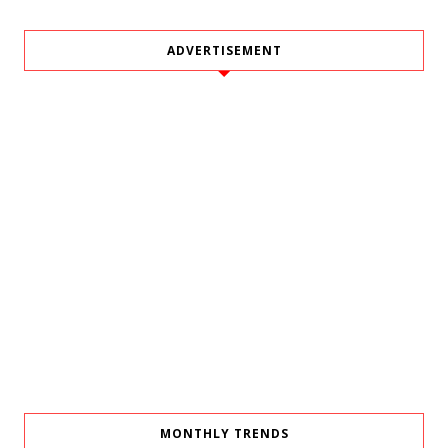
ADVERTISEMENT
MONTHLY TRENDS