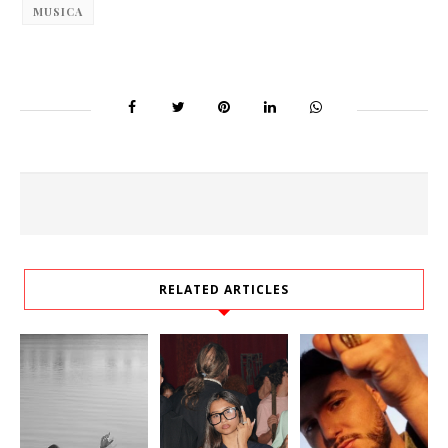
MUSICA
RELATED ARTICLES