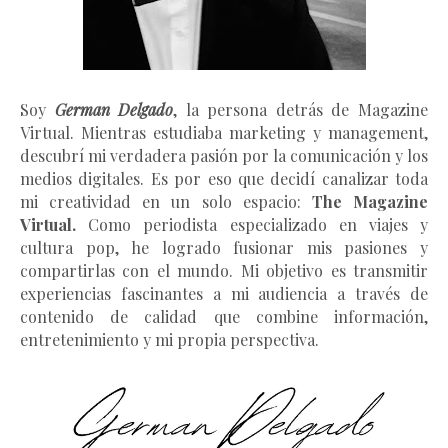
Soy
German Delgado
, la persona detrás de Magazine
Virtual.
Mientras estudiaba marketing y management
,
descubrí mi verdadera pasión por la comunicación y los
medios digitales. Es por eso que decidí canalizar toda
mi creatividad en un solo espacio:
The Magazine
Virtual.
Como periodista especializado en viajes y
cultura pop, he logrado fusionar mis pasiones y
compartirlas con el mundo. Mi objetivo es transmitir
experiencias fascinantes a mi audiencia a través de
contenido de calidad que combine información,
entretenimiento y mi propia perspectiva.