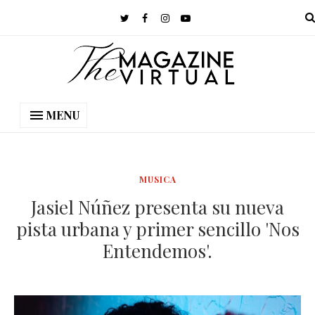
MENU
MUSICA
Jasiel Núñez presenta su nueva
pista urbana y primer sencillo 'Nos
Entendemos'.