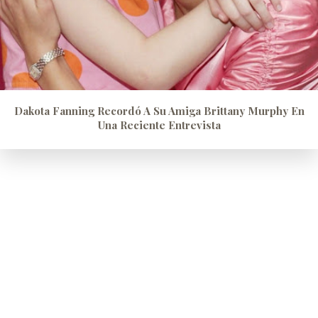
Dakota Fanning Recordó A Su Amiga Brittany Murphy En
Una Reciente Entrevista