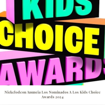
Nickelodeon Anuncia Los Nominados A Los Kids Choice
Awards 2024