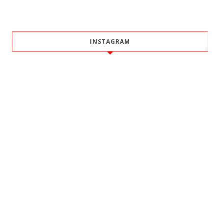
INSTAGRAM