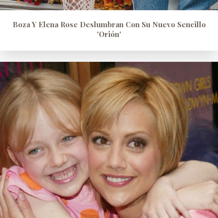
Boza Y Elena Rose Deslumbran Con Su Nuevo Sencillo
'Orión'