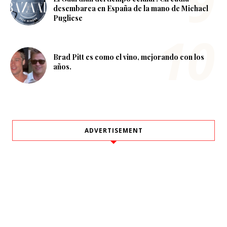
desembarca en España de la mano de Michael
Pugliese
Brad Pitt es como el vino, mejorando con los
años.
ADVERTISEMENT