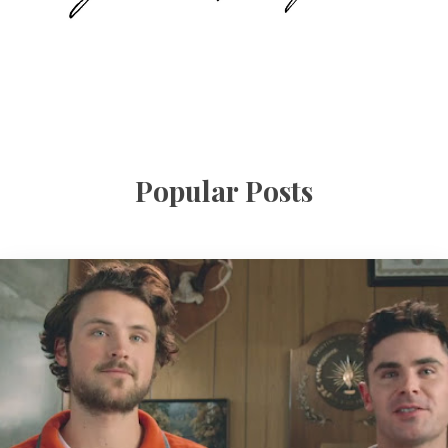
Popular Posts