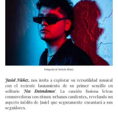
Fotografía de Youtube Music.
Jasiel Núñez
, nos invita a explorar su versatilidad musical 
con el reciente lanzamiento de su primer sencillo en 
solitario 
'Nos Entendemos'
. La canción fusiona letras 
conmovedoras con ritmos urbanos candentes, revelando un 
aspecto inédito de Jasiel que seguramente encantará a sus 
seguidores. 