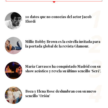
10 datos que no conocías del actor Jacob
Elordi
Millie Bobby Brown es la estrella invitada para
la portada global de la revista Glamour.
Maria Carrasco ha conquistado Madrid con su
show acústico y revela su último sencillo ‘Seré’.
Boza y Elena Rose deslumbran con su nuevo
sencillo 'Orión'