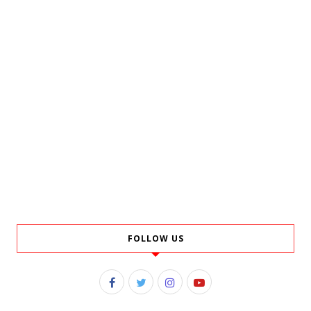
FOLLOW US