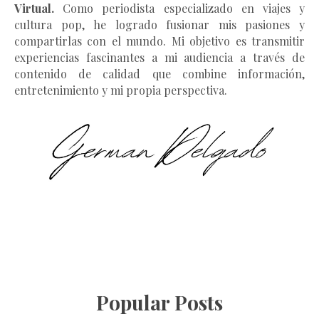
Virtual.
Como periodista especializado en viajes y
cultura pop, he logrado fusionar mis pasiones y
compartirlas con el mundo. Mi objetivo es transmitir
experiencias fascinantes a mi audiencia a través de
contenido de calidad que combine información,
entretenimiento y mi propia perspectiva.
Popular Posts