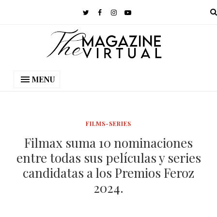
MENU
FILMS-SERIES
Filmax suma 10 nominaciones
entre todas sus películas y series
candidatas a los Premios Feroz
2024.