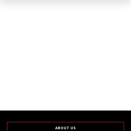
ABOUT US