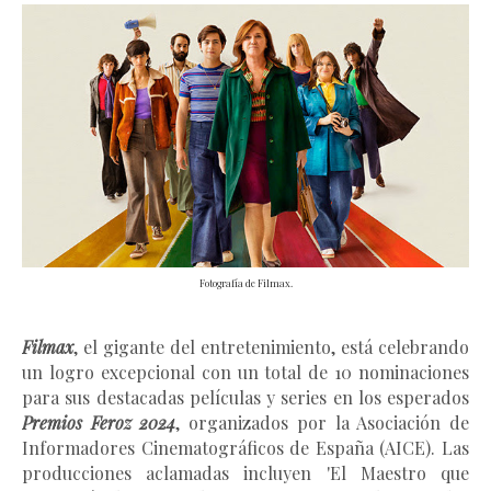
Fotografía de Filmax.
Filmax
, el gigante del entretenimiento, está celebrando 
un logro excepcional con un total de 10 nominaciones 
para sus destacadas películas y series en los esperados 
Premios Feroz 2024
, organizados por la Asociación de 
Informadores Cinematográficos de España (AICE). Las 
producciones aclamadas incluyen 'El Maestro que 