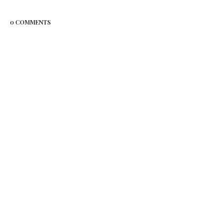
0 COMMENTS