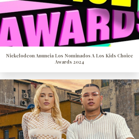
Nickelodeon Anuncia Los Nominados A Los Kids Choice
Awards 2024