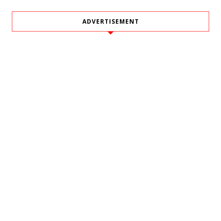
ADVERTISEMENT