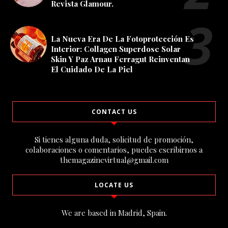
Revista Glamour.
La Nueva Era De La Fotoprotección Es
Interior: Collagen Superdose Solar
Skin Y Paz Arnau Ferragut Reinventan
El Cuidado De La Piel
CONTACT US
Si tienes alguna duda, solicitud de promoción,
colaboraciones o comentarios, puedes escribirnos a
themagazinevirtual@gmail.com
LOCATE US
We are based in Madrid, Spain.