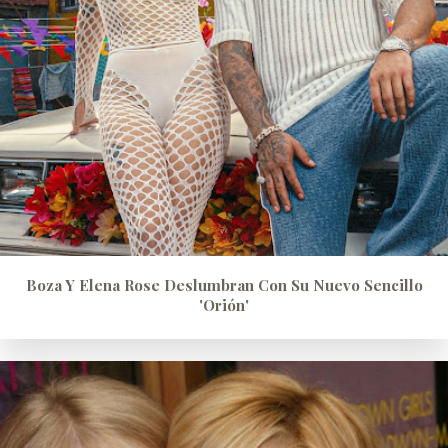
Boza Y Elena Rose Deslumbran Con Su Nuevo Sencillo
'Orión'