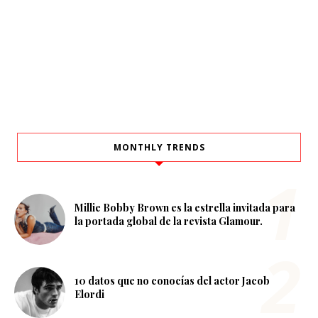
MONTHLY TRENDS
Millie Bobby Brown es la estrella invitada para
la portada global de la revista Glamour.
10 datos que no conocías del actor Jacob
Elordi