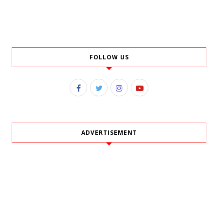
FOLLOW US
ADVERTISEMENT