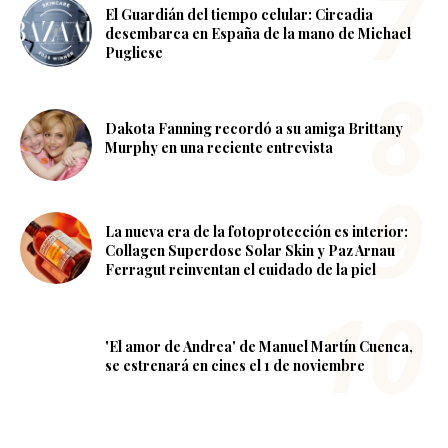
El Guardián del tiempo celular: Circadia
desembarca en España de la mano de Michael
Pugliese
Dakota Fanning recordó a su amiga Brittany
Murphy en una reciente entrevista
La nueva era de la fotoprotección es interior:
Collagen Superdose Solar Skin y Paz Arnau
Ferragut reinventan el cuidado de la piel
'El amor de Andrea' de Manuel Martín Cuenca,
se estrenará en cines el 1 de noviembre