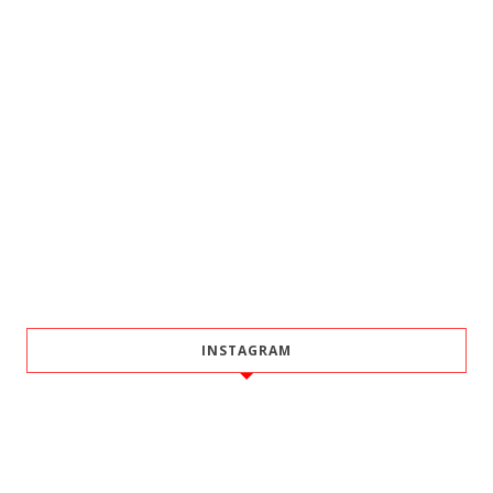
INSTAGRAM