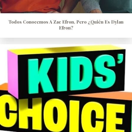
Todos Conocemos A Zac Efron, Pero ¿quién Es Dylan
Efron?