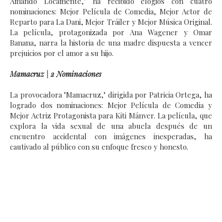
Amando Locamente," ha recibido elogios con cuatro
nominaciones: Mejor Película de Comedia, Mejor Actor de
Reparto para La Dani, Mejor Tráiler y Mejor Música Original.
La película, protagonizada por Ana Wagener y Omar
Banana, narra la historia de una madre dispuesta a vencer
prejuicios por el amor a su hijo.
Mamacruz | 2 Nominaciones
La provocadora "Mamacruz," dirigida por Patricia Ortega, ha
logrado dos nominaciones: Mejor Película de Comedia y
Mejor Actriz Protagonista para Kiti Mánver. La película, que
explora la vida sexual de una abuela después de un
encuentro accidental con imágenes inesperadas, ha
cautivado al público con su enfoque fresco y honesto.