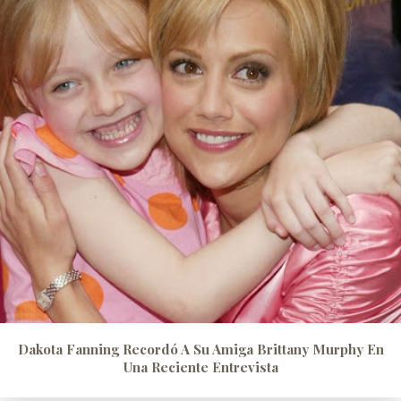
Dakota Fanning Recordó A Su Amiga Brittany Murphy En
Una Reciente Entrevista