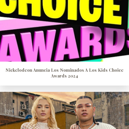
Nickelodeon Anuncia Los Nominados A Los Kids Choice
Awards 2024