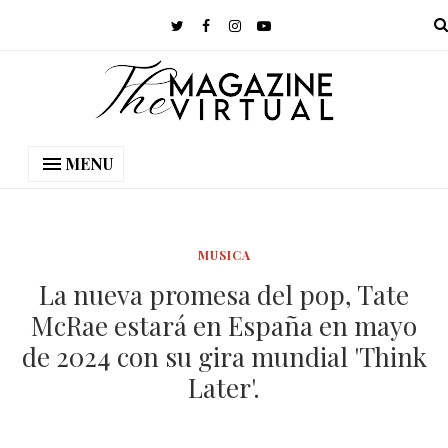
MENU
MUSICA
La nueva promesa del pop, Tate
McRae estará en España en mayo
de 2024 con su gira mundial 'Think
Later'.