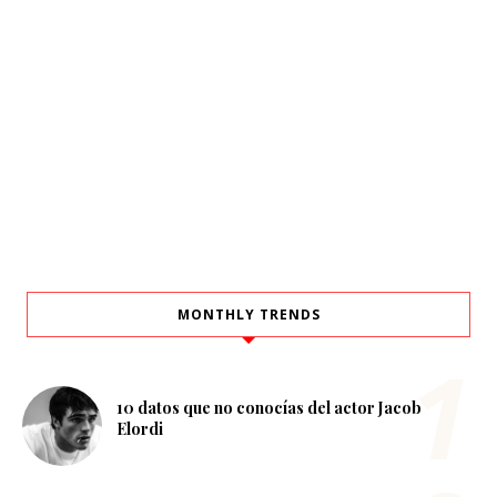
MONTHLY TRENDS
10 datos que no conocías del actor Jacob
Elordi