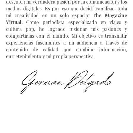
descubrí mi verdadera pasión por la comunicación y los
medios digitales. Es por eso que decidí canalizar toda
mi creatividad en un solo espacio:
The Magazine
Virtual.
Como periodista especializado en viajes y
cultura pop, he logrado fusionar mis pasiones y
compartirlas con el mundo. Mi objetivo es transmitir
experiencias fascinantes a mi audiencia a través de
contenido de calidad que combine información,
entretenimiento y mi propia perspectiva.