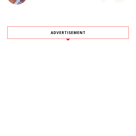
ADVERTISEMENT