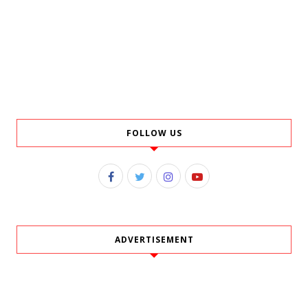
FOLLOW US
ADVERTISEMENT