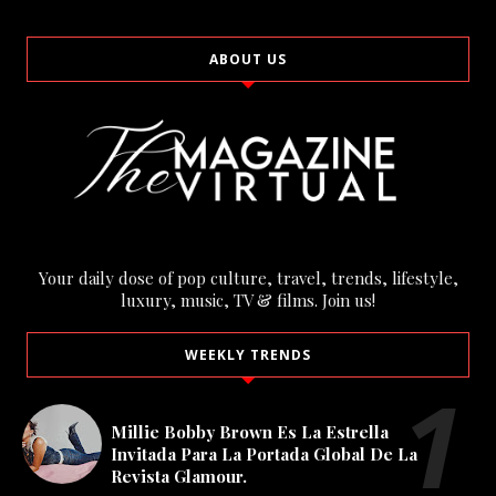
ABOUT US
Your daily dose of pop culture, travel, trends, lifestyle,
luxury, music, TV & films. Join us!
WEEKLY TRENDS
Millie Bobby Brown Es La Estrella
Invitada Para La Portada Global De La
Revista Glamour.