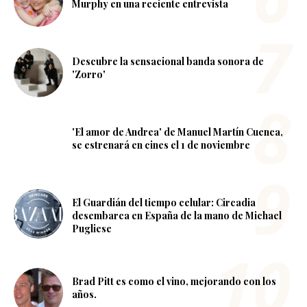
Murphy en una reciente entrevista
Descubre la sensacional banda sonora de
'Zorro'
'El amor de Andrea' de Manuel Martín Cuenca,
se estrenará en cines el 1 de noviembre
El Guardián del tiempo celular: Circadia
desembarca en España de la mano de Michael
Pugliese
Brad Pitt es como el vino, mejorando con los
años.