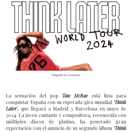
Fotografía de Livenation.
La sensación del pop 
Tate McRae
 está lista para 
conquistar España con su esperada gira mundial 
'Think 
Later'
, que llegará a Madrid y Barcelona en mayo de 
2024. La joven cantante y compositora, reconocida con 
múltiples discos de platino, ha generado gran 
expectación con el anuncio de su segundo álbum 
'Think 