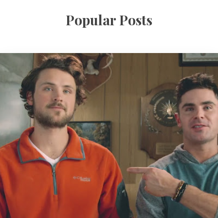
Popular Posts