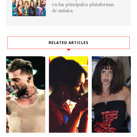
en las principales plataformas
de música.
RELATED ARTICLES