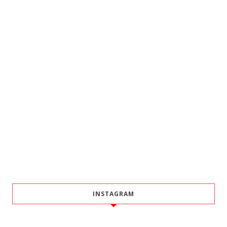
INSTAGRAM