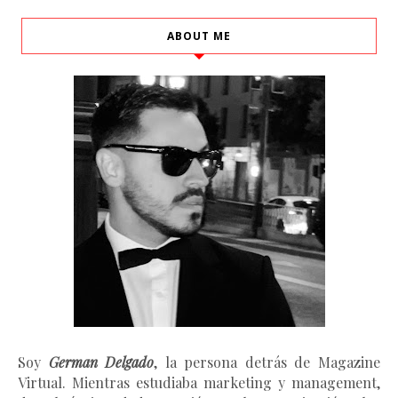
ABOUT ME
Soy
German Delgado
, la persona detrás de Magazine
Virtual.
Mientras estudiaba marketing y management
,