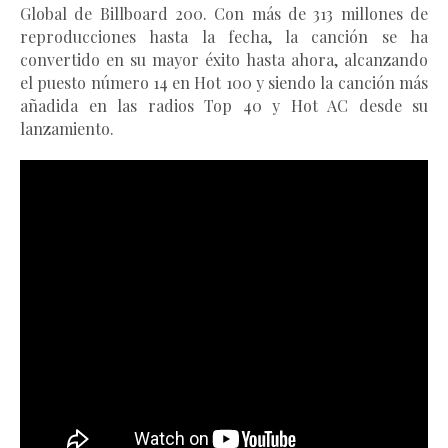
Global de Billboard 200. Con más de 313 millones de 
reproducciones hasta la fecha, la 
canción
 se ha 
convertido en su mayor éxito hasta ahora, alcanzando 
el puesto número 14 en Hot 100 y siendo la canción más 
añadida en las radios Top 40 y Hot AC desde su 
lanzamiento. 