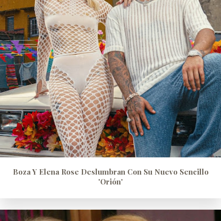
Boza Y Elena Rose Deslumbran Con Su Nuevo Sencillo
'Orión'