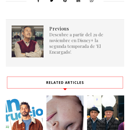
Previous
Descubre a partir del 29 de
noviembre en Disney+ la
segunda temporada de 'El
Encargado'.
RELATED ARTICLES