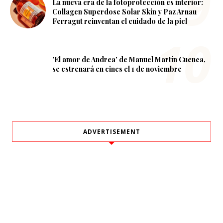
La nueva era de la fotoprotección es interior:
Collagen Superdose Solar Skin y Paz Arnau
Ferragut reinventan el cuidado de la piel
'El amor de Andrea' de Manuel Martín Cuenca,
se estrenará en cines el 1 de noviembre
ADVERTISEMENT