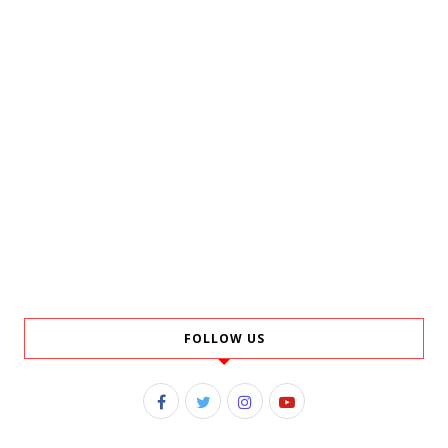
FOLLOW US