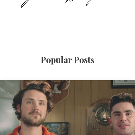
Popular Posts