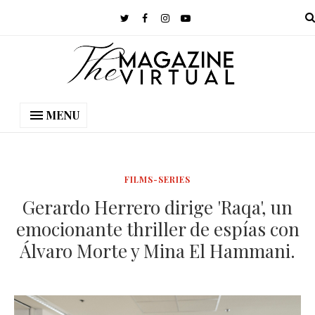
MENU
FILMS-SERIES
Gerardo Herrero dirige 'Raqa', un
emocionante thriller de espías con
Álvaro Morte y Mina El Hammani.