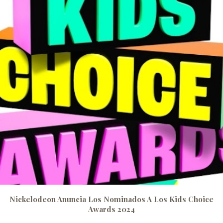
Nickelodeon Anuncia Los Nominados A Los Kids Choice
Awards 2024