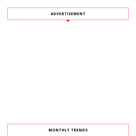
ADVERTISEMENT
MONTHLY TRENDS