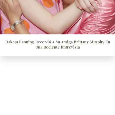
Dakota Fanning Recordó A Su Amiga Brittany Murphy En
Una Reciente Entrevista