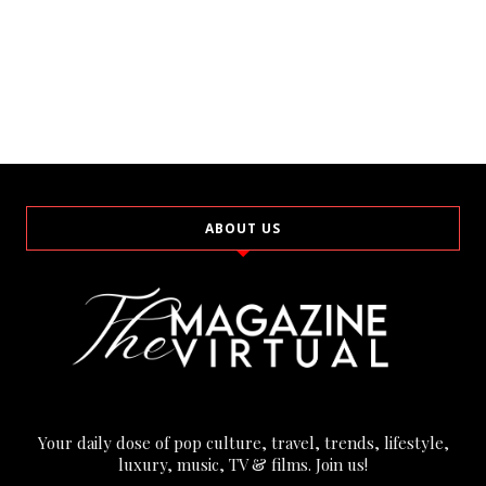
ABOUT US
Your daily dose of pop culture, travel, trends, lifestyle,
luxury, music, TV & films. Join us!