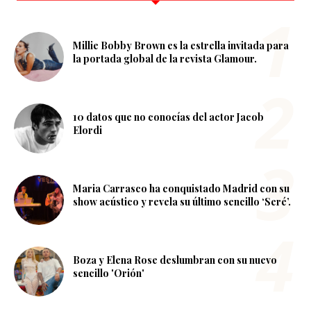
Millie Bobby Brown es la estrella invitada para
la portada global de la revista Glamour.
10 datos que no conocías del actor Jacob
Elordi
Maria Carrasco ha conquistado Madrid con su
show acústico y revela su último sencillo ‘Seré’.
Boza y Elena Rose deslumbran con su nuevo
sencillo 'Orión'