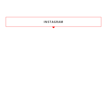
INSTAGRAM