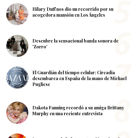
Hilary Duff nos dio un recorrido por su
acogedora mansión en Los Ángeles
Descubre la sensacional banda sonora de
'Zorro'
El Guardián del tiempo celular: Circadia
desembarca en España de la mano de Michael
Pugliese
Dakota Fanning recordó a su amiga Brittany
Murphy en una reciente entrevista