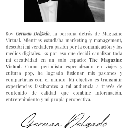
Soy
German Delgado
, la persona detrás de Magazine
Virtual.
Mientras estudiaba marketing y management
,
descubrí mi verdadera pasión por la comunicación y los
medios digitales. Es por eso que decidí canalizar toda
mi creatividad en un solo espacio:
The Magazine
Virtual.
Como periodista especializado en viajes y
cultura pop, he logrado fusionar mis pasiones y
compartirlas con el mundo. Mi objetivo es transmitir
experiencias fascinantes a mi audiencia a través de
contenido de calidad que combine información,
entretenimiento y mi propia perspectiva.