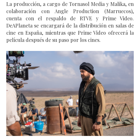
La producción, a cargo de Tornasol Media y Malika, en 
colaboración con Angle Production (Marruecos), 
cuenta con el respaldo de RTVE y Prime Video. 
DeAPlaneta se encargará de la distribución en salas de 
cine en España, mientras que Prime Video ofrecerá la 
película después de su paso por los cines.