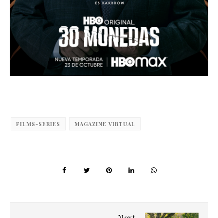
FILMS-SERIES
MAGAZINE VIRTUAL
Next