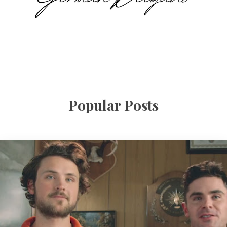
Popular Posts