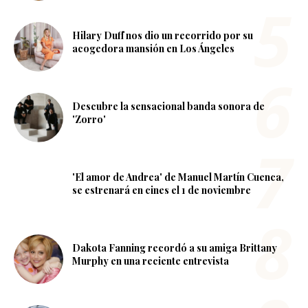
Hilary Duff nos dio un recorrido por su
acogedora mansión en Los Ángeles
Descubre la sensacional banda sonora de
'Zorro'
'El amor de Andrea' de Manuel Martín Cuenca,
se estrenará en cines el 1 de noviembre
Dakota Fanning recordó a su amiga Brittany
Murphy en una reciente entrevista