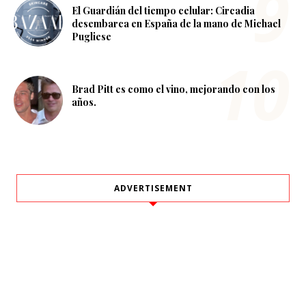
El Guardián del tiempo celular: Circadia
desembarca en España de la mano de Michael
Pugliese
Brad Pitt es como el vino, mejorando con los
años.
ADVERTISEMENT