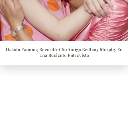
Dakota Fanning Recordó A Su Amiga Brittany Murphy En
Una Reciente Entrevista