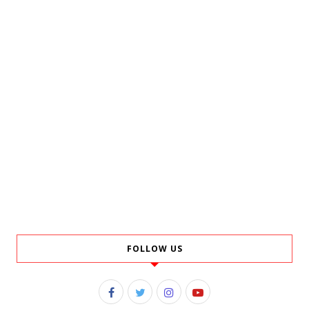
FOLLOW US