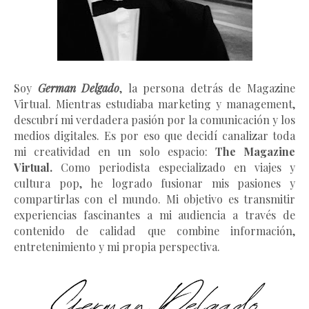
Soy
German Delgado
, la persona detrás de Magazine
Virtual.
Mientras estudiaba marketing y management
,
descubrí mi verdadera pasión por la comunicación y los
medios digitales. Es por eso que decidí canalizar toda
mi creatividad en un solo espacio:
The Magazine
Virtual.
Como periodista especializado en viajes y
cultura pop, he logrado fusionar mis pasiones y
compartirlas con el mundo. Mi objetivo es transmitir
experiencias fascinantes a mi audiencia a través de
contenido de calidad que combine información,
entretenimiento y mi propia perspectiva.