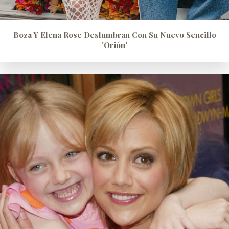
Boza Y Elena Rose Deslumbran Con Su Nuevo Sencillo
'Orión'