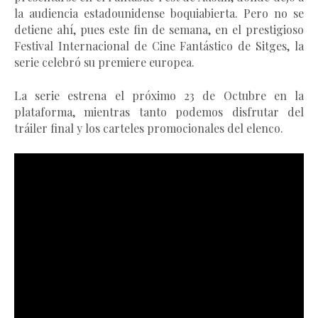
la audiencia estadounidense boquiabierta. Pero no se
detiene ahí, pues este fin de semana, en el prestigioso
Festival Internacional de Cine Fantástico de Sitges, la
serie celebró su premiere europea.
La serie estrena el próximo 23 de Octubre en la
plataforma, mientras tanto podemos disfrutar del
tráiler final y los carteles promocionales del elenco.