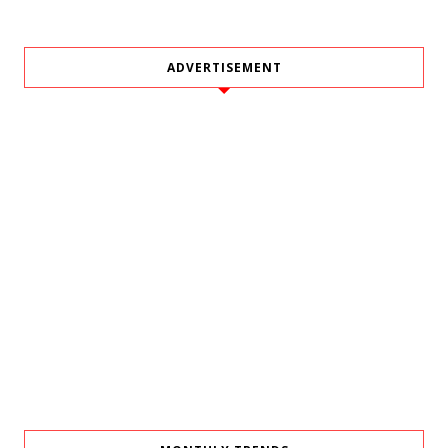
ADVERTISEMENT