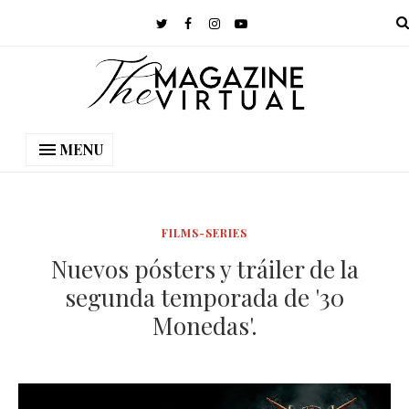
MENU
FILMS-SERIES
Nuevos pósters y tráiler de la
segunda temporada de '30
Monedas'.