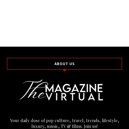
ABOUT US
Your daily dose of pop culture, travel, trends, lifestyle,
luxury, music, TV & films. Join us!