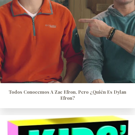
Todos Conocemos A Zac Efron, Pero ¿quién Es Dylan
Efron?