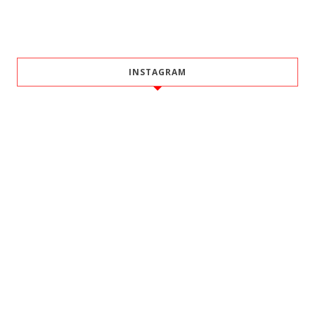
INSTAGRAM