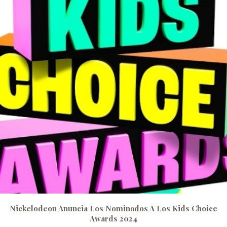
Nickelodeon Anuncia Los Nominados A Los Kids Choice
Awards 2024