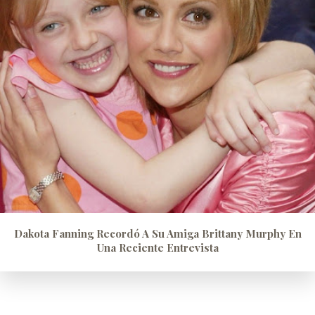
Dakota Fanning Recordó A Su Amiga Brittany Murphy En
Una Reciente Entrevista