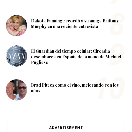
Dakota Fanning recordó a su amiga Brittany
Murphy en una reciente entrevista
El Guardián del tiempo celular: Circadia
desembarca en España de la mano de Michael
Pugliese
Brad Pitt es como el vino, mejorando con los
años.
ADVERTISEMENT