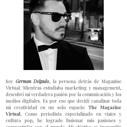
Soy
German Delgado
, la persona detrás de Magazine
Virtual.
Mientras estudiaba marketing y management
,
descubrí mi verdadera pasión por la comunicación y los
medios digitales. Es por eso que decidí canalizar toda
mi creatividad en un solo espacio:
The Magazine
Virtual.
Como periodista especializado en viajes y
cultura pop, he logrado fusionar mis pasiones y
compartirlas con el mundo. Mi objetivo es transmitir