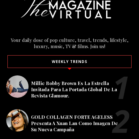
Your daily dose of pop culture, travel, trends, lifestyle,
luxury, music, TV & films. Join us!
WEEKLY TRENDS
Millie Bobby Brown Es La Estrella
Invitada Para La Portada Global De La
Revista Glamour.
GOLD COLLAGEN FORTE AGELESS
Presenta A Xuan Lan Como Imagen De
Su Nueva Campaña