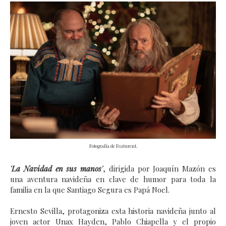
Fotografía de Featurent.
'La Navidad en sus manos'
, dirigida por Joaquín Mazón es
una aventura navideña en clave de humor para toda la
familia en la que Santiago Segura es Papá Noel.
Ernesto Sevilla, protagoniza esta historia navideña junto al
joven actor Unax Hayden, Pablo Chiapella y el propio