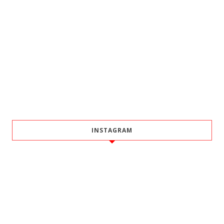
INSTAGRAM