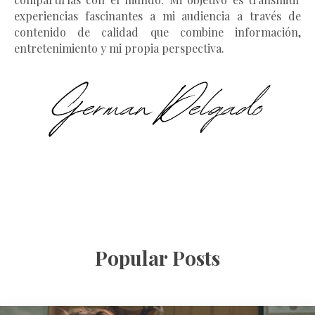
experiencias fascinantes a mi audiencia a través de
contenido de calidad que combine información,
entretenimiento y mi propia perspectiva.
Popular Posts