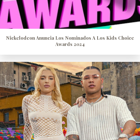
Nickelodeon Anuncia Los Nominados A Los Kids Choice
Awards 2024