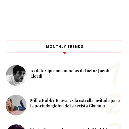
MONTHLY TRENDS
10 datos que no conocías del actor Jacob
Elordi
Millie Bobby Brown es la estrella invitada para
la portada global de la revista Glamour.