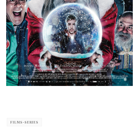
FILMS-SERIES