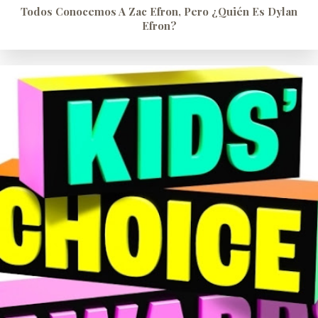
Todos Conocemos A Zac Efron, Pero ¿quién Es Dylan
Efron?