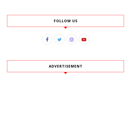
FOLLOW US
ADVERTISEMENT