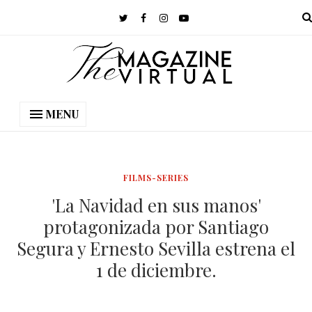
MENU
FILMS-SERIES
'La Navidad en sus manos'
protagonizada por Santiago
Segura y Ernesto Sevilla estrena el
1 de diciembre.