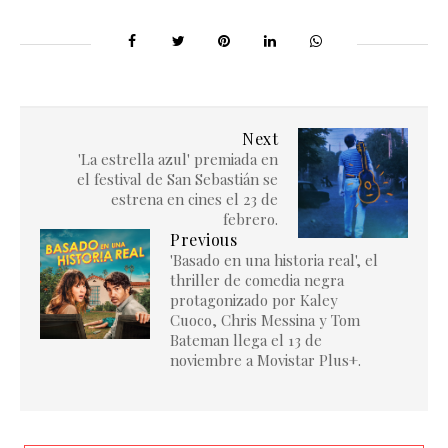
Next
'La estrella azul' premiada en
el festival de San Sebastián se
estrena en cines el 23 de
febrero.
Previous
'Basado en una historia real', el
thriller de comedia negra
protagonizado por Kaley
Cuoco, Chris Messina y Tom
Bateman llega el 13 de
noviembre a Movistar Plus+.