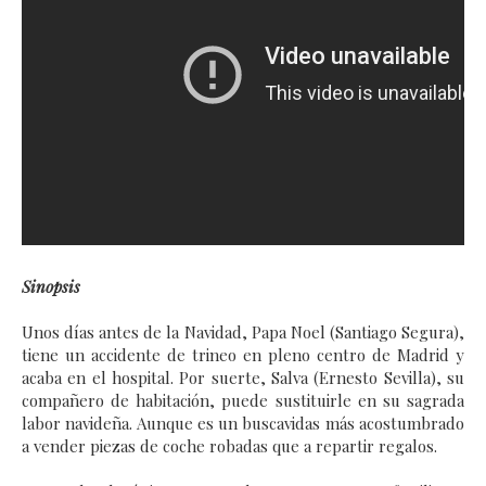
Sinopsis
Unos días antes de la Navidad, Papa Noel (Santiago Segura),
tiene un accidente de trineo en pleno centro de Madrid y
acaba en el hospital. Por suerte, Salva (Ernesto Sevilla), su
compañero de habitación, puede sustituirle en su sagrada
labor navideña. Aunque es un buscavidas más acostumbrado
a vender piezas de coche robadas que a repartir regalos.