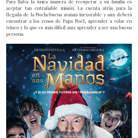
Para Salva la única manera de recuperar a su familia es
aceptar tan entrañable misión. La cuenta atrás para la
llegada de la Nochebuena avanza inexorable y aun deberá
encontrar a los renos de Papa Noel, aprender a volar en
trineo y lo que es más difícil aun: aprender a ser una buena
persona.