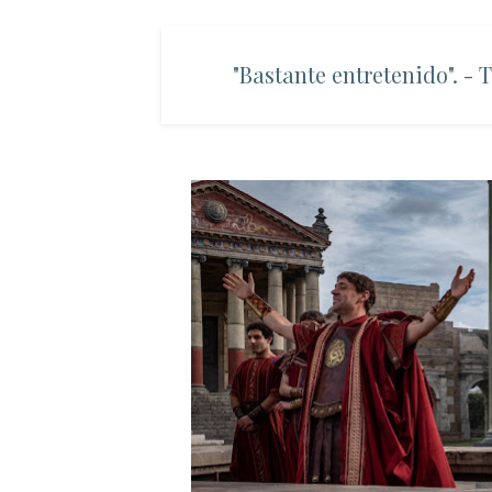
"Bastante entretenido". -