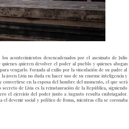
 los acontecimientos desencadenados por el asesinato de Julio
e quienes quieren devolver el poder al pueblo y quienes abogan
ra vengarlo. Forzada al exilio por la vinculación de su padre al
, la joven Livia no duda en hacer uso de su enorme inteligencia y
 y convertirse en la esposa del hombre del momento, el que será
secreto de Livia es la reinstauración de la República, siguiendo
ero el ejercicio del poder junto a Augusto resulta embriagador.
 el devenir social y político de Roma, mientras ella se coronaba