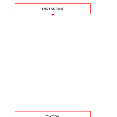
INSTAGRAM
TIKTOK