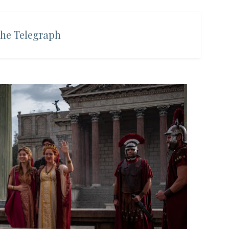
 The Telegraph