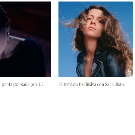
a' protagonizada por De...
Entrevista Exclusiva con Sara Sísto...