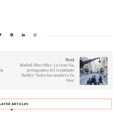
Next
Madrid Film Office: La Gran Vía,
ña
protagonista del trepidante
thriller 'Todos los nombres De
Dios'.
LATED ARTICLES