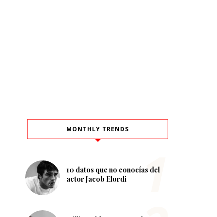
MONTHLY TRENDS
10 datos que no conocías del
actor Jacob Elordi