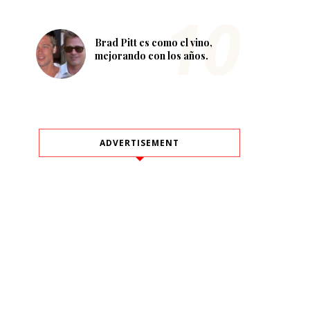
Brad Pitt es como el vino,
mejorando con los años.
ADVERTISEMENT