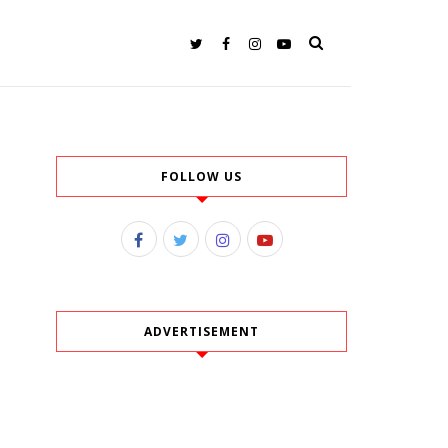
FOLLOW US
ADVERTISEMENT