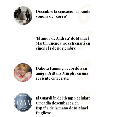
Descubre la sensacional banda
sonora de 'Zorro'
'El amor de Andrea' de Manuel
Martín Cuenca, se estrenará en
cines el 1 de noviembre
Dakota Fanning recordó a su
amiga Brittany Murphy en una
reciente entrevista
El Guardián del tiempo celular:
Circadia desembarca en
España de la mano de Michael
Pugliese