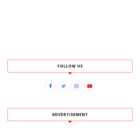
FOLLOW US
ADVERTISEMENT