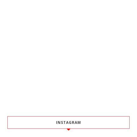
INSTAGRAM