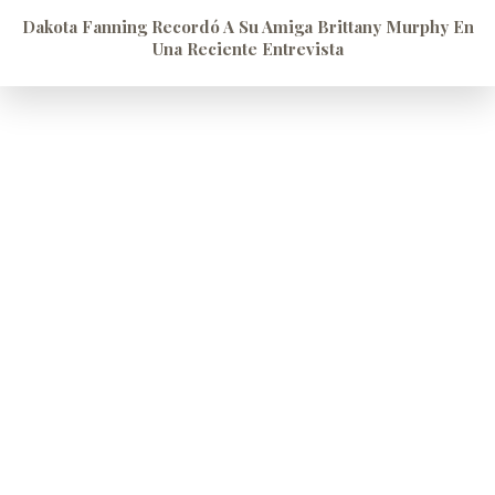
Dakota Fanning Recordó A Su Amiga Brittany Murphy En
Una Reciente Entrevista