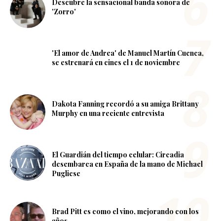
Descubre la sensacional banda sonora de
'Zorro'
'El amor de Andrea' de Manuel Martín Cuenca,
se estrenará en cines el 1 de noviembre
Dakota Fanning recordó a su amiga Brittany
Murphy en una reciente entrevista
El Guardián del tiempo celular: Circadia
desembarca en España de la mano de Michael
Pugliese
Brad Pitt es como el vino, mejorando con los
años.