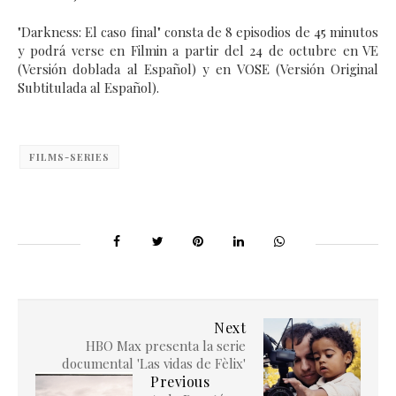
"Darkness: El caso final" consta de 8 episodios de 45 minutos
y podrá verse en Filmin a partir del 24 de octubre en VE
(Versión doblada al Español) y en VOSE (Versión Original
Subtitulada al Español).
FILMS-SERIES
Next
HBO Max presenta la serie
documental 'Las vidas de Fèlix'
Previous