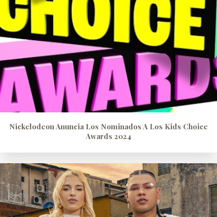
Nickelodeon Anuncia Los Nominados A Los Kids Choice
Awards 2024