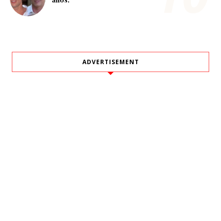
ADVERTISEMENT