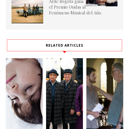
Arde Bogotá gana
el Premio Ondas al
Fenómeno Musical del Año.
RELATED ARTICLES