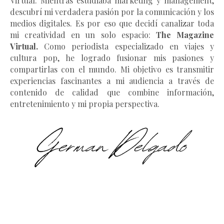
Virtual.
Mientras estudiaba marketing y management
,
descubrí mi verdadera pasión por la comunicación y los
medios digitales. Es por eso que decidí canalizar toda
mi creatividad en un solo espacio:
The Magazine
Virtual.
Como periodista especializado en viajes y
cultura pop, he logrado fusionar mis pasiones y
compartirlas con el mundo. Mi objetivo es transmitir
experiencias fascinantes a mi audiencia a través de
contenido de calidad que combine información,
entretenimiento y mi propia perspectiva.