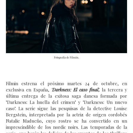
Fotografía de Filmin.
Filmin estrena el próximo martes 24 de octubre, en
exclusiva en España,
'Darkness: El caso final',
la tercera y
última entrega de la exitosa saga danesa formada por
"Darkness: La huella del crimen" y "Darkness: Un nuevo
caso". La serie sigue las pesquisas de la detective Louise
Bergstein, interpretada por la actriz de origen cordobés
Natalie Madueño, cuyo rostro se ha convertido en un
imprescindible de los nordic noirs. Las temporadas de la