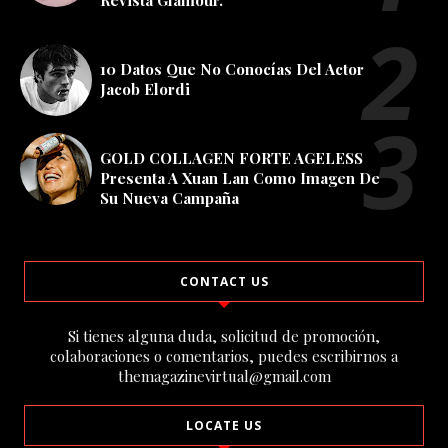
10 Datos Que No Conocías Del Actor
Jacob Elordi
GOLD COLLAGEN FORTE AGELESS
Presenta A Xuan Lan Como Imagen De
Su Nueva Campaña
CONTACT US
Si tienes alguna duda, solicitud de promoción,
colaboraciones o comentarios, puedes escribirnos a
themagazinevirtual@gmail.com
LOCATE US