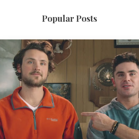
Popular Posts