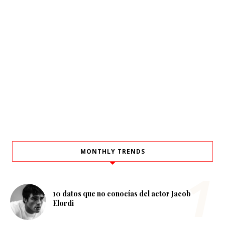
MONTHLY TRENDS
10 datos que no conocías del actor Jacob
Elordi