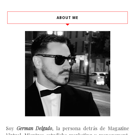
ABOUT ME
Soy
German Delgado
, la persona detrás de Magazine