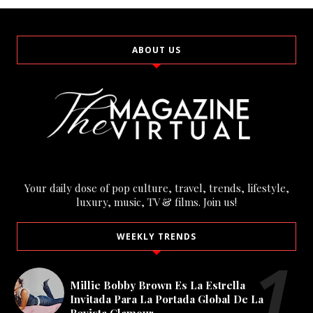
ABOUT US
Your daily dose of pop culture, travel, trends, lifestyle,
luxury, music, TV & films. Join us!
WEEKLY TRENDS
Millie Bobby Brown Es La Estrella
Invitada Para La Portada Global De La
Revista Glamour.