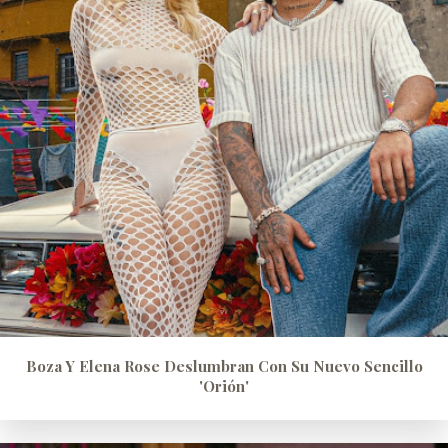
Boza Y Elena Rose Deslumbran Con Su Nuevo Sencillo
'Orión'