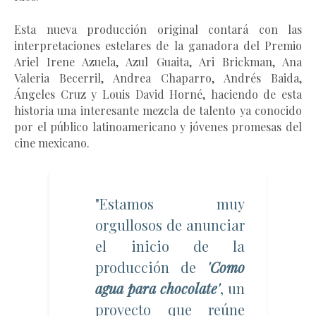
Esta nueva producción original contará con las
interpretaciones estelares de la ganadora del Premio
Ariel Irene Azuela, Azul Guaita, Ari Brickman, Ana
Valeria Becerril, Andrea Chaparro, Andrés Baida,
Ángeles Cruz y Louis David Horné, haciendo de esta
historia una interesante mezcla de talento ya conocido
por el público latinoamericano y jóvenes promesas del
cine mexicano.
"Estamos muy
orgullosos de anunciar
el inicio de la
producción de
'Como
agua para chocolate'
, un
proyecto que reúne