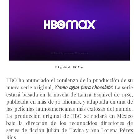
Fotografía de HBO Max.
HBO ha anunciado el comienzo de la producción de su
nueva serie original,
'Como agua para chocolate'
.
La serie
estará basada en la novela de Laura Esquivel de 1989,
publicada en más de 30 idiomas, y adaptada en una de
las películas latinoamericanas más exitosas del mundo.
La producción original de HBO se rodará en México
bajo la dirección de los reconocidos directores de
series de ficción Julián de Tavira y Ana Lorena Pérez
Ríos.