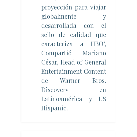
proyección para viajar
globalmente y
desarrollada con el
sello de calidad que
caracteriza a HBO",
C
ompartió Mariano
César, Head of General
Entertainment Content
de Warner Bros.
Discovery en
Latinoamérica y US
Hispanic.