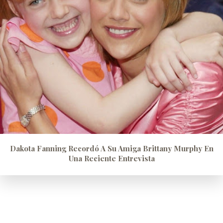
Dakota Fanning Recordó A Su Amiga Brittany Murphy En
Una Reciente Entrevista