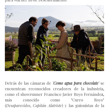
Detrás de las cámaras de
'Como agua para chocolate'
se
encuentran reconocidos creadores de la industria,
como el showrunner Francisco Javier Royo Fernández,
más conocido como "Curro Royo"
(
Desaparecidos
,
Capitán Alatriste
) y las guionistas de la