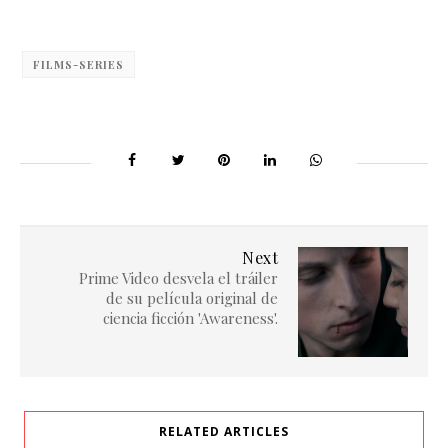
FILMS-SERIES
Next
Prime Video desvela el tráiler
de su película original de
ciencia ficción 'Awareness'.
RELATED ARTICLES