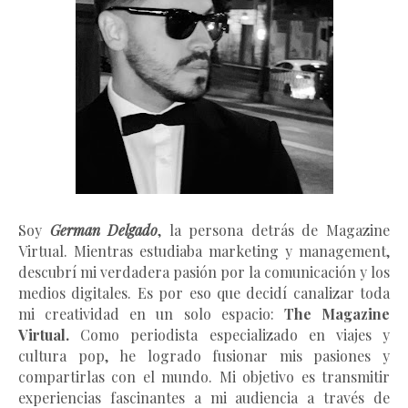
Soy
German Delgado
, la persona detrás de Magazine
Virtual.
Mientras estudiaba marketing y management
,
descubrí mi verdadera pasión por la comunicación y los
medios digitales. Es por eso que decidí canalizar toda
mi creatividad en un solo espacio:
The Magazine
Virtual.
Como periodista especializado en viajes y
cultura pop, he logrado fusionar mis pasiones y
compartirlas con el mundo. Mi objetivo es transmitir
experiencias fascinantes a mi audiencia a través de