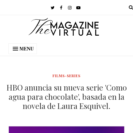
MENU
FILMS-SERIES
HBO anuncia su nueva serie 'Como
agua para chocolate', basada en la
novela de Laura Esquivel.