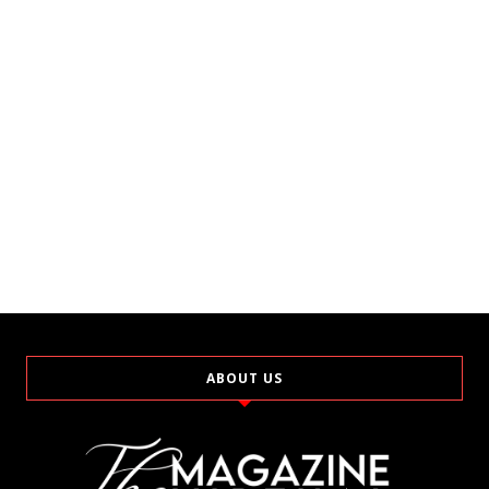
ABOUT US