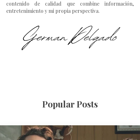
contenido de calidad que combine información,
entretenimiento y mi propia perspectiva.
Popular Posts