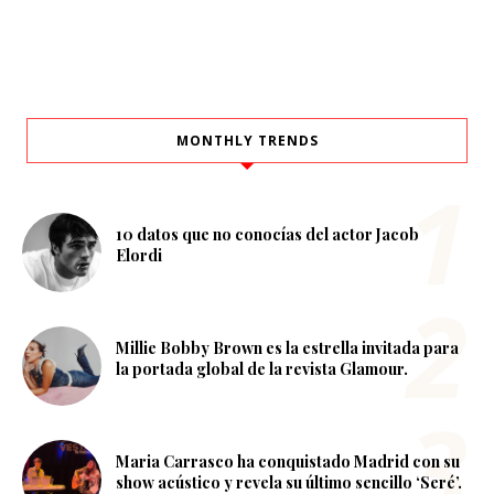
MONTHLY TRENDS
10 datos que no conocías del actor Jacob
Elordi
Millie Bobby Brown es la estrella invitada para
la portada global de la revista Glamour.
Maria Carrasco ha conquistado Madrid con su
show acústico y revela su último sencillo ‘Seré’.