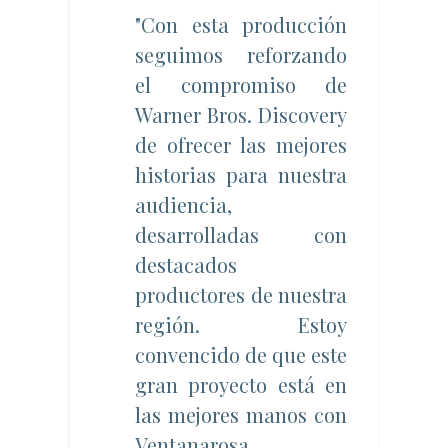
"Con esta producción
seguimos reforzando
el compromiso de
Warner Bros. Discovery
de ofrecer las mejores
historias para nuestra
audiencia,
desarrolladas con
destacados
productores de nuestra
región. Estoy
convencido de que este
gran proyecto está en
las mejores manos con
Ventanarosa