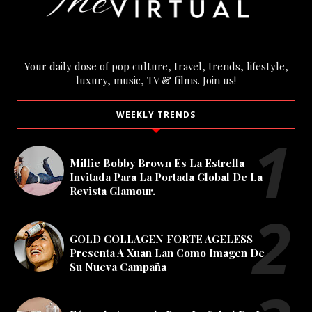
Your daily dose of pop culture, travel, trends, lifestyle,
luxury, music, TV & films. Join us!
WEEKLY TRENDS
Millie Bobby Brown Es La Estrella
Invitada Para La Portada Global De La
Revista Glamour.
GOLD COLLAGEN FORTE AGELESS
Presenta A Xuan Lan Como Imagen De
Su Nueva Campaña