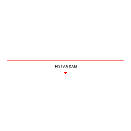
INSTAGRAM