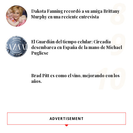
Dakota Fanning recordó a su amiga Brittany
Murphy en una reciente entrevista
El Guardián del tiempo celular: Circadia
desembarca en España de la mano de Michael
Pugliese
Brad Pitt es como el vino, mejorando con los
años.
ADVERTISEMENT