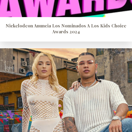
Nickelodeon Anuncia Los Nominados A Los Kids Choice
Awards 2024