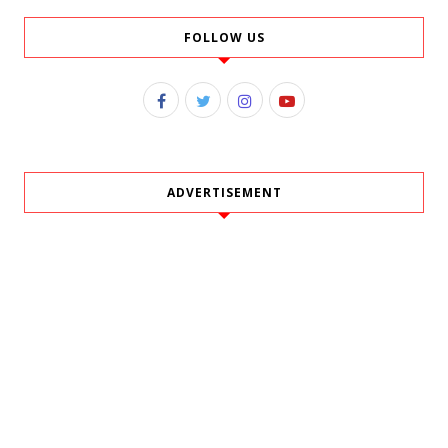
FOLLOW US
ADVERTISEMENT