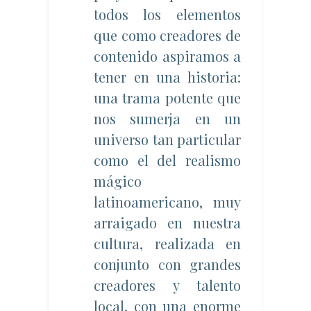
todos los elementos
que como creadores de
contenido aspiramos a
tener en una historia:
una trama potente que
nos sumerja en un
universo tan particular
como el del realismo
mágico
latinoamericano, muy
arraigado en nuestra
cultura, realizada en
conjunto con grandes
creadores y talento
local, con una enorme