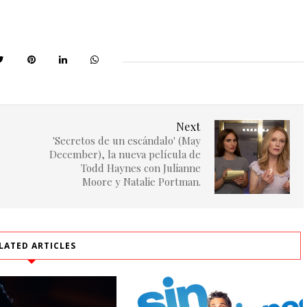
Next
'Secretos de un escándalo' (May
December), la nueva película de
Todd Haynes con Julianne
Moore y Natalie Portman.
LATED ARTICLES