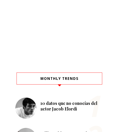
MONTHLY TRENDS
10 datos que no conocías del
actor Jacob Elordi