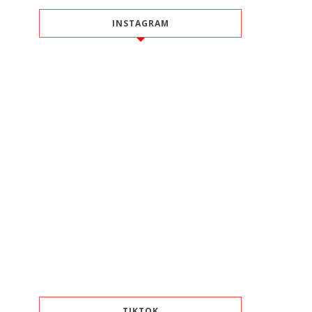
INSTAGRAM
TIKTOK