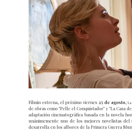
Filmin estrena, el próximo viernes
25 de agosto
,
'La
de obras como "Pelle el Conquistador" y "La Casa de
adaptación cinematográfica basada en la novela h
unánimemente uno de los mejores novelistas del 
desarrolla en los albores de la Primera Guerra Mun