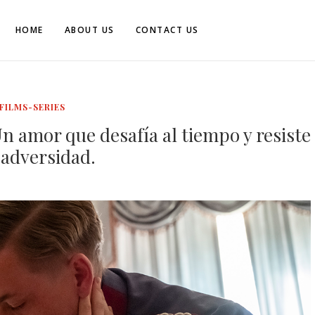
HOME
ABOUT US
CONTACT US
FILMS-SERIES
Un amor que desafía al tiempo y resiste
a adversidad.