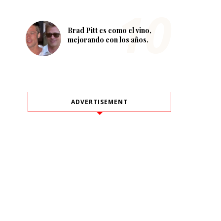
Brad Pitt es como el vino,
mejorando con los años.
ADVERTISEMENT