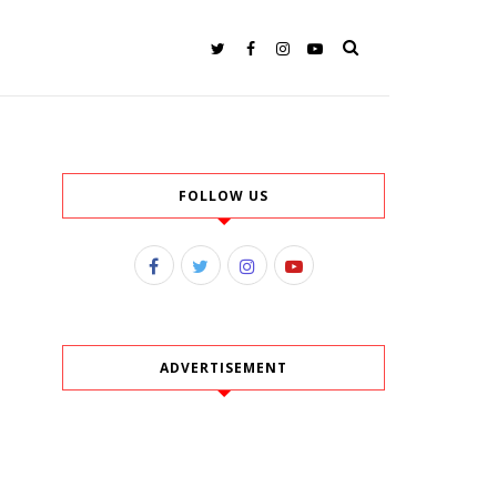
FOLLOW US
ADVERTISEMENT