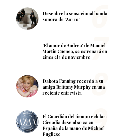
Descubre la sensacional banda
sonora de 'Zorro'
'El amor de Andrea' de Manuel
Martín Cuenca, se estrenará en
cines el 1 de noviembre
Dakota Fanning recordó a su
amiga Brittany Murphy en una
reciente entrevista
El Guardián del tiempo celular:
Circadia desembarca en
España de la mano de Michael
Pugliese