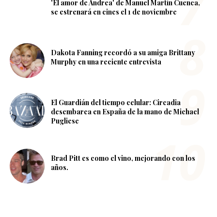
'El amor de Andrea' de Manuel Martín Cuenca,
se estrenará en cines el 1 de noviembre
Dakota Fanning recordó a su amiga Brittany
Murphy en una reciente entrevista
El Guardián del tiempo celular: Circadia
desembarca en España de la mano de Michael
Pugliese
Brad Pitt es como el vino, mejorando con los
años.