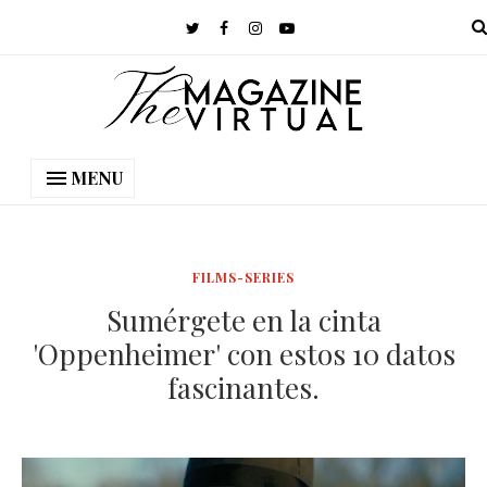
MENU
FILMS-SERIES
Sumérgete en la cinta
'Oppenheimer' con estos 10 datos
fascinantes.