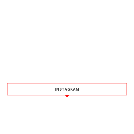
INSTAGRAM