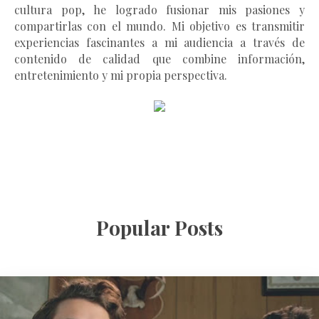
cultura pop, he logrado fusionar mis pasiones y
compartirlas con el mundo. Mi objetivo es transmitir
experiencias fascinantes a mi audiencia a través de
contenido de calidad que combine información,
entretenimiento y mi propia perspectiva.
Popular Posts