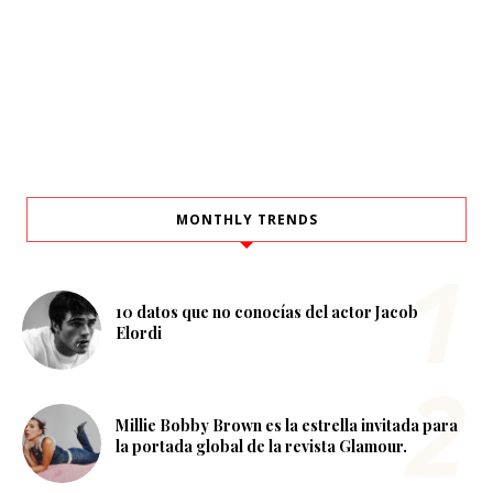
MONTHLY TRENDS
10 datos que no conocías del actor Jacob
Elordi
Millie Bobby Brown es la estrella invitada para
la portada global de la revista Glamour.