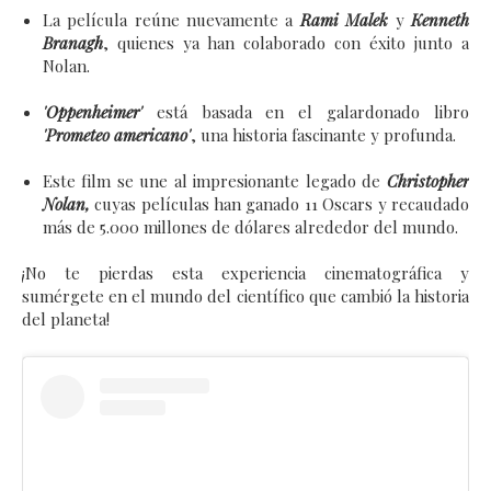
La película reúne nuevamente a
Rami Malek
y
Kenneth
Branagh
, quienes ya han colaborado con éxito junto a
Nolan.
'Oppenheimer'
está basada en el galardonado libro
'Prometeo americano'
, una historia fascinante y profunda.
Este film se une al impresionante legado de
Christopher
Nolan,
cuyas películas han ganado 11 Oscars y recaudado
más de 5.000 millones de dólares alrededor del mundo.
¡No te pierdas esta experiencia cinematográfica y
sumérgete en el mundo del científico que cambió la historia
del planeta!