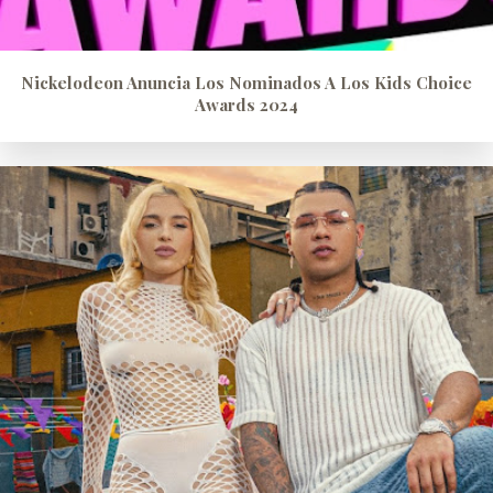
Nickelodeon Anuncia Los Nominados A Los Kids Choice
Awards 2024