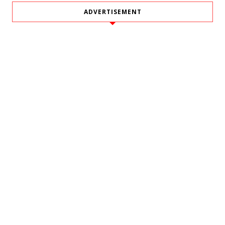
ADVERTISEMENT