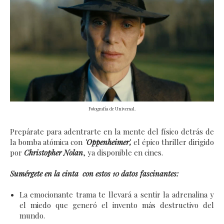
Fotografía de Universal.
Prepárate para adentrarte en la mente del físico detrás de
la bomba atómica con
'Oppenheimer',
el épico thriller dirigido
por
Christopher Nolan
, ya disponible en cines.
Sumérgete en la cinta con estos 10 datos fascinantes:
La emocionante trama te llevará a sentir la adrenalina y
el miedo que generó el invento más destructivo del
mundo.