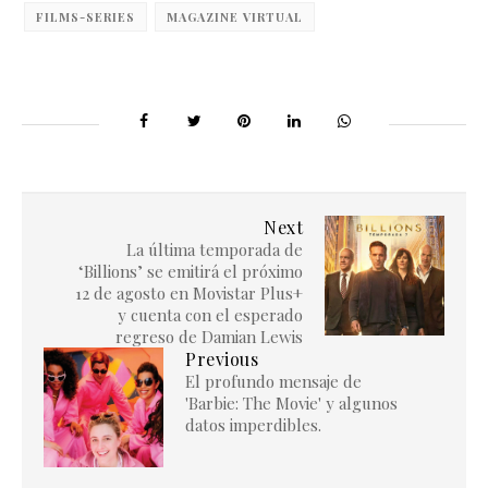
FILMS-SERIES
MAGAZINE VIRTUAL
Next
La última temporada de
‘Billions’ se emitirá el próximo
12 de agosto en Movistar Plus+
y cuenta con el esperado
regreso de Damian Lewis
Previous
El profundo mensaje de
'Barbie: The Movie' y algunos
datos imperdibles.