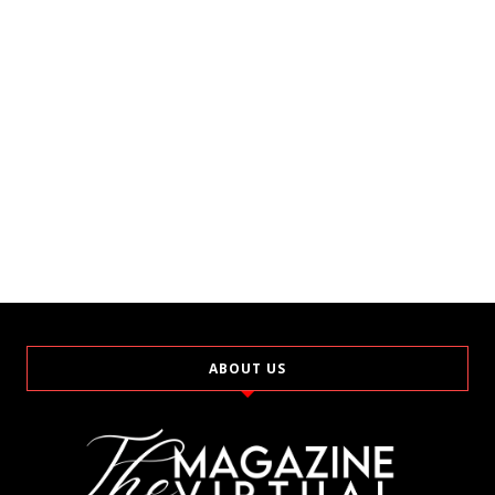
ABOUT US