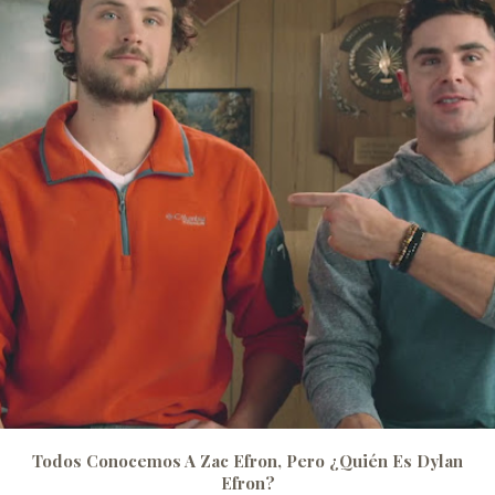
Todos Conocemos A Zac Efron, Pero ¿quién Es Dylan
Efron?