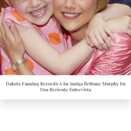
Dakota Fanning Recordó A Su Amiga Brittany Murphy En
Una Reciente Entrevista