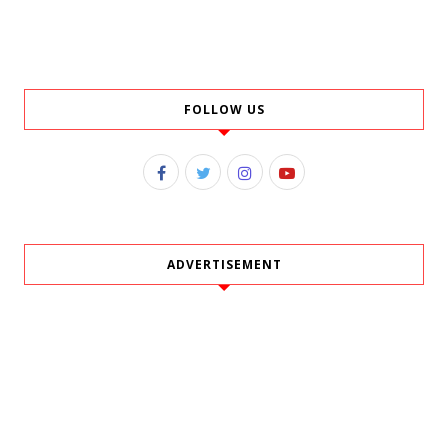
FOLLOW US
ADVERTISEMENT