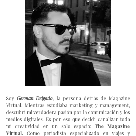
Soy
German Delgado
, la persona detrás de Magazine
Virtual.
Mientras estudiaba marketing y management
,
descubrí mi verdadera pasión por la comunicación y los
medios digitales. Es por eso que decidí canalizar toda
mi creatividad en un solo espacio:
The Magazine
Virtual.
Como periodista especializado en viajes y