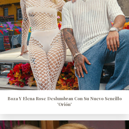
Boza Y Elena Rose Deslumbran Con Su Nuevo Sencillo
'Orión'