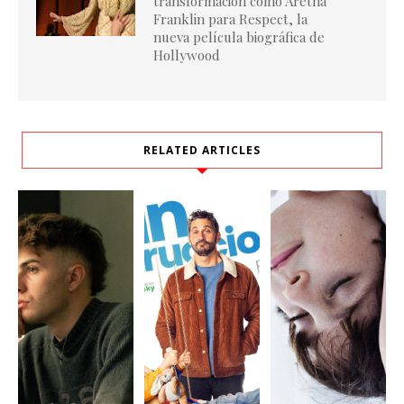
transformación como Aretha
Franklin para Respect, la
nueva película biográfica de
Hollywood
RELATED ARTICLES