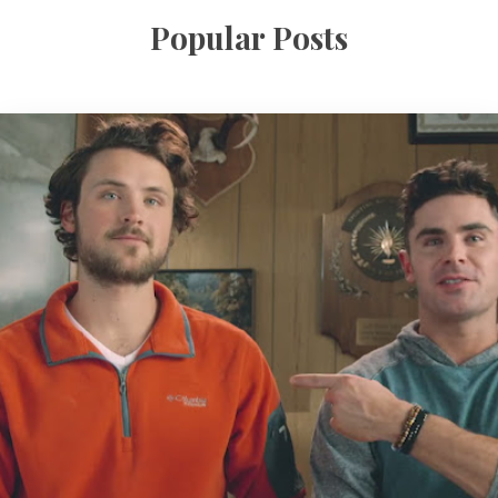
Popular Posts