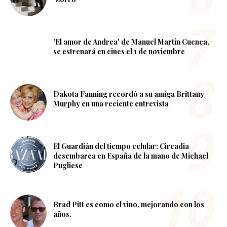
'El amor de Andrea' de Manuel Martín Cuenca,
se estrenará en cines el 1 de noviembre
Dakota Fanning recordó a su amiga Brittany
Murphy en una reciente entrevista
El Guardián del tiempo celular: Circadia
desembarca en España de la mano de Michael
Pugliese
Brad Pitt es como el vino, mejorando con los
años.