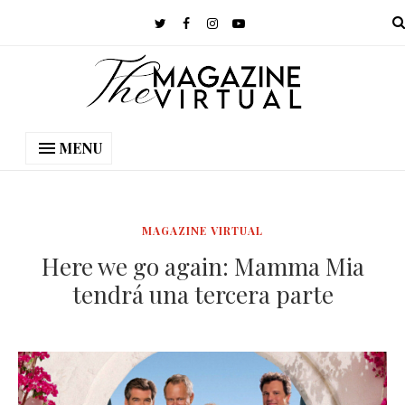
MENU
MAGAZINE VIRTUAL
Here we go again: Mamma Mia
tendrá una tercera parte