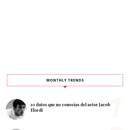
MONTHLY TRENDS
10 datos que no conocías del actor Jacob
Elordi