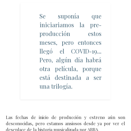
Se suponía que
iniciariamos la pre-
producción estos
meses, pero entonces
llegó el COVID-19...
Pero, algún día habrá
otra película, porque
está destinada a ser
una trilogía.
Las fechas de inicio de producción y estreno aún son
desconocidas, pero estamos ansiosos desde ya por ver el
desenlace de la historia musicalizada por ABBA.