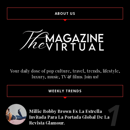
ABOUT US
Your daily dose of pop culture, travel, trends, lifestyle,
luxury, music, TV & films. Join us!
WEEKLY TRENDS
Millie Bobby Brown Es La Estrella
Invitada Para La Portada Global De La
Revista Glamour.