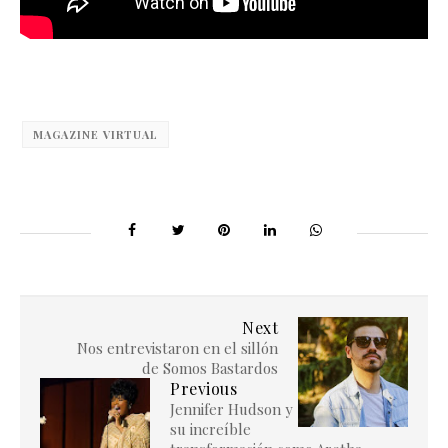
MAGAZINE VIRTUAL
Next
Nos entrevistaron en el sillón
de Somos Bastardos
Previous
Jennifer Hudson y
su increíble