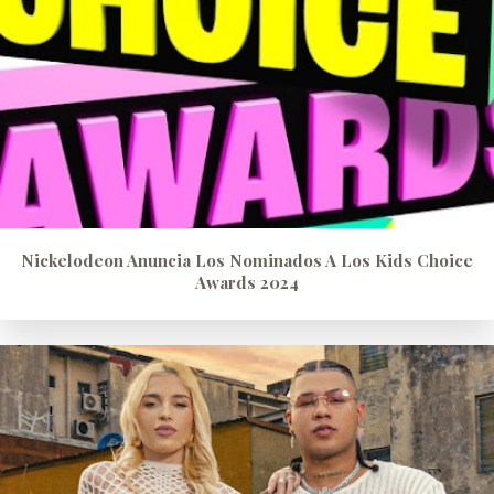
Nickelodeon Anuncia Los Nominados A Los Kids Choice
Awards 2024