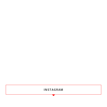
INSTAGRAM