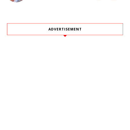
ADVERTISEMENT