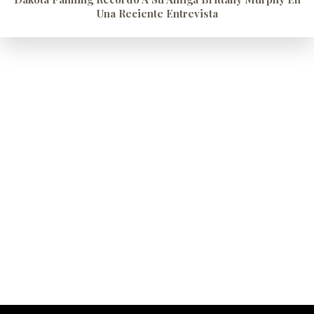
Una Reciente Entrevista