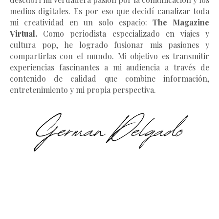
medios digitales. Es por eso que decidí canalizar toda
mi creatividad en un solo espacio:
The Magazine
Virtual.
Como periodista especializado en viajes y
cultura pop, he logrado fusionar mis pasiones y
compartirlas con el mundo. Mi objetivo es transmitir
experiencias fascinantes a mi audiencia a través de
contenido de calidad que combine información,
entretenimiento y mi propia perspectiva.