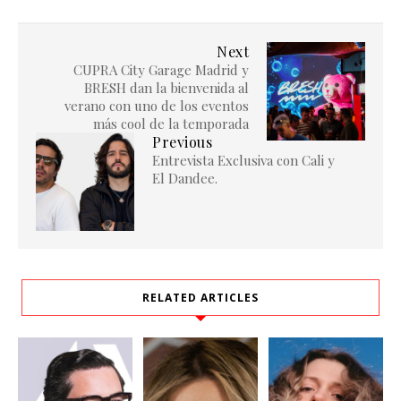
Next
CUPRA City Garage Madrid y
BRESH dan la bienvenida al
verano con uno de los eventos
más cool de la temporada
Previous
Entrevista Exclusiva con Cali y
El Dandee.
RELATED ARTICLES