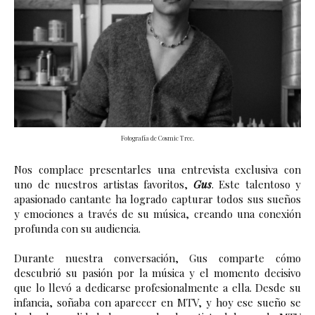
Fotografía de Cosmic Tree.
Nos complace presentarles una entrevista exclusiva con 
uno de nuestros artistas favoritos, 
Gus
. Este talentoso y 
apasionado cantante ha logrado capturar todos sus sueños 
y emociones a través de su música, creando una conexión 
profunda con su audiencia. 
Durante nuestra conversación, Gus comparte cómo 
descubrió su pasión por la música y el momento decisivo 
que lo llevó a dedicarse profesionalmente a ella. Desde su 
infancia, soñaba con aparecer en MTV, y hoy ese sueño se 