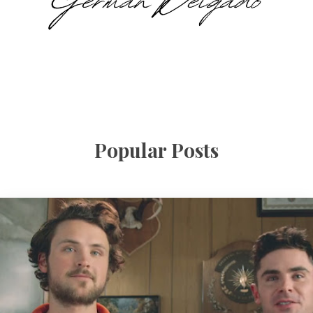
Popular Posts