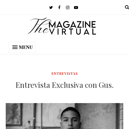
MENU
ENTREVISTAS
Entrevista Exclusiva con Gus.