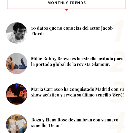
MONTHLY TRENDS
10 datos que no conocías del actor Jacob
Elordi
Millie Bobby Brown es la estrella invitada para
la portada global de la revista Glamour.
Maria Carrasco ha conquistado Madrid con su
show acústico y revela su último sencillo ‘Seré’.
Boza y Elena Rose deslumbran con su nuevo
sencillo 'Orión'