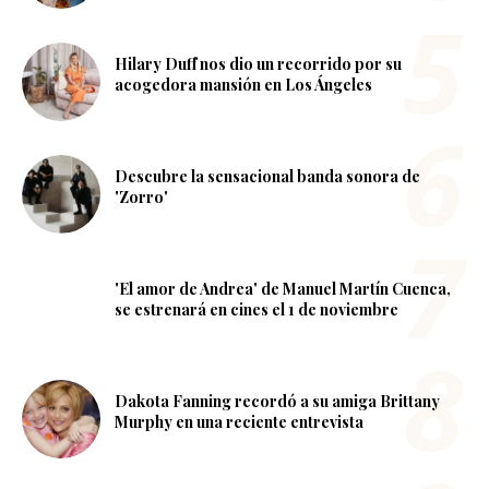
Hilary Duff nos dio un recorrido por su
acogedora mansión en Los Ángeles
Descubre la sensacional banda sonora de
'Zorro'
'El amor de Andrea' de Manuel Martín Cuenca,
se estrenará en cines el 1 de noviembre
Dakota Fanning recordó a su amiga Brittany
Murphy en una reciente entrevista