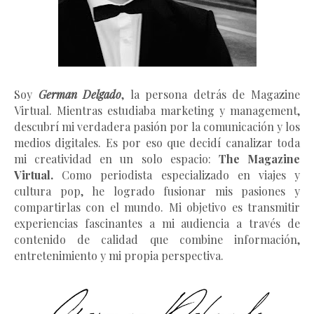
Soy
German Delgado
, la persona detrás de Magazine
Virtual.
Mientras estudiaba marketing y management
,
descubrí mi verdadera pasión por la comunicación y los
medios digitales. Es por eso que decidí canalizar toda
mi creatividad en un solo espacio:
The Magazine
Virtual.
Como periodista especializado en viajes y
cultura pop, he logrado fusionar mis pasiones y
compartirlas con el mundo. Mi objetivo es transmitir
experiencias fascinantes a mi audiencia a través de
contenido de calidad que combine información,
entretenimiento y mi propia perspectiva.