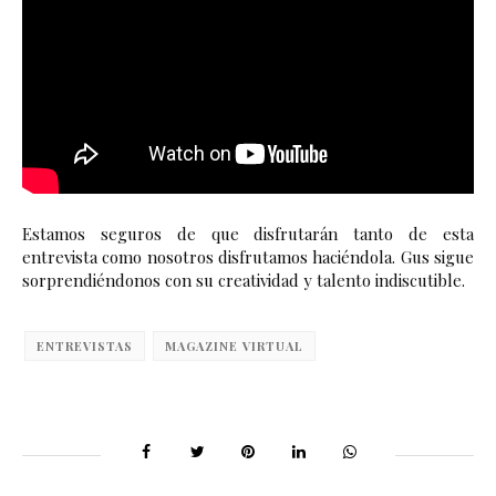
Estamos seguros de que disfrutarán tanto de esta 
entrevista como nosotros disfrutamos haciéndola. Gus sigue 
sorprendiéndonos con su creatividad y talento indiscutible.
ENTREVISTAS
MAGAZINE VIRTUAL