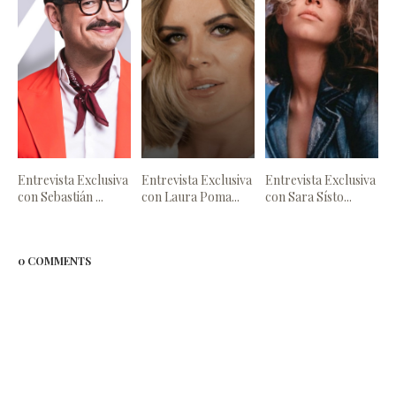
Entrevista Exclusiva
Entrevista Exclusiva
Entrevista Exclusiva
con Sebastián ...
con Laura Poma...
con Sara Sísto...
0 COMMENTS