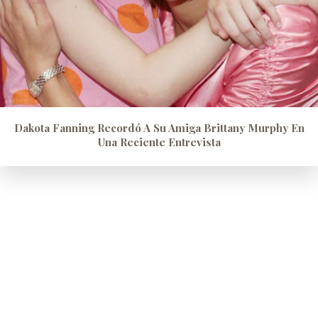
Dakota Fanning Recordó A Su Amiga Brittany Murphy En
Una Reciente Entrevista