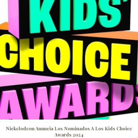
Nickelodeon Anuncia Los Nominados A Los Kids Choice
Awards 2024