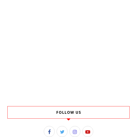
FOLLOW US