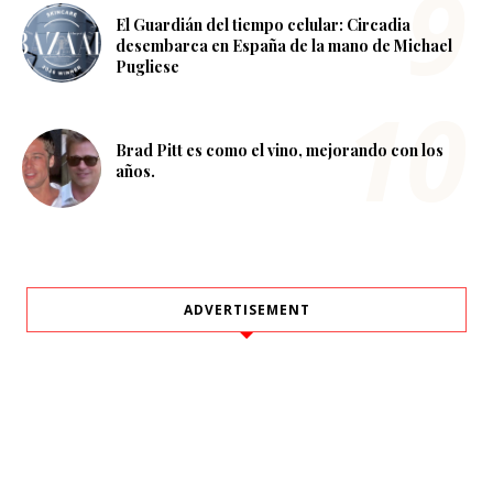
El Guardián del tiempo celular: Circadia
desembarca en España de la mano de Michael
Pugliese
Brad Pitt es como el vino, mejorando con los
años.
ADVERTISEMENT