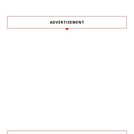
ADVERTISEMENT