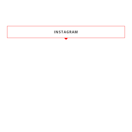
INSTAGRAM