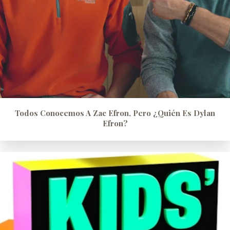
Todos Conocemos A Zac Efron, Pero ¿quién Es Dylan
Efron?