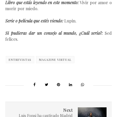
Libro que estás leyendo en este momento:
Vivir por amor o
morir por miedo.
Serie o película que estés viendo:
Lupin.
Si pudieras dar un consejo al mundo, ¿Cuál sería?:
Sed
felices.
ENTREVISTAS
MAGAZINE VIRTUAL
Next
Luis Fonsi ha cautivado Madrid