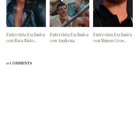
Entrevista Exclusiva
Entrevista Exclusiva
Entrevista Exclusiva
con Sara Sísto...
con Anakena.
con Simon Gros...
0 COMMENTS