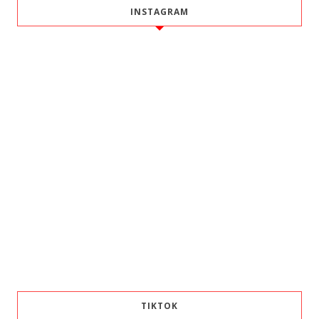
INSTAGRAM
TIKTOK