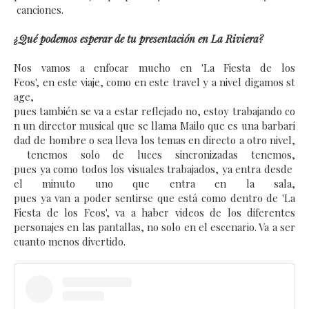
canciones.
¿Qué podemos esperar de tu presentación en La Riviera?
Nos vamos a enfocar mucho en 'La Fiesta de los
Feos', en este viaje, como en este travel y a nivel digamos st
age,
pues también se va a estar reflejado no, estoy trabajando co
n un director musical que se llama Mailo que es una barbari
dad de hombre o sea lleva los temas en directo a otro nivel,
tenemos solo de luces sincronizadas tenemos,
pues ya como todos los visuales trabajados, ya entra desde
el minuto uno que entra en la sala,
pues ya van a poder sentirse que está como dentro de 'La
Fiesta de los Feos', va a haber videos de los diferentes
personajes en las pantallas, no solo en el escenario. Va a ser
cuanto menos divertido.