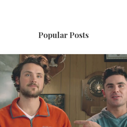
Popular Posts