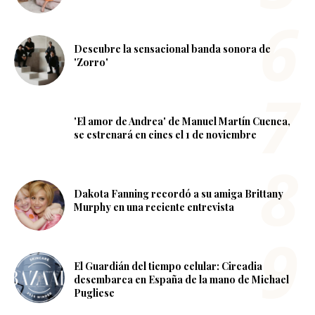
Descubre la sensacional banda sonora de
'Zorro'
'El amor de Andrea' de Manuel Martín Cuenca,
se estrenará en cines el 1 de noviembre
Dakota Fanning recordó a su amiga Brittany
Murphy en una reciente entrevista
El Guardián del tiempo celular: Circadia
desembarca en España de la mano de Michael
Pugliese