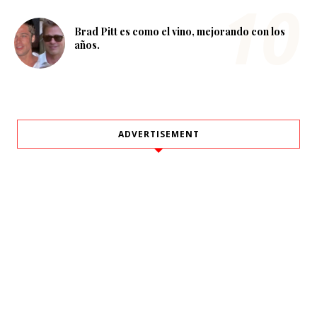
Brad Pitt es como el vino, mejorando con los
años.
ADVERTISEMENT