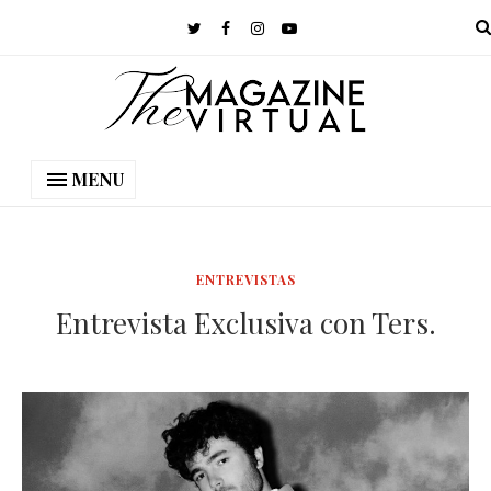
MENU
ENTREVISTAS
Entrevista Exclusiva con Ters.