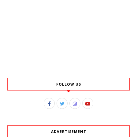
FOLLOW US
ADVERTISEMENT