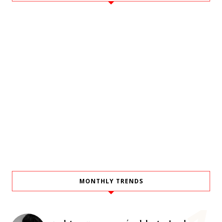
MONTHLY TRENDS