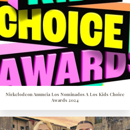
Nickelodeon Anuncia Los Nominados A Los Kids Choice
Awards 2024