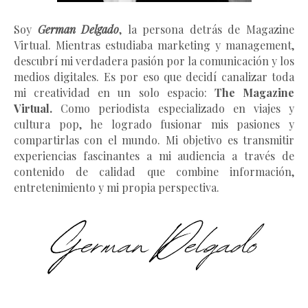
Soy
German Delgado
, la persona detrás de Magazine
Virtual.
Mientras estudiaba marketing y management
,
descubrí mi verdadera pasión por la comunicación y los
medios digitales. Es por eso que decidí canalizar toda
mi creatividad en un solo espacio:
The Magazine
Virtual.
Como periodista especializado en viajes y
cultura pop, he logrado fusionar mis pasiones y
compartirlas con el mundo. Mi objetivo es transmitir
experiencias fascinantes a mi audiencia a través de
contenido de calidad que combine información,
entretenimiento y mi propia perspectiva.