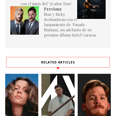
con el inicio del '25 años Tour'
Previous
Mau y Ricky
deslumbran con el
lanzamiento de 'Pasado
Mañana', un adelanto de su
próximo álbum Hotel Caracas.
RELATED ARTICLES