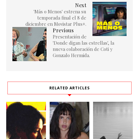
Next
'Más o Menos' estrena su
temporada final el 8 de
diciembre en Movistar Plus+.
Previous
Presentación de
'Donde digan las estrellas', la
nueva colaboración de Coti y
Gonzalo Hermida.
RELATED ARTICLES