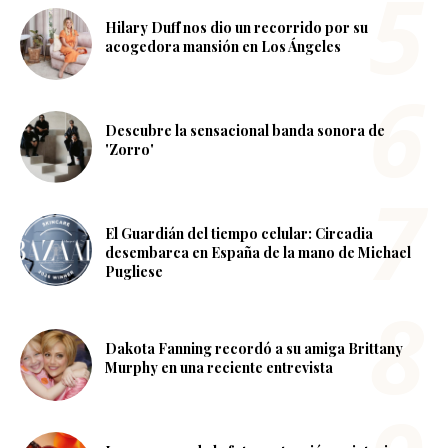
Hilary Duff nos dio un recorrido por su
acogedora mansión en Los Ángeles
Descubre la sensacional banda sonora de
'Zorro'
El Guardián del tiempo celular: Circadia
desembarca en España de la mano de Michael
Pugliese
Dakota Fanning recordó a su amiga Brittany
Murphy en una reciente entrevista