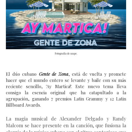
Fotografía de 1111pr.
El dúo cubano 
Gente de Zona
, está de vuelta y promete 
hacer que el mundo entero se levante y baile con su más 
reciente sencillo, 'Ay Martica!'. Este nuevo tema lleva 
consigo la esencia original que ha catapultado a la 
agrupación, ganando 7 premios Latin Grammy y 12 Latin 
Billboard Awards.
La magia musical de Alexander Delgado y Randy 
Malcom se hace presente en la canción, que fusiona la 