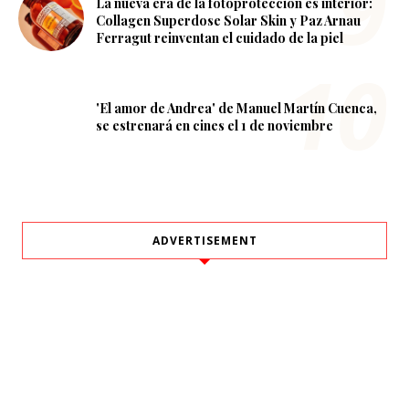
La nueva era de la fotoprotección es interior:
Collagen Superdose Solar Skin y Paz Arnau
Ferragut reinventan el cuidado de la piel
'El amor de Andrea' de Manuel Martín Cuenca,
se estrenará en cines el 1 de noviembre
ADVERTISEMENT