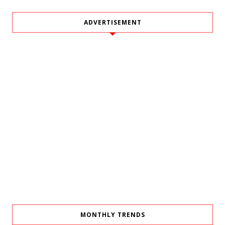
ADVERTISEMENT
MONTHLY TRENDS