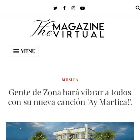
MENU
MUSICA
Gente de Zona hará vibrar a todos
con su nueva canción 'Ay Martica!'.