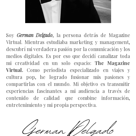
Soy
German Delgado
, la persona detrás de Magazine
Virtual.
Mientras estudiaba marketing y management
,
descubrí mi verdadera pasión por la comunicación y los
medios digitales. Es por eso que decidí canalizar toda
mi creatividad en un solo espacio:
The Magazine
Virtual.
Como periodista especializado en viajes y
cultura pop, he logrado fusionar mis pasiones y
compartirlas con el mundo. Mi objetivo es transmitir
experiencias fascinantes a mi audiencia a través de
contenido de calidad que combine información,
entretenimiento y mi propia perspectiva.