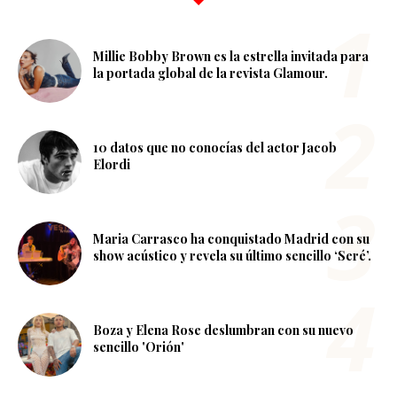
Millie Bobby Brown es la estrella invitada para
la portada global de la revista Glamour.
10 datos que no conocías del actor Jacob
Elordi
Maria Carrasco ha conquistado Madrid con su
show acústico y revela su último sencillo ‘Seré’.
Boza y Elena Rose deslumbran con su nuevo
sencillo 'Orión'