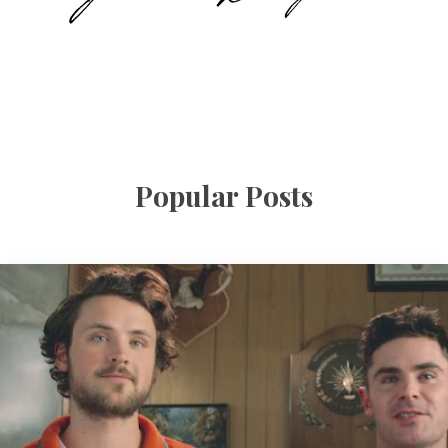
Popular Posts