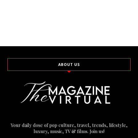
ABOUT US
Your daily dose of pop culture, travel, trends, lifestyle,
luxury, music, TV & films. Join us!