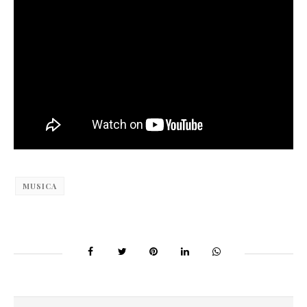
MUSICA