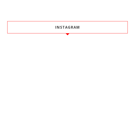
INSTAGRAM