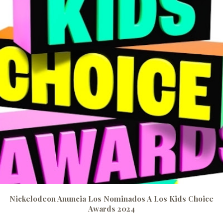
Nickelodeon Anuncia Los Nominados A Los Kids Choice
Awards 2024