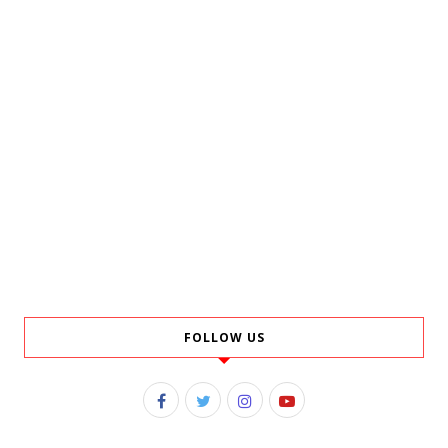
FOLLOW US