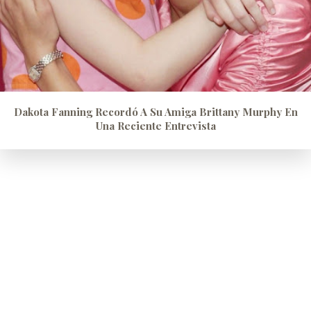
Dakota Fanning Recordó A Su Amiga Brittany Murphy En
Una Reciente Entrevista