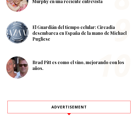
Murphy en una reciente entrevista
El Guardián del tiempo celular: Circadia
desembarca en España de la mano de Michael
Pugliese
Brad Pitt es como el vino, mejorando con los
años.
ADVERTISEMENT