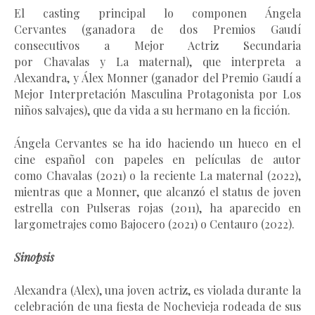
El casting principal lo componen Ángela
Cervantes (ganadora de dos Premios Gaudí
consecutivos a Mejor Actriz Secundaria
por Chavalas y La maternal), que interpreta a
Alexandra, y Álex Monner (ganador del Premio Gaudí a
Mejor Interpretación Masculina Protagonista por Los
niños salvajes), que da vida a su hermano en la ficción.
Ángela Cervantes se ha ido haciendo un hueco en el
cine español con papeles en películas de autor
como Chavalas (2021) o la reciente La maternal (2022),
mientras que a Monner, que alcanzó el status de joven
estrella con Pulseras rojas (2011), ha aparecido en
largometrajes como Bajocero (2021) o Centauro (2022).
Sinopsis
Alexandra (Alex), una joven actriz, es violada durante la
celebración de una fiesta de Nochevieja rodeada de sus