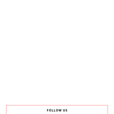
FOLLOW US