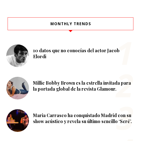
MONTHLY TRENDS
10 datos que no conocías del actor Jacob
Elordi
Millie Bobby Brown es la estrella invitada para
la portada global de la revista Glamour.
Maria Carrasco ha conquistado Madrid con su
show acústico y revela su último sencillo ‘Seré’.