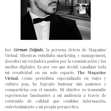
Soy
German Delgado
, la persona detrás de Magazine
Virtual.
Mientras estudiaba marketing y management
,
descubrí mi verdadera pasión por la comunicación y los
medios digitales. Es por eso que decidí canalizar toda
mi creatividad en un solo espacio:
The Magazine
Virtual.
Como periodista especializado en viajes y
cultura pop, he logrado fusionar mis pasiones y
compartirlas con el mundo. Mi objetivo es transmitir
experiencias fascinantes a mi audiencia a través de
contenido de calidad que combine información,
entretenimiento y mi propia perspectiva.