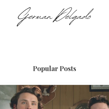
Popular Posts