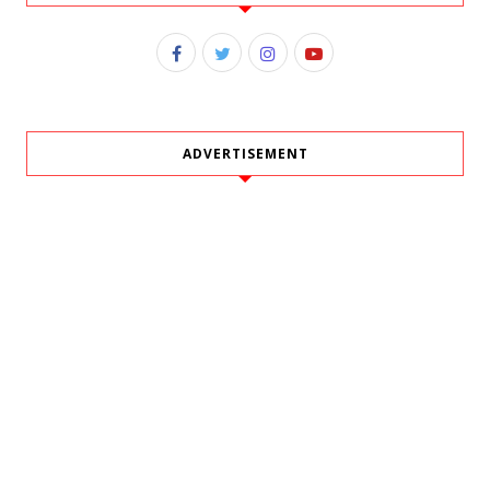
ADVERTISEMENT