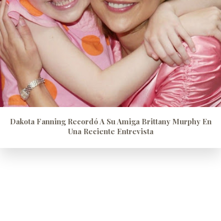
Dakota Fanning Recordó A Su Amiga Brittany Murphy En
Una Reciente Entrevista