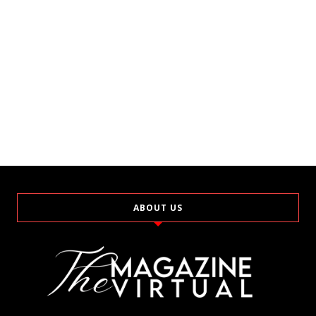
ABOUT US