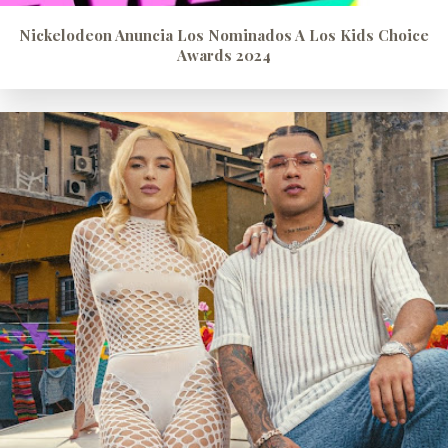
Nickelodeon Anuncia Los Nominados A Los Kids Choice
Awards 2024