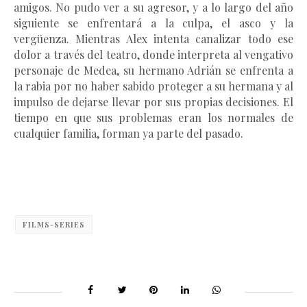
amigos. No pudo ver a su agresor, y a lo largo del año
siguiente se enfrentará a la culpa, el asco y la
vergüenza. Mientras Alex intenta canalizar todo ese
dolor a través del teatro, donde interpreta al vengativo
personaje de Medea, su hermano Adrián se enfrenta a
la rabia por no haber sabido proteger a su hermana y al
impulso de dejarse llevar por sus propias decisiones. El
tiempo en que sus problemas eran los normales de
cualquier familia, forman ya parte del pasado.
FILMS-SERIES