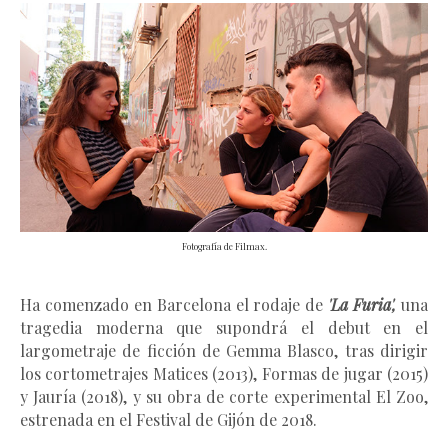
Fotografía de Filmax.
Ha comenzado en Barcelona el rodaje de
'La Furia'
,
una
tragedia moderna que supondrá el debut en el
largometraje de ficción de Gemma Blasco, tras dirigir
los cortometrajes Matices (2013), Formas de jugar (2015)
y Jauría (2018), y su obra de corte experimental El Zoo,
estrenada en el Festival de Gijón de 2018.