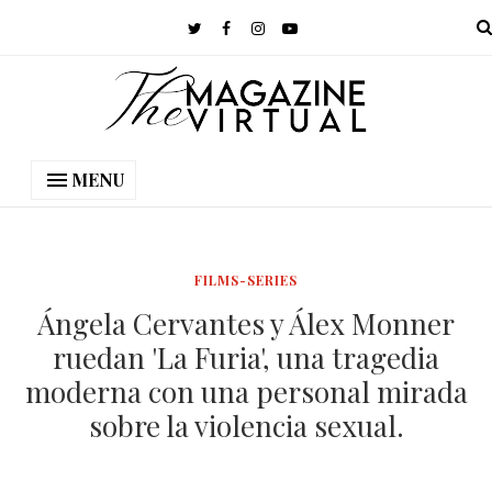
MENU
FILMS-SERIES
Ángela Cervantes y Álex Monner
ruedan 'La Furia', una tragedia
moderna con una personal mirada
sobre la violencia sexual.