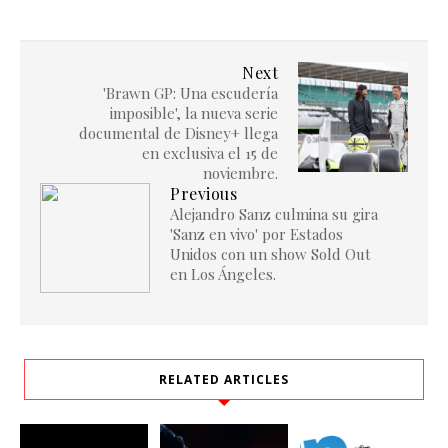
Next
'Brawn GP: Una escudería
imposible', la nueva serie
documental de Disney+ llega
en exclusiva el 15 de
noviembre.
Previous
Alejandro Sanz culmina su gira
'Sanz en vivo' por Estados
Unidos con un show Sold Out
en Los Ángeles.
RELATED ARTICLES