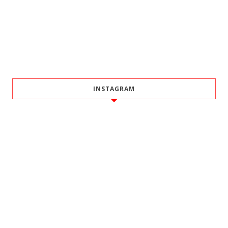
INSTAGRAM