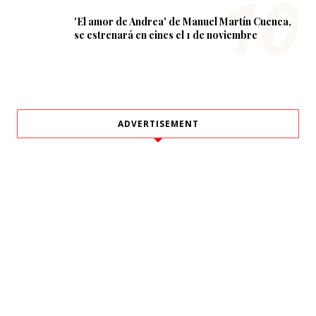
'El amor de Andrea' de Manuel Martín Cuenca,
se estrenará en cines el 1 de noviembre
ADVERTISEMENT