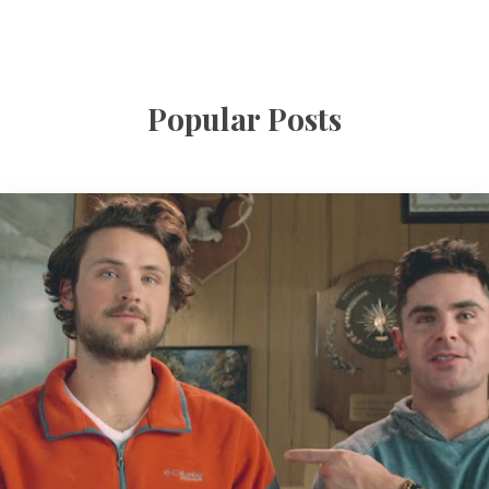
Popular Posts