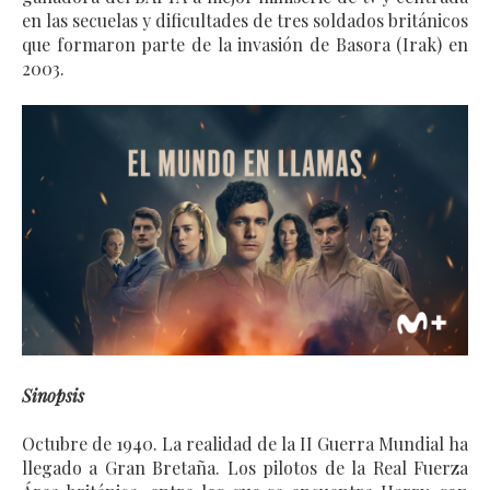
en las secuelas y dificultades de tres soldados británicos
que formaron parte de la invasión de Basora (Irak) en
2003.
Sinopsis
Octubre de 1940. La realidad de la II Guerra Mundial ha
llegado a Gran Bretaña. Los pilotos de la Real Fuerza