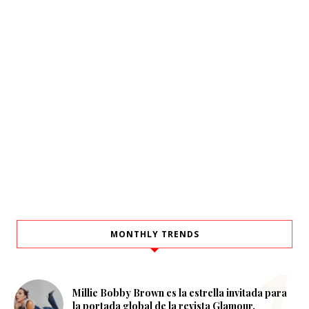
MONTHLY TRENDS
Millie Bobby Brown es la estrella invitada para
la portada global de la revista Glamour.