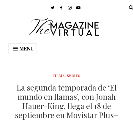
MENU
FILMS-SERIES
La segunda temporada de ‘El
mundo en llamas’, con Jonah
Hauer-King, llega el 18 de
septiembre en Movistar Plus+