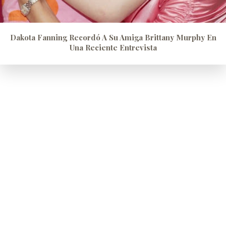
Dakota Fanning Recordó A Su Amiga Brittany Murphy En
Una Reciente Entrevista