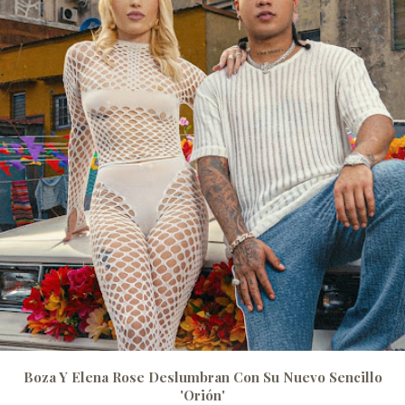
Boza Y Elena Rose Deslumbran Con Su Nuevo Sencillo
'Orión'