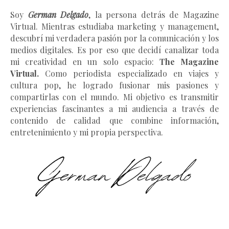
Soy
German Delgado
, la persona detrás de Magazine
Virtual.
Mientras estudiaba marketing y management
,
descubrí mi verdadera pasión por la comunicación y los
medios digitales. Es por eso que decidí canalizar toda
mi creatividad en un solo espacio:
The Magazine
Virtual.
Como periodista especializado en viajes y
cultura pop, he logrado fusionar mis pasiones y
compartirlas con el mundo. Mi objetivo es transmitir
experiencias fascinantes a mi audiencia a través de
contenido de calidad que combine información,
entretenimiento y mi propia perspectiva.