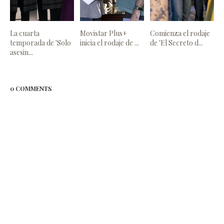
La cuarta
Movistar Plus+
Comienza el rodaje
temporada de 'Solo
inicia el rodaje de ...
de 'El Secreto d...
asesin...
0 COMMENTS