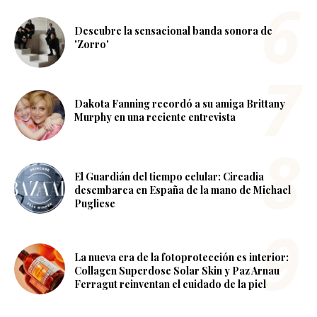
Descubre la sensacional banda sonora de
'Zorro'
Dakota Fanning recordó a su amiga Brittany
Murphy en una reciente entrevista
El Guardián del tiempo celular: Circadia
desembarca en España de la mano de Michael
Pugliese
La nueva era de la fotoprotección es interior:
Collagen Superdose Solar Skin y Paz Arnau
Ferragut reinventan el cuidado de la piel