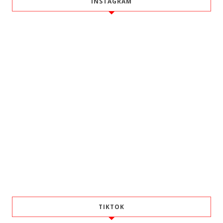
INSTAGRAM
TIKTOK