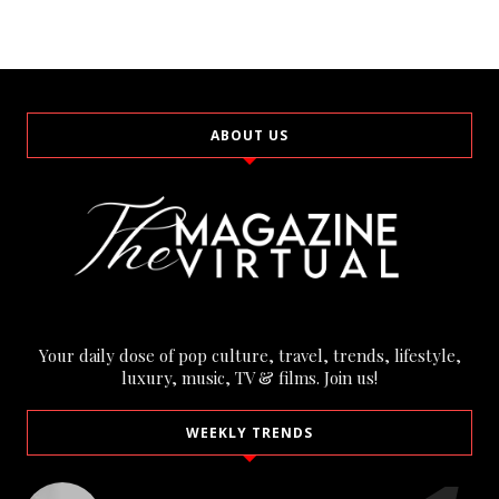
ABOUT US
Your daily dose of pop culture, travel, trends, lifestyle,
luxury, music, TV & films. Join us!
WEEKLY TRENDS