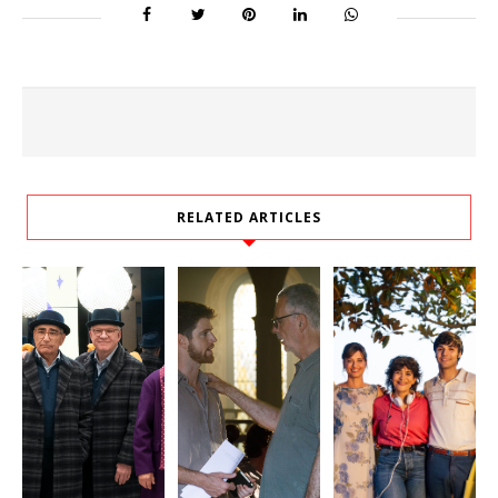
RELATED ARTICLES