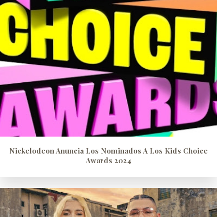
Nickelodeon Anuncia Los Nominados A Los Kids Choice
Awards 2024