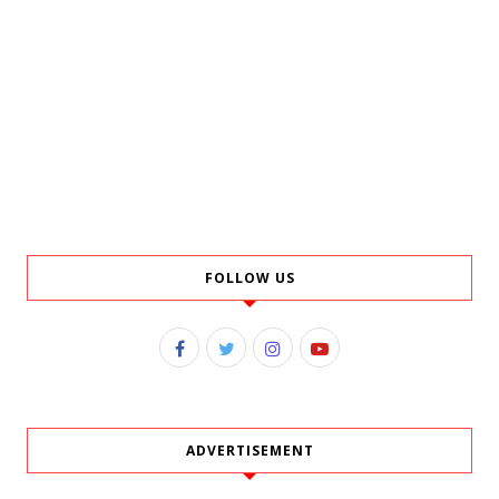
FOLLOW US
ADVERTISEMENT