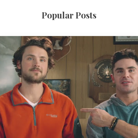
Popular Posts