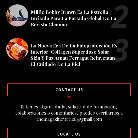
Millie Bobby Brown Es La Estrella
Invitada Para La Portada Global De La
Revista Glamour.
La Nueva Era De La Fotoprotección Es
Interior: Collagen Superdose Solar
Skin Y Paz Arnau Ferragut Reinventan
El Cuidado De La Piel
CONTACT US
Si tienes alguna duda, solicitud de promoción,
colaboraciones o comentarios, puedes escribirnos a
themagazinevirtual@gmail.com
LOCATE US