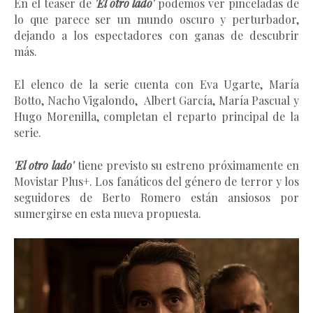
En el teaser de
'El otro lado'
podemos ver pinceladas de
lo que parece ser un mundo oscuro y perturbador,
dejando a los espectadores con ganas de descubrir
más.
El elenco de la serie cuenta con
Eva Ugarte, María
Botto, Nacho Vigalondo, Albert García, María Pascual y
Hugo Morenilla, completan el reparto principal de la
serie.
'El otro lado'
tiene previsto su estreno próximamente en
Movistar Plus+. Los fanáticos del género de terror y los
seguidores de Berto Romero están ansiosos por
sumergirse en esta nueva propuesta.