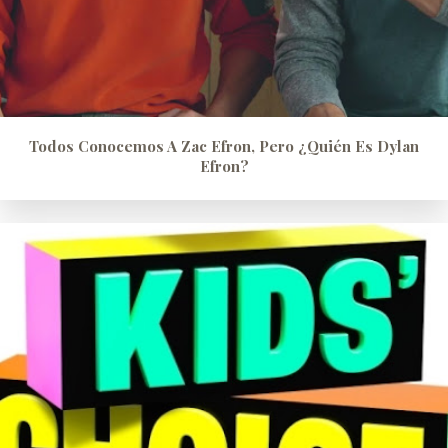
Todos Conocemos A Zac Efron, Pero ¿quién Es Dylan
Efron?