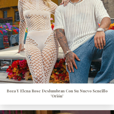
Boza Y Elena Rose Deslumbran Con Su Nuevo Sencillo
'Orión'