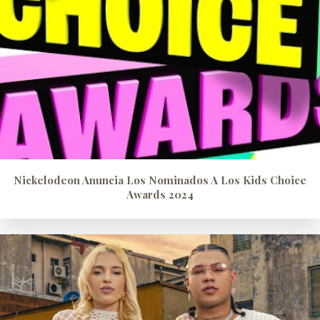
Nickelodeon Anuncia Los Nominados A Los Kids Choice
Awards 2024