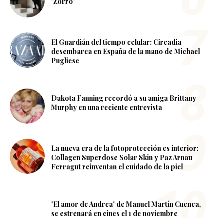
'Zorro'
El Guardián del tiempo celular: Circadia
desembarca en España de la mano de Michael
Pugliese
Dakota Fanning recordó a su amiga Brittany
Murphy en una reciente entrevista
La nueva era de la fotoprotección es interior:
Collagen Superdose Solar Skin y Paz Arnau
Ferragut reinventan el cuidado de la piel
'El amor de Andrea' de Manuel Martín Cuenca,
se estrenará en cines el 1 de noviembre