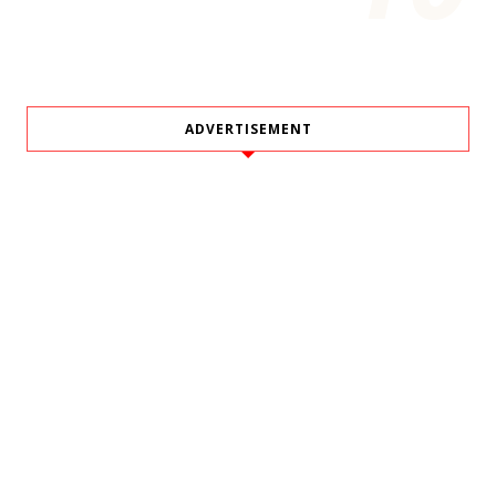
ADVERTISEMENT