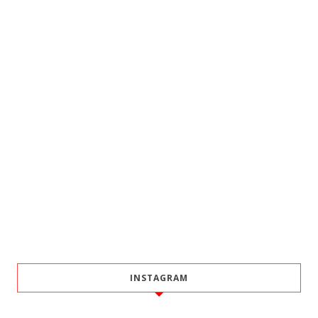
INSTAGRAM