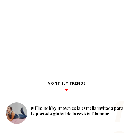
MONTHLY TRENDS
Millie Bobby Brown es la estrella invitada para
la portada global de la revista Glamour.