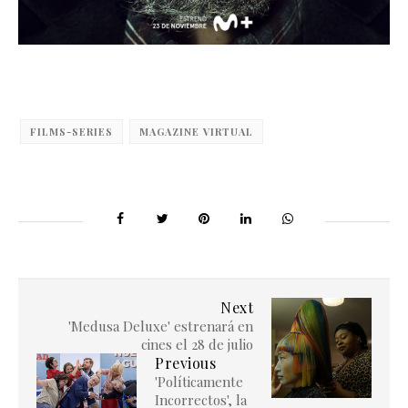
FILMS-SERIES
MAGAZINE VIRTUAL
Next
'Medusa Deluxe' estrenará en
cines el 28 de julio
Previous
'Políticamente
Incorrectos', la