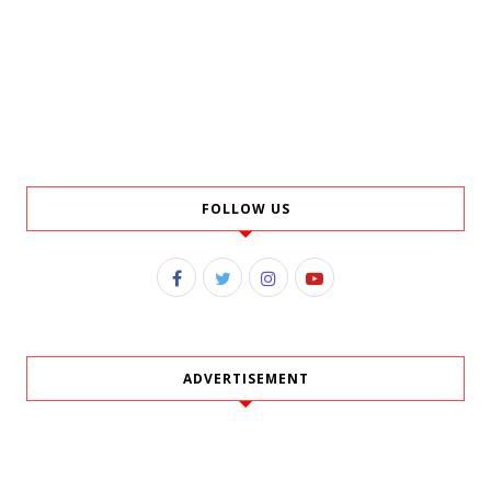
FOLLOW US
ADVERTISEMENT