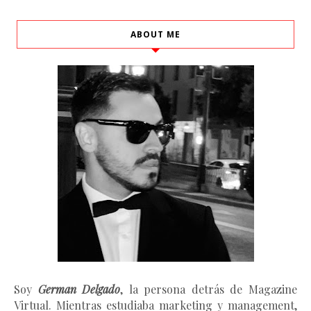
ABOUT ME
Soy
German Delgado
, la persona detrás de Magazine
Virtual.
Mientras estudiaba marketing y management
,