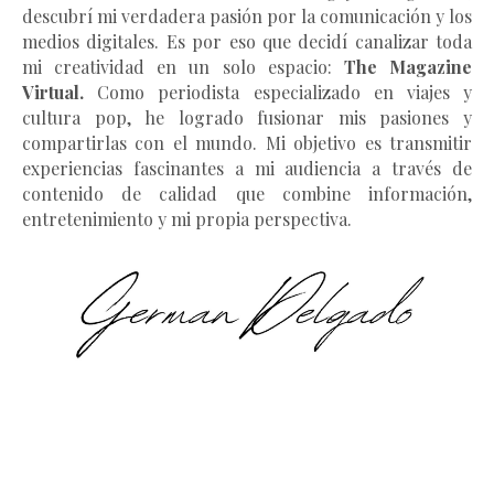
descubrí mi verdadera pasión por la comunicación y los
medios digitales. Es por eso que decidí canalizar toda
mi creatividad en un solo espacio:
The Magazine
Virtual.
Como periodista especializado en viajes y
cultura pop, he logrado fusionar mis pasiones y
compartirlas con el mundo. Mi objetivo es transmitir
experiencias fascinantes a mi audiencia a través de
contenido de calidad que combine información,
entretenimiento y mi propia perspectiva.