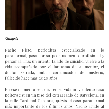
Sinopsis
Nacho Nieto, periodista especializado en lo
paranormal, pasa por su peor momento profesional y
personal. Tras un intento fallido de suicidio, vuelve a la
vida acompañado por el fantasma de su mentor, el
doctor Estrada, mítico comunicador del misterio,
fallecido hace más de 20 años.
En ese momento se cruza en su vida un virulento caso
poltergeist en un piso del extrarradio de Barcelona, en
la calle Cardenal Cardona, quizás el caso paranormal
más importante de los últimos años. Nacho acude al