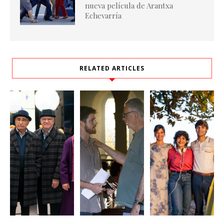
nueva película de Arantxa
Echevarría
RELATED ARTICLES