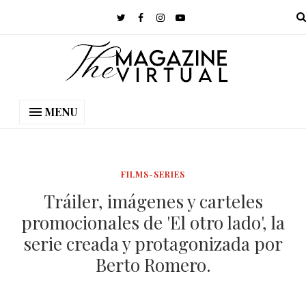
MENU
FILMS-SERIES
Tráiler, imágenes y carteles
promocionales de 'El otro lado', la
serie creada y protagonizada por
Berto Romero.