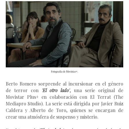
Fotografía de Movistar+.
Berto Romero sorprende al incursionar en el género
de terror con
'El otro lado'
, una serie original de
Movistar Plus+ en colaboración con El Terrat (The
Mediapro Studio). La serie está dirigida por Javier Ruiz
Caldera y Alberto de Toro, quienes se encargan de
crear una atmósfera de suspenso y misterio.