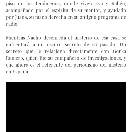
piso de los fenómenos, donde viven Eva y Rubén,
acompañado por el espíritu de su mentor, y ayudado
por Juana, su mano derecha en su antiguo programa de
radio.
Mientras Nacho desenreda el misterio de esa casa se
enfrentará a un oscuro secreto de su pasado. Un
secreto que le relaciona directamente con Gorka
Romero, quien fue su compañero de investigaciones, y
que ahora es el referente del periodismo del misterio
en España.